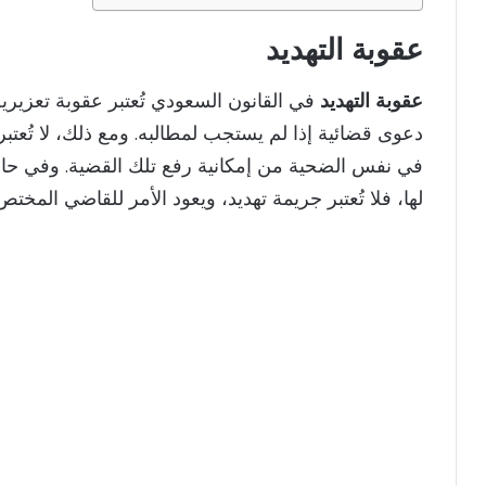
عقوبة التهديد
عقوبة التهديد
في القانون السعودي تُعتبر عقوبة تعزير
دعوى قضائية إذا لم يستجب لمطالبه. ومع ذلك، لا تُعتبر 
في نفس الضحية من إمكانية رفع تلك القضية. وفي حال تب
لها، فلا تُعتبر جريمة تهديد، ويعود الأمر للقاضي المخ