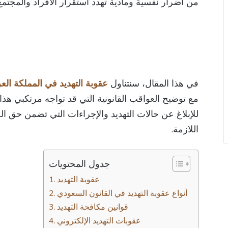
من أضرار نفسية ومادية تهدد استقرار الأفراد والمجتمع
في هذا المقال، سنتناول
عقوبة التهديد في المملكة العرب
مع توضيح العواقب القانونية التي قد تواجه مرتكبي هذ
للإبلاغ عن حالات التهديد والإجراءات التي تضمن حق ا
اللازمة.
جدول المحتويات
عقوبة التهديد
أنواع عقوبة التهديد في القانون السعودي
قوانين مكافحة التهديد
عقوبات التهديد الإلكتروني