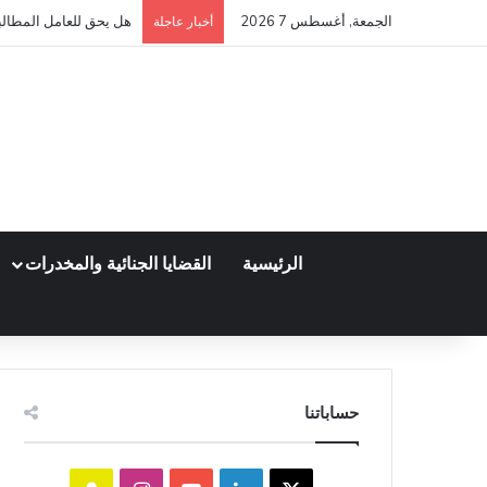
الجمعة, أغسطس 7 2026
هل يحق للعامل المطالبة
أخبار عاجلة
الرئيسية
القضايا الجنائية والمخدرات
حساباتنا