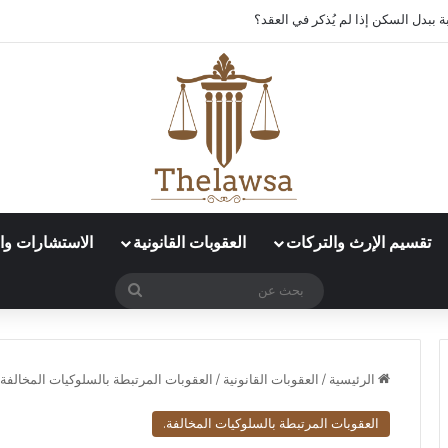
 ببدل السكن إذا لم يُذكر في العقد؟
تقسيم الإرث والتركات
العقوبات القانونية
الاستشارات وال
بحث
عن
الرئيسية
/
العقوبات القانونية
/
العقوبات المرتبطة بالسلوكيات المخالفة.
العقوبات المرتبطة بالسلوكيات المخالفة.