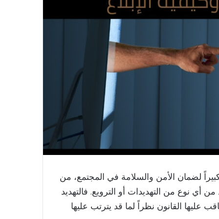
 كبيراً لضمان الأمن والسلامة في المجتمع، من
ن أي نوع من التهديدات أو الترويع. فالتهديد
ب عليها القانون نظراً لما قد يترتب عليها