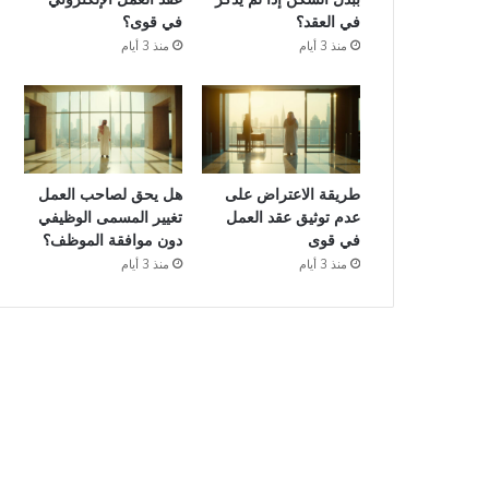
في العقد؟
في قوى؟
منذ 3 أيام
منذ 3 أيام
طريقة الاعتراض على
هل يحق لصاحب العمل
عدم توثيق عقد العمل
تغيير المسمى الوظيفي
في قوى
دون موافقة الموظف؟
منذ 3 أيام
منذ 3 أيام