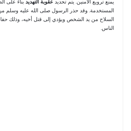
يمنع ترويع الآمنين. يتم تحديد
عقوبة التهديد
بناءً على ال
المستخدمة. وقد حذر الرسول صلى الله عليه وسلم من 
السلاح من يد الشخص ويؤدي إلى قتل أخيه، وذلك حفاظاً
الناس.