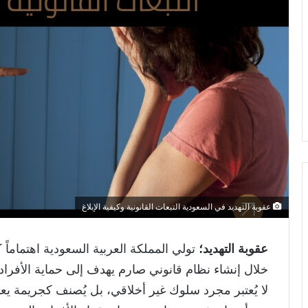
عقوبة التهديد في السعودية التبعات القانونية وكيفية الإبلاغ
عقوبة التهديد؛
تولي المملكة العربية السعودية اهتماماً
خلال إنشاء نظام قانوني صارم يهدف إلى حماية الأفراد م
لا يُعتبر مجرد سلوك غير أخلاقي، بل يُصنف كجريمة يعاق