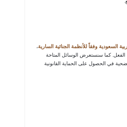
.
ية السعودية وفقاً للأنظمة الجنائية السارية
،
ا الفعل. كما سنستعرض الوسائل المتاحة
لضحية في الحصول على الحماية القانونية