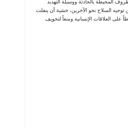
ظروف المحيطة بالحادثة ووسيلة التهديد
توجيه السلاح نحو الآخرين، خشية أن ينفلت
 على العلاقات الإنسانية ومنعاً لتخويف