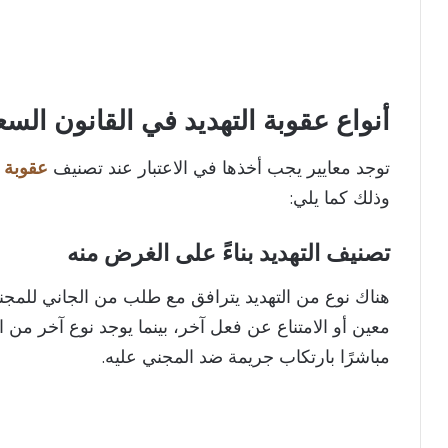
أنواع عقوبة التهديد في القانون الس
توجد معايير يجب أخذها في الاعتبار عند تصنيف
عقوبة ا
وذلك كما يلي:
تصنيف التهديد بناءً على الغرض منه
هناك نوع من التهديد يترافق مع طلب من الجاني للمجني
معين أو الامتناع عن فعل آخر، بينما يوجد نوع آخر من ا
مباشرًا بارتكاب جريمة ضد المجني عليه.