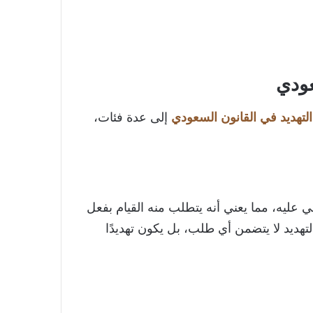
عودي
لتهديد في القانون السعودي
إلى عدة فئات،
 عليه، مما يعني أنه يتطلب منه القيام بفعل
لتهديد لا يتضمن أي طلب، بل يكون تهديدًا