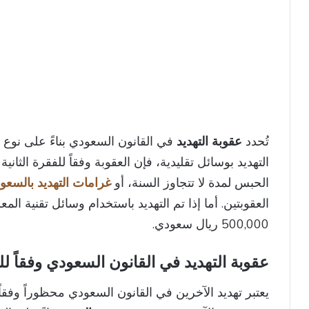
تُحدد
عقوبة التهديد
في القانون السعودي بناءً على نوع ال
التهديد بوسائل تقليدية، فإن العقوبة وفقاً للفقرة الثان
الحبس لمدة لا تتجاوز السنة، أو
غرامات التهديد بالسعو
العقوبتين. أما إذا تم التهديد باستخدام وسائل تقنية الم
500,000 ريال سعودي.
عقوبة التهديد في القانون السعودي وفقاً لل
يعتبر تهديد الآخرين في القانون السعودي محظوراً وفقاً