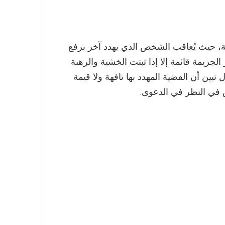
ية، حيث يُعاقب الشخص الذي يهدد آخر برفع
الجريمة قائمة إلا إذا ثبتت الخشية والرهبة
ين أن القضية المهدد بها تافهة ولا قيمة
تص في النظر في الدعوى.