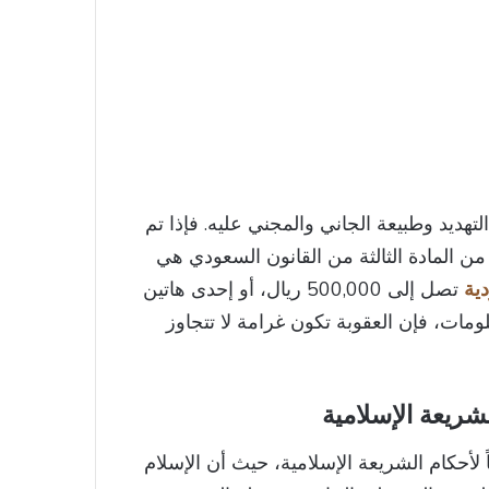
تهديد وطبيعة الجاني والمجني عليه. فإذا تم
ية من المادة الثالثة من القانون السعودي هي
دية
تصل إلى 500,000 ريال، أو إحدى هاتين
علومات، فإن العقوبة تكون غرامة لا تتجاوز
شريعة الإسلامية
 لأحكام الشريعة الإسلامية، حيث أن الإسلام