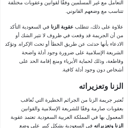
التعامل مع غير المسلمين وفقًا لقوانين وعقوبات مختلفة
تتناسب مع وضعهم القانوني.
علاوة على ذلك، تتطلب
عقوبة الزنا
في السعودية التأكد
من أن الجريمة قد وقعت في ظروف لا تثير الشك أو
الادعاء بأنها حدثت عن طريق الخطأ أو تحت الإكراه. وتؤكد
الشريعة الإسلامية على ضرورة وجود أدلة واضحة
وقاطعة، وذلك لحماية الأبرياء ومنع إقامة الحد على
أشخاص دون وجود أدلة كافية.
الزنا وتعزيراته
تُعتبر جريمة الزنا من الجرائم الخطيرة التي تُعاقب
بعقوبات صارمة وفقًا للشريعة الإسلامية والقوانين
المعمول بها في المملكة العربية السعودية. تعتمد عقوبة
الزنا وتعزيراته
في السعودية بشكل كبير على وضع