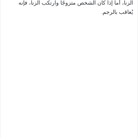
الزنا، أما إذا كان الشخص متزوجًا وارتكب الزنا، فإنه
يُعاقب بالرجم.