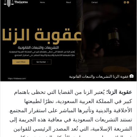
إلكترونيا
عقوبة الزنا التشريعات والتبعات القانونية
عقوبة الزنا؛
يُعتبر الزنا من القضايا التي تحظى باهتمام
كبير في المملكة العربية السعودية، نظرًا لطبيعتها
الأخلاقية والدينية وتأثيرها المباشر على استقرار المجتمع.
تستند التشريعات السعودية في معاقبة هذه الجريمة إلى
الشريعة الإسلامية، التي تُعد المصدر الرئيسي للقوانين