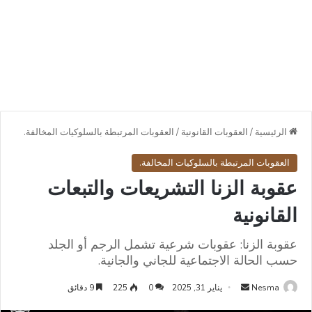
الرئيسية
/
العقوبات القانونية
/
العقوبات المرتبطة بالسلوكيات المخالفة.
العقوبات المرتبطة بالسلوكيات المخالفة.
عقوبة الزنا التشريعات والتبعات
القانونية
عقوبة الزنا: عقوبات شرعية تشمل الرجم أو الجلد
حسب الحالة الاجتماعية للجاني والجانية.
أرسل
Nesma
يناير 31, 2025
0
225
9 دقائق
بريدا