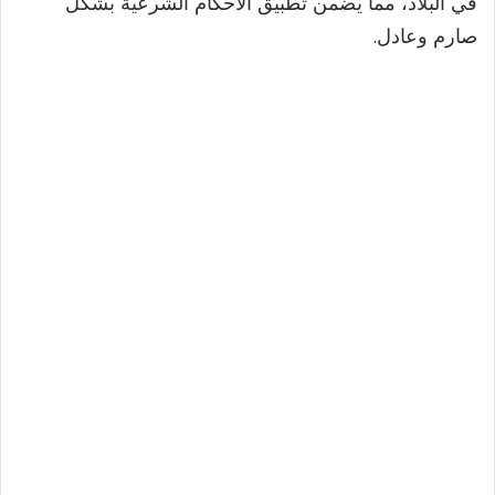
في البلاد، مما يضمن تطبيق الأحكام الشرعية بشكل
صارم وعادل.