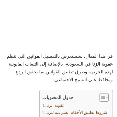
في هذا المقال، سنستعرض بالتفصيل القوانين التي تنظم
عقوبة الزنا
في السعودية، بالإضافة إلى التبعات القانونية
لهذه الجريمة وطرق تطبيق القوانين بما يحقق الردع
ويحافظ على النسيج الاجتماعي.
جدول المحتويات
عقوبة الزنا
شروط تطبيق الأحكام الشرعية للزنا