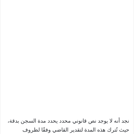
نجد أنه لا يوجد نص قانوني محدد يحدد مدة السجن بدقة،
حيث تُترك هذه المدة لتقدير القاضي وفقًا لظروف