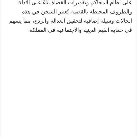
على نظام المحاكم وتقديرات القضاة بناءً على الأدلة
والظروف المحيطة بالقضية. يُعتبر السجن في هذه
الحالات وسيلة إضافية لتحقيق العدالة والردع، مما يسهم
في حماية القيم الدينية والاجتماعية في المملكة.