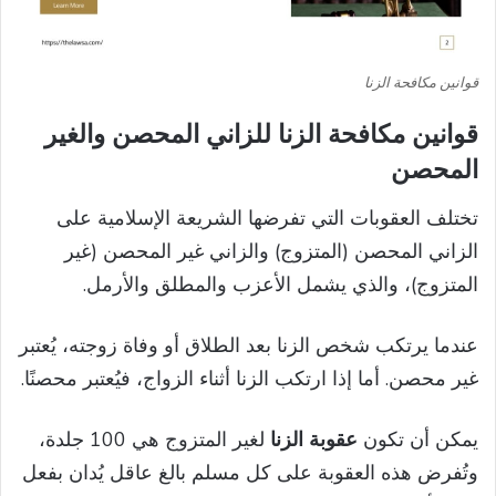
قوانين مكافحة الزنا
قوانين مكافحة الزنا للزاني المحصن والغير
المحصن
تختلف العقوبات التي تفرضها الشريعة الإسلامية على
الزاني المحصن (المتزوج) والزاني غير المحصن (غير
المتزوج)، والذي يشمل الأعزب والمطلق والأرمل.
عندما يرتكب شخص الزنا بعد الطلاق أو وفاة زوجته، يُعتبر
غير محصن. أما إذا ارتكب الزنا أثناء الزواج، فيُعتبر محصنًا.
يمكن أن تكون
عقوبة الزنا
لغير المتزوج هي 100 جلدة،
وتُفرض هذه العقوبة على كل مسلم بالغ عاقل يُدان بفعل