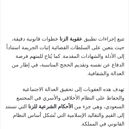
تتبع إجراءات تطبيق
عقوبة الزنا
خطوات قانونية دقيقة،
حيث يتعين على السلطات القضائية إثبات الجريمة استناداً
إلى الأدلة والشهادات المقدمة. كما يُتاح للمتهم فرصة
الدفاع عن نفسه وتقديم الحجج المناسبة، في إطار من
العدالة والشفافية.
تهدف هذه العقوبات إلى تحقيق العدالة الاجتماعية
والحفاظ على النظام الأخلاقي والأسري في المجتمع
السعودي، وهي جزء من
الأحكام الشرعية للزنا
التي تستند
إلى القيم والتقاليد الإسلامية التي تُشكل أساس النظام
القانوني في المملكة.