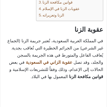
قوانين مكافحة الزنا
عقوبات الزنا في الإسلام
الزنا وتعزيراته
عقوبة الزنا
في المملكة العربية السعودية، تُعتبر جريمة الزنا (الجماع
غير الشرعي) من الجرائم الخطيرة التي تُعاقب بجدية.
يُعاقب الفاعل والمتورط في هذه الجريمة بالسجن
والجلد، وقد تصل
عقوبة الزاني في السعودية
في بعض
الحالات إلى الإعدام، وذلك وفقاً للتشريعات الإسلامية و
قوانين مكافحة الزنا
المعمول بها في البلاد.