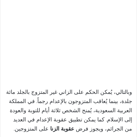
وبالتالي، يُمكن الحكم على الزاني غير المتزوج بالجلد مائة
جلدة، بينما يُعاقب المتزوجون بالإعدام رجماً. في المملكة
العربية السعودية، يُمنح الشخص ثلاثة أيام للتوبة والعودة
إلى الإسلام. كما يمكن تطبيق عقوبة الإعدام في العديد
من الجرائم، ويجوز فرض
عقوبة الزنا
على المتزوجين.