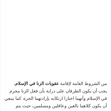
من الشروط العامة لإقامة
عقوبات الزنا في الإسلام
،
يجب أن يكون الطرفان على دراية بأن فعل الزنا محرم
في الإسلام وأنهما اختارا ارتكابه بإرادتهما الحرة. كما ينبغي
أن يكون كلاهما بالغين وعاقلين ومسلمين، حيث يتم