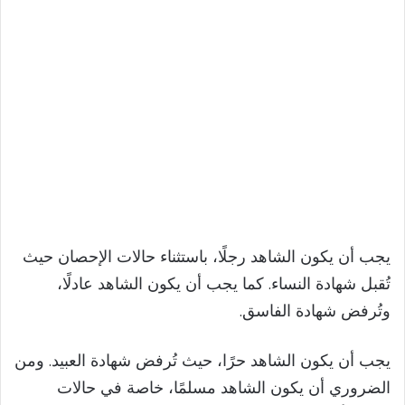
يجب أن يكون الشاهد رجلًا، باستثناء حالات الإحصان حيث
تُقبل شهادة النساء. كما يجب أن يكون الشاهد عادلًا،
وتُرفض شهادة الفاسق.
يجب أن يكون الشاهد حرًا، حيث تُرفض شهادة العبيد. ومن
الضروري أن يكون الشاهد مسلمًا، خاصة في حالات