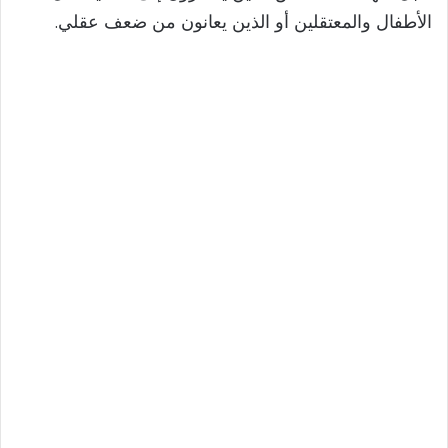
الأطفال والمعتقلين أو الذين يعانون من ضعف عقلي.