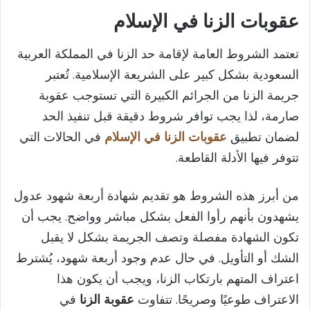
عقوبات الزنا في الإسلام
تعتمد الشروط العامة لإقامة حد الزنا في المملكة العربية
السعودية بشكل كبير على الشريعة الإسلامية. تُعتبر
جريمة الزنا من الجرائم الكبيرة التي تستوجب عقوبة
صارمة، لذا يجب توافر شروط دقيقة قبل تنفيذ الحد
لضمان تطبيق
عقوبات الزنا في الإسلام
في الحالات التي
تتوفر فيها الأدلة القاطعة.
من أبرز هذه الشروط هو تقديم شهادة أربعة شهود عدول
يشهدون بأنهم رأوا الفعل بشكل مباشر وواضح. يجب أن
تكون الشهادة مفصلة وتصف الجريمة بشكل لا يقبل
الشك أو التأويل. في حال عدم وجود أربعة شهود، يُشترط
اعتراف المتهم بارتكاب الزنا، ويجب أن يكون هذا
الاعتراف طوعيًا وصريحًا. تتفاوت
عقوبة الزنا
في