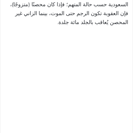
السعودية حسب حالة المتهم؛ فإذا كان محصنًا (متزوجًا)،
فإن العقوبة تكون الرجم حتى الموت، بينما الزاني غير
المحصن يُعاقب بالجلد مائة جلدة.