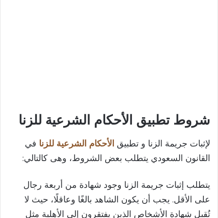
شروط تطبيق الأحكام الشرعية للزنا
لإثبات جريمة الزنا و تطبيق
الأحكام الشرعية للزنا
في
القانون السعودي يتطلب بعض الشروط، وهى كالتالي:
يتطلب إثبات جريمة الزنا وجود شهادة من أربعة رجال
على الأقل. يجب أن يكون الشاهد بالغًا وعاقلًا، حيث لا
تُقبل شهادة الأشخاص الذين يفتقرون إلى الأهلية مثل