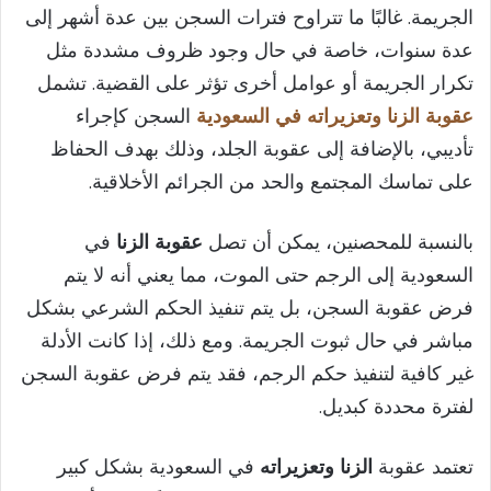
الجريمة. غالبًا ما تتراوح فترات السجن بين عدة أشهر إلى
عدة سنوات، خاصة في حال وجود ظروف مشددة مثل
تكرار الجريمة أو عوامل أخرى تؤثر على القضية. تشمل
عقوبة الزنا وتعزيراته في السعودية
السجن كإجراء
تأديبي، بالإضافة إلى عقوبة الجلد، وذلك بهدف الحفاظ
على تماسك المجتمع والحد من الجرائم الأخلاقية.
بالنسبة للمحصنين، يمكن أن تصل
عقوبة الزنا
في
السعودية إلى الرجم حتى الموت، مما يعني أنه لا يتم
فرض عقوبة السجن، بل يتم تنفيذ الحكم الشرعي بشكل
مباشر في حال ثبوت الجريمة. ومع ذلك، إذا كانت الأدلة
غير كافية لتنفيذ حكم الرجم، فقد يتم فرض عقوبة السجن
لفترة محددة كبديل.
تعتمد عقوبة
الزنا وتعزيراته
في السعودية بشكل كبير