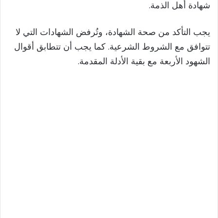
شهادة أهل الذمة.
يجب التأكد من صحة الشهادة، وتُرفض الشهادات التي لا
تتوافق مع الشروط الشرعية. كما يجب أن تتطابق أقوال
الشهود الأربعة مع بقية الأدلة المقدمة.