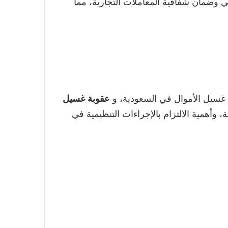
لي وضمان شفافية المعاملات التجارية، مما
غسيل الأموال في السعودية، و
عقوبة غسيل
 وأهمية الالتزام بالإجراءات التنظيمية في