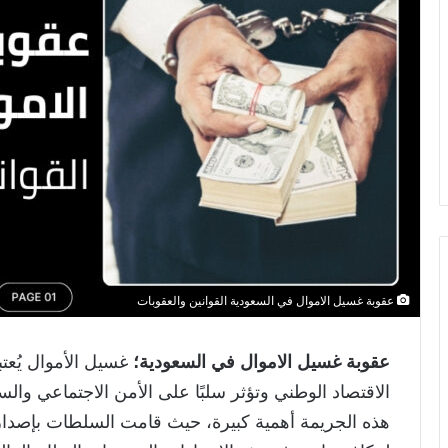
عقوبة غسيل الاموال في السعودية القوانين والعقوبات
عقوبة غسيل الاموال في السعودية؛
غسيل الأموال يُعت
الاقتصاد الوطني وتؤثر سلبًا على الأمن الاجتماعي وال
هذه الجريمة أهمية كبيرة، حيث قامت السلطات بإصدار