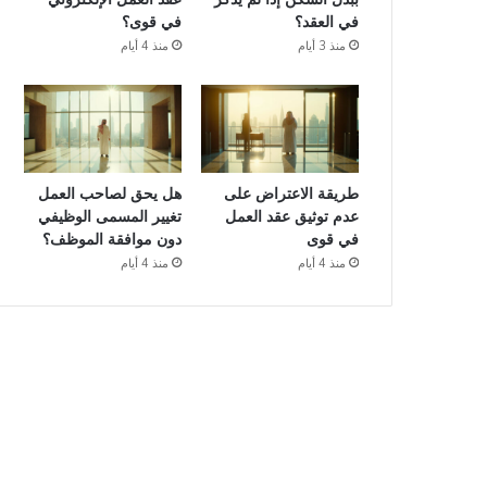
في العقد؟
في قوى؟
منذ 3 أيام
منذ 4 أيام
طريقة الاعتراض على
هل يحق لصاحب العمل
عدم توثيق عقد العمل
تغيير المسمى الوظيفي
في قوى
دون موافقة الموظف؟
منذ 4 أيام
منذ 4 أيام