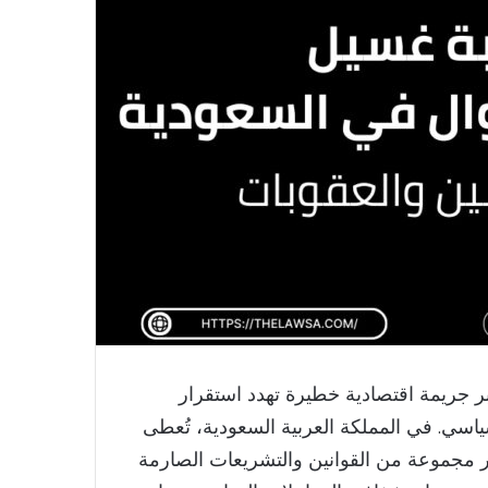
بر جريمة اقتصادية خطيرة تهدد استقرار
سياسي. في المملكة العربية السعودية، تُعطى
 مجموعة من القوانين والتشريعات الصارمة