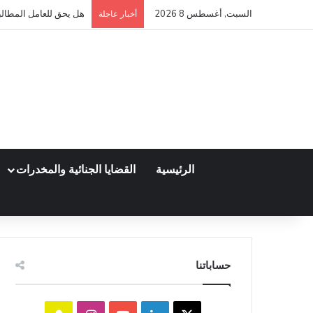
السبت, أغسطس 8 2026
هل يحق للعامل المطالبة
أخبار عاجلة
الرئيسية
القضايا الجنائية والمخدرات
حساباتنا