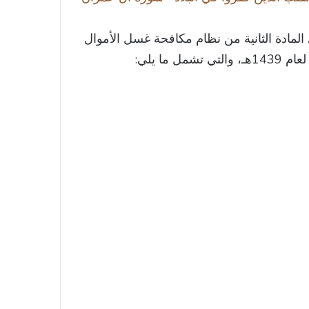
لمادة الثانية من نظام مكافحة غسل الأموال