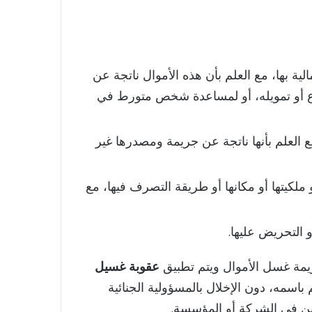
لية بها، مع العلم بأن هذه الأموال ناتجة عن
ع أو تمويله، أو لمساعدة شخص متورط في
ع العلم بأنها ناتجة عن جريمة ومصدرها غير
 ملكيتها أو مكانها أو طريقة التصرف فيها، مع
التحريض عليها.
جريمة غسل الأموال ويتم تطبيق
عقوبة غسيل
 باسمه، دون الإخلال بالمسؤولية الجنائية
لين في الشركة أو المؤسسة.