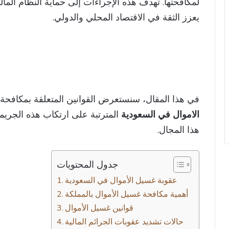
لمكافحتها. تهدف هذه الإجراءات إلى حماية النظام الما
يعزز الثقة في الاقتصاد المحلي والدولي.
في هذا المقال، سنستعرض القوانين المتعلقة بمكافحة 
الاموال في السعودية
المترتبة على ارتكاب هذه الجريمة،
هذا المجال.
جدول المحتويات
عقوبة غسيل الأموال في السعودية
أهمية مكافحة غسيل الأموال بالمملكة
قوانين غسيل الأموال
حالات تشديد عقوبات الجرائم المالية