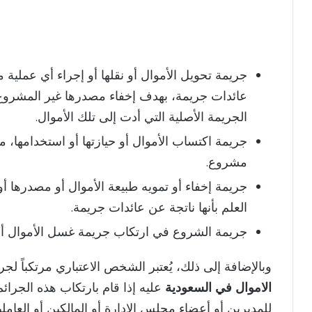
جريمة تحويل الأموال أو نقلها أو إجراء أي عملية ما
عائدات جريمة، بهدف إخفاء مصدرها غير المشرو
الجريمة الأصلية التي أدت إلى تلك الأموال.
جريمة اكتساب الأموال أو حيازتها أو استخدامها، م
مشروع.
جريمة إخفاء أو تمويه طبيعة الأموال أو مصدرها أو
العلم بأنها ناتجة عن عائدات جريمة.
جريمة الشروع في ارتكاب جريمة غسل الأموال أو 
وبالإضافة إلى ذلك، يُعتبر الشخص الاعتباري مرتكباً ل
الاموال في السعودية
عليه إذا قام بارتكاب هذه الجرائم
للمديرين أو أعضاء مجلس الإدارة أو المالكين أو العام