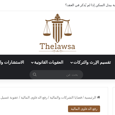
 ببدل السكن إذا لم يُذكر في العقد؟
تقسيم الإرث والتركات
العقوبات القانونية
الاستشارات وال
بحث
عن
الرئيسية
/
قضايا الشركات والمالية
/
رفع الدعاوى المالية
/
عقوبة غسيل ال
رفع الدعاوى المالية