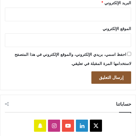
البريد الإلكتروني
*
الموقع الإلكتروني
احفظ اسمي، بريدي الإلكتروني، والموقع الإلكتروني في هذا المتصفح
لاستخدامها المرة المقبلة في تعليقي.
حساباتنا
‫X
لينكدإن
‫YouTube
انستقرام
سناب