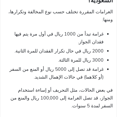
السعودية؟
الغرامات المقررة تختلف حسب نوع المخالفة وتكرارها،
ومنها:
غرامة تبدأ من 1000 ريال في أول مرة يتم فيها
فقدان الجواز.
2000 ريال في حال تكرار الفقدان للمرة الثانية.
3000 ريال للمرة الثالثة.
غرامة قد تصل إلى 5000 ريال أو المنع من السفر
(أو كلاهما) في حالات الإهمال الشديد.
في بعض الحالات، مثل التحريف أو إساءة استخدام
الجواز، قد تصل الغرامة إلى 100,000 ريال والمنع من
السفر لمدة 5 سنوات.