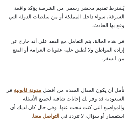
يُشترط تقديم محضر رسمي من الشرطة يؤكد واقعة
السرقة، سواء داخل المملكة أو من سلطات الدولة التي
وقع بها الحادث.
في هذه الحالة، يتم التعامل مع الفقد على أنه خارج عن
إرادة المواطن ولا تُطبق عليه عقوبات الغرامة أو المنع
من السفر.
نأمل أن يكون المقال المقدم من أفضل
مدونة قانونية
في
السعودية قد وفر لك إجابات شافية لجميع الأسئلة
والمواضيع التي كنت تبحث عنها، وفي حال كان لديك أي
استفسار أو سؤال، لا تتردد في
التواصل معنا
.