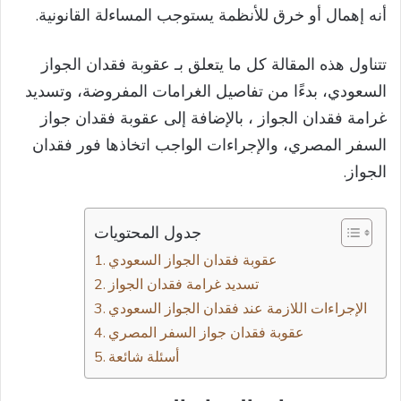
أنه إهمال أو خرق للأنظمة يستوجب المساءلة القانونية.
تتناول هذه المقالة كل ما يتعلق بـ عقوبة فقدان الجواز
السعودي، بدءًا من تفاصيل الغرامات المفروضة، وتسديد
غرامة فقدان الجواز ، بالإضافة إلى عقوبة فقدان جواز
السفر المصري، والإجراءات الواجب اتخاذها فور فقدان
الجواز.
جدول المحتويات
تسديد غرامة فقدان الجواز
الإجراءات اللازمة عند فقدان الجواز السعودي
عقوبة فقدان جواز السفر المصري
أسئلة شائعة