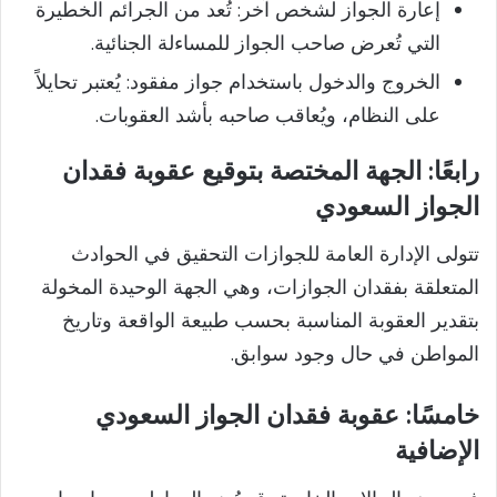
إعارة الجواز لشخص آخر: تُعد من الجرائم الخطيرة
التي تُعرض صاحب الجواز للمساءلة الجنائية.
الخروج والدخول باستخدام جواز مفقود: يُعتبر تحايلاً
على النظام، ويُعاقب صاحبه بأشد العقوبات.
رابعًا: الجهة المختصة بتوقيع عقوبة فقدان
الجواز السعودي
تتولى الإدارة العامة للجوازات التحقيق في الحوادث
المتعلقة بفقدان الجوازات، وهي الجهة الوحيدة المخولة
بتقدير العقوبة المناسبة بحسب طبيعة الواقعة وتاريخ
المواطن في حال وجود سوابق.
خامسًا: عقوبة فقدان الجواز السعودي
الإضافية