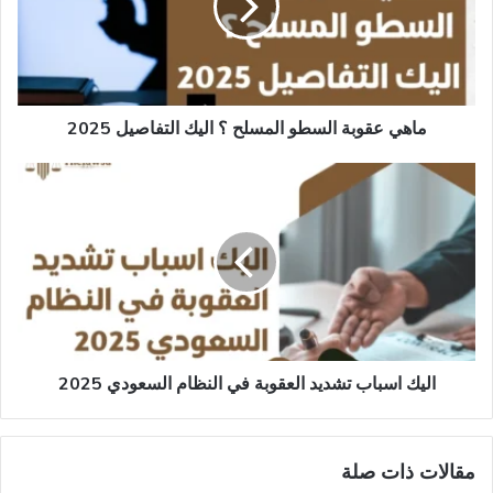
؟
اليك
التفاصيل
2025
ماهي عقوبة السطو المسلح​ ؟ اليك التفاصيل 2025
اليك
اسباب
تشديد
العقوبة
في
النظام
السعودي​
2025
اليك اسباب تشديد العقوبة في النظام السعودي​ 2025
مقالات ذات صلة