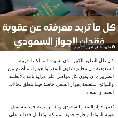
عقوبة فقدان الجواز السعودي
في ظل التطور الكبير الذي تشهده المملكة العربية
السعودية في تنظيم شؤون السفر والجوازات، أصبح من
الضروري أن يكون كل مواطن على دراية تامة بالأنظمة
واللوائح المتعلقة بجواز السفر، خاصة فيما يتعلق بحالات
الفقد أو التلف.
يُعتبر جواز السفر السعودي وثيقة رسمية حساسة تمثل
هوية المواطن خارج حدود المملكة، ويُعامل فقدانه على