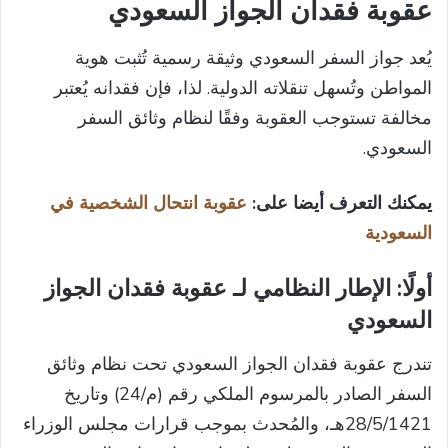
عقوبة فقدان الجواز السعودي​
يُعد جواز السفر السعودي وثيقة رسمية تُثبت هوية
المواطن وتُسهل تنقلاته الدولية. لذا، فإن فقدانه يُعتبر
مخالفة تستوجب العقوبة وفقًا لنظام وثائق السفر
السعودي.​
يمكنك التعرف أيضا على:
عقوبة انتحال الشخصية في
السعودية
أولًا: الإطار النظامي لـ عقوبة فقدان الجواز
السعودي
تندرج عقوبة فقدان الجواز السعودي تحت نظام وثائق
السفر الصادر بالمرسوم الملكي رقم (م/24) وتاريخ
28/5/1421هـ، والمُحدث بموجب قرارات مجلس الوزراء