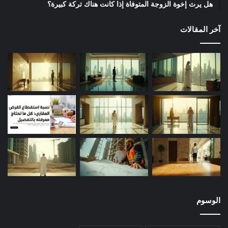
هل يرث إخوة الزوجة المتوفاة إذا كانت هناك تركة كبيرة؟
آخر المقالات
الوسوم