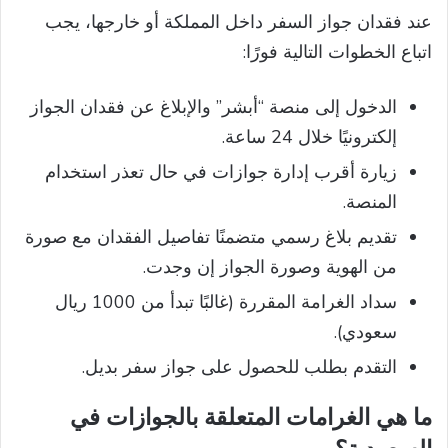
عند فقدان جواز السفر داخل المملكة أو خارجها، يجب
اتباع الخطوات التالية فورًا:
الدخول إلى منصة “أبشر” والإبلاغ عن فقدان الجواز
إلكترونيًا خلال 24 ساعة.
زيارة أقرب إدارة جوازات في حال تعذر استخدام
المنصة.
تقديم بلاغ رسمي متضمنًا تفاصيل الفقدان مع صورة
من الهوية وصورة الجواز إن وجدت.
سداد الغرامة المقررة (غالبًا تبدأ من 1000 ريال
سعودي).
التقدم بطلب للحصول على جواز سفر بديل.
ما هي الغرامات المتعلقة بالجوازات في