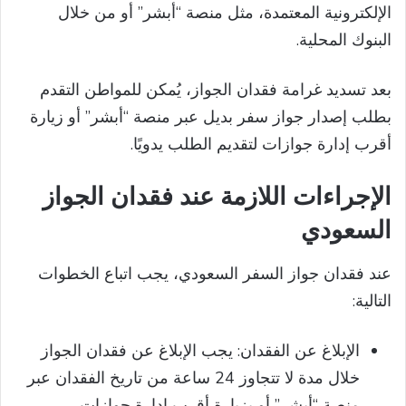
الإلكترونية المعتمدة، مثل منصة “أبشر” أو من خلال
البنوك المحلية.​
بعد تسديد غرامة فقدان الجواز، يُمكن للمواطن التقدم
بطلب إصدار جواز سفر بديل عبر منصة “أبشر” أو زيارة
أقرب إدارة جوازات لتقديم الطلب يدويًا.​
الإجراءات اللازمة عند فقدان الجواز
السعودي
عند فقدان جواز السفر السعودي، يجب اتباع الخطوات
التالية:​
الإبلاغ عن الفقدان: يجب الإبلاغ عن فقدان الجواز
خلال مدة لا تتجاوز 24 ساعة من تاريخ الفقدان عبر
منصة “أبشر” أو بزيارة أقرب إدارة جوازات.​