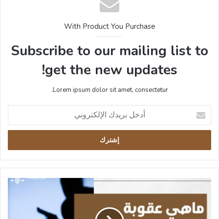
With Product You Purchase
Subscribe to our mailing list to
get the new updates!
Lorem ipsum dolor sit amet, consectetur.
أدخل
بريدك
الإلكتروني
ماهي
عقوبة
السطو
المسلح​