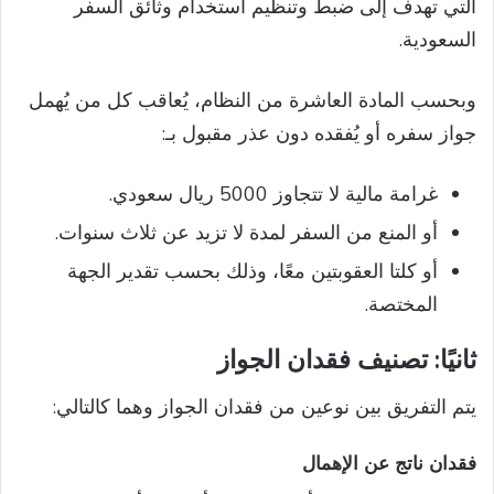
التي تهدف إلى ضبط وتنظيم استخدام وثائق السفر
السعودية.
وبحسب المادة العاشرة من النظام، يُعاقب كل من يُهمل
جواز سفره أو يُفقده دون عذر مقبول بـ:
غرامة مالية لا تتجاوز 5000 ريال سعودي.
أو المنع من السفر لمدة لا تزيد عن ثلاث سنوات.
أو كلتا العقوبتين معًا، وذلك بحسب تقدير الجهة
المختصة.
ثانيًا: تصنيف فقدان الجواز
يتم التفريق بين نوعين من فقدان الجواز وهما كالتالي:
فقدان ناتج عن الإهمال