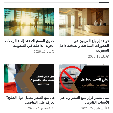
قواعد إرجاع العربون في
حقوق المستهلك عند إلغاء الرحلات
الحجوزات السياحية والفندقية داخل
الجوية الداخلية في السعودية
السعودية
مايو 11, 2026
مايو 19, 2026
متى يصدر قرار منع السفر وما هي
هل منع السفر يشمل دول الخليج؟
الأسباب القانوني
تعرف على التفاصيل
أغسطس 24, 2025
أغسطس 24, 2025