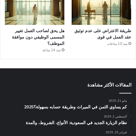
طريقة الاعتراض على عدم توثيق
هل يحق لصاحب العمل تغيير
عقد العمل في قوى
المسمى الوظيفي دون موافقة
الموظف؟
منذ 10 ساعات
منذ 14 ساعة
المقالات الأكثر مشاهدة
مايو 31, 2025
كم يساوي الثمن في الميراث​ وطريقة حسابه بسهولة؟2025
أغسطس 2, 2025
نظام الزيارة الجديد في السعودية: الأنواع، الشروط، والمدة
فبراير 15, 2025