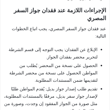
الإجراءات اللازمة عند فقدان جواز السفر
المصري
عند فقدان جواز السفر المصري، يجب اتباع الخطوات
التالية:​
الإبلاغ عن الفقدان: يجب التوجه إلى قسم الشرطة
لتحرير محضر بفقدان الجواز.​
الحصول على نسخة من المحضر: يُطلب من
المواطن الحصول على نسخة من محضر الشرطة
لتقديمها ضمن المستندات المطلوبة.​
تقديم طلب إصدار جواز بديل: يُقدم المواطن طلبًا
لإصدار جواز سفر بديل، مرفقًا بالمستندات المطلوبة،
مثل صورة من الجواز المفقود إن وجدت، وصورة من