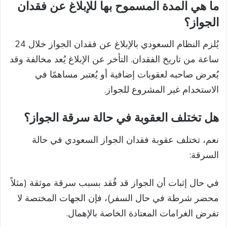
ما هي المدة المسموح بها للإبلاغ عن فقدان
الجواز؟
يُلزم النظام السعودي بالإبلاغ عن فقدان الجواز خلال 24
ساعة من تاريخ الفقدان. التأخر عن الإبلاغ يُعد مخالفة وقد
يُعرض صاحبه لعقوبات إضافية أو يُعتبر مساهمًا في
الاستخدام غير المشروع للجواز.
هل تختلف العقوبة في حالة سرقة الجواز؟
نعم، تختلف عقوبة فقدان الجواز السعودي في حالة
السرقة:
في حال إثبات أن الجواز قد فُقد بسبب سرقة موثقة (مثلاً
محضر شرطة في حال السفر)، فإن الجهات المختصة لا
تفرض الغرامات المعتادة الخاصة بالإهمال.