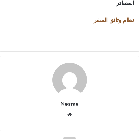
المصادر
نظام وثائق السفر
Nesma
موقع
الويب