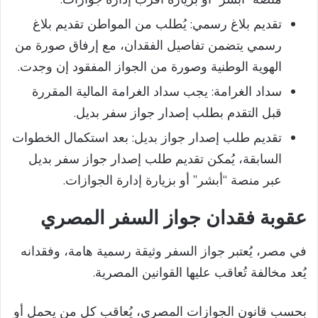
تقديم بلاغ رسمي: يُطلب من المواطن تقديم بلاغ
رسمي يتضمن تفاصيل الفقدان، مع إرفاق صورة من
الهوية الوطنية وصورة من الجواز المفقود إن وجدت.​
سداد الغرامة: يجب سداد الغرامة المالية المقررة
قبل التقدم بطلب إصدار جواز سفر بديل.​
تقديم طلب إصدار جواز بديل: بعد استكمال الخطوات
السابقة، يُمكن تقديم طلب إصدار جواز سفر بديل
عبر منصة “أبشر” أو بزيارة إدارة الجوازات.​
عقوبة فقدان جواز السفر المصري
في مصر، يُعتبر جواز السفر وثيقة رسمية هامة، وفقدانه
يُعد مخالفة تُعاقب عليها القوانين المصرية.​
بحسب قانون الجوازات المصري، يُعاقب كل من يحمل أو