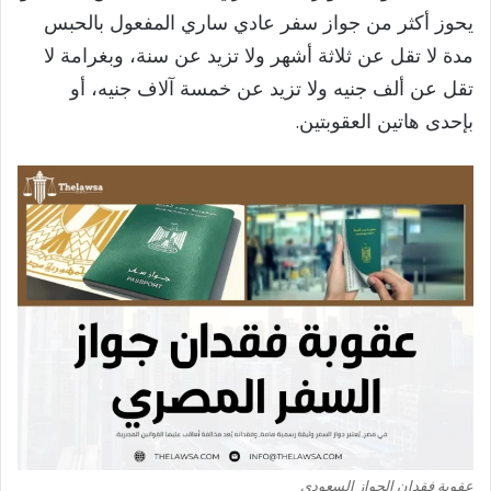
يحوز أكثر من جواز سفر عادي ساري المفعول بالحبس
مدة لا تقل عن ثلاثة أشهر ولا تزيد عن سنة، وبغرامة لا
تقل عن ألف جنيه ولا تزيد عن خمسة آلاف جنيه، أو
بإحدى هاتين العقوبتين.​
عقوبة فقدان الجواز السعودي