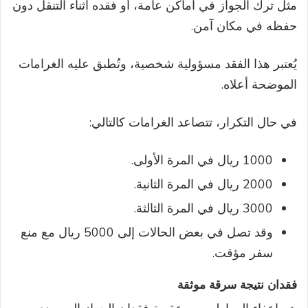
مثل ترك الجواز في أماكن عامة، أو فقده أثناء التنقل دون
حفظه في مكان آمن.
يُعتبر هذا الفقد مسؤولية شخصية، وتُطبق عليه الغرامات
الموضحة أعلاه.
في حال التكرار، تتصاعد الغرامات كالتالي:
1000 ريال في المرة الأولى.
2000 ريال في المرة الثانية.
3000 ريال في المرة الثالثة.
وقد تصل في بعض الحالات إلى 5000 ريال مع منع
سفر مؤقت.
فقدان نتيجة سرقة موثقة