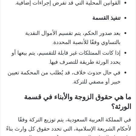
القوانين المحلية التي قد تفرض إجراءات إضافية.
تنفيذ القسمة
بعد صدور الحكم، يتم تقسيم الأموال النقدية
بالتساوي وفقًا للأنصبة المحددة.
إذا كانت الممتلكات غير قابلة للتقسيم، يتم بيعها أو
يحدد الورثة طريقة للتصرف فيها.
في حال حدوث خلاف، قد يُطلب من المحكمة تعيين
خبير أو مصفي للتركة.
ما هي حقوق الزوجة والأبناء في قسمة
الورثة؟
في المملكة العربية السعودية، يتم توزيع التركة وفقًا
لأحكام الشريعة الإسلامية، التي تحدد حقوق كل وارث بناءً