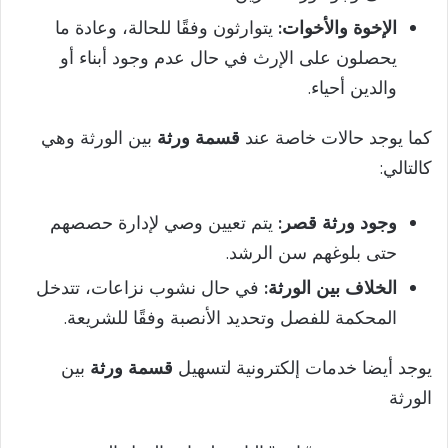
الإخوة والأخوات:
يتوارثون وفقًا للحالة، وعادة ما
يحصلون على الإرث في حال عدم وجود أبناء أو
والدين أحياء.
كما يوجد حالات خاصة عند
قسمة ورثة
بين الورثة وهي
كالتالي:
وجود ورثة قصر:
يتم تعيين وصي لإدارة حصصهم
حتى بلوغهم سن الرشد.
الخلاف بين الورثة:
في حال نشوب نزاعات، تتدخل
المحكمة للفصل وتحديد الأنصبة وفقًا للشريعة.
يوجد أيضا خدمات إلكترونية لتسهيل
قسمة ورثة
بين
الورثة