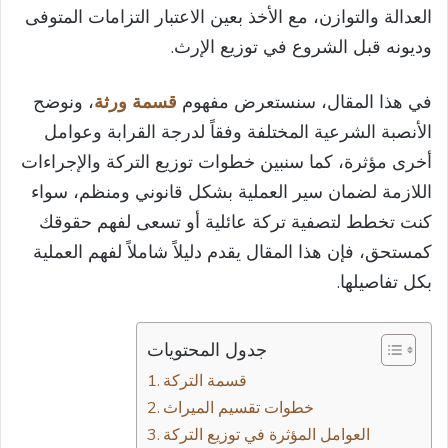
العدالة والتوازن، مع الأخذ بعين الاعتبار التزامات المتوفى
وديونه قبل الشروع في توزيع الإرث.
في هذا المقال، سنستعرض مفهوم
قسمة ورثة
، ونوضح
الأنصبة الشرعية المختلفة وفقاً لدرجة القرابة وعوامل
أخرى مؤثرة، كما سنبين خطوات توزيع التركة والإجراءات
اللازمة لضمان سير العملية بشكل قانوني ومنظم، سواء
كنت تخطط لتصفية تركة عائلية أو تسعى لفهم حقوقك
كمستحق، فإن هذا المقال يقدم دليلاً شاملاً لفهم العملية
بكل تفاصيلها.
جدول المحتويات
قسمة التركة
خطوات تقسيم الميراث
العوامل المؤثرة في توزيع التركة