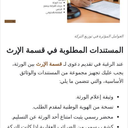
العوامل المؤثرة في توزيع التركة
المستندات المطلوبة في قسمة الإرث
عند الرغبة في تقديم دعوى لـ
قسمة الإرث
بين الورثة،
يجب عليك تجهيز مجموعة من المستندات والوثائق
الأساسية، والتي تتضمن ما يلي:
وثيقة إعلام الورثة.
نسخة من الهوية الوطنية لمقدم الطلب.
محضر رسمي يثبت امتناع أحد الورثة عن التسليم.
كشف رسمي من الضرائب العقارية إذا كانت التركة