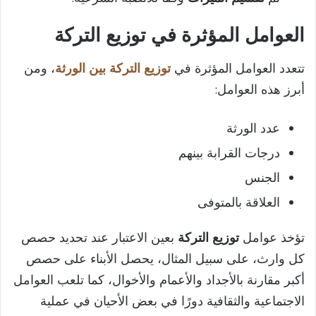
العوامل المؤثرة في توزيع التركة
تتعدد العوامل المؤثرة في
توزيع التركة بين الورثة
، ومن
أبرز هذه العوامل:
عدد الورثة
درجات القرابة بينهم
الجنس
العلاقة بالمتوفى
تؤخذ عوامل
توزيع التركة
بعين الاعتبار عند تحديد حصص
كل وارث، على سبيل المثال، يحصل الأبناء على حصص
أكبر مقارنة بالأجداد والأعمام والأخوال، كما تلعب العوامل
الاجتماعية والثقافية دورًا في بعض الأحيان في عملية