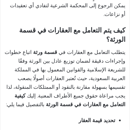
يمكن الرجوع إلى المحكمة الشرعية لتفادي أي تعقيدات
أو نزاعات.
كيف يتم التعامل مع العقارات في قسمة
الورثة؟
يتطلب التعامل مع العقارات في
قسمة ورثة
اتباع خطوات
وإجراءات دقيقة لضمان توزيع عادل بين الورثة وفقًا
للشريعة الإسلامية والقوانين المعمول بها في المملكة
العربية السعودية، حيث تُعتبر العقارات أصولًا يصعب
تقسيمها بسهولة مقارنة بالنقود أو الممتلكات المنقولة، لذا
يجب مراعاة حقوق جميع الأطراف المعنية. إليك
كيفية
التعامل مع العقارات في قسمة الورثة
بالتفصيل فيما يلي:
تحديد قيمة العقار