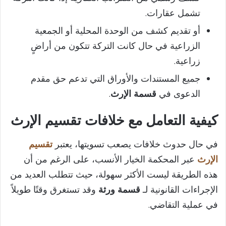
تشمل عقارات.
أو تقديم كشف من الوحدة المحلية أو الجمعية
الزراعية في حال كانت التركة تتكون من أراضٍ
زراعية.
جميع المستندات والأوراق التي تدعم حق مقدم
الدعوى في
قسمة الإرث
.
كيفية التعامل مع خلافات تقسيم الإرث
في حال حدوث خلافات يصعب تسويتها، يعتبر
تقسيم
الإرث
عبر المحكمة الخيار الأنسب، على الرغم من أن
هذه الطريقة ليست الأكثر سهولة، حيث تتطلب العديد من
الإجراءات القانونية لـ
قسمة ورثة
وقد تستغرق وقتًا طويلاً
في عملية التقاضي.