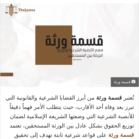
بريدا
إلكترونيا
قسمة ورثة
تُعتبر
قسمة ورثة
من أبرز القضايا الشرعية والقانونية التي
تبرز بعد وفاة أحد الأقارب، حيث يتطلب الأمر فهماً دقيقاً
للأنصبة الشرعية التي وضعتها الشريعة الإسلامية لضمان
توزيع الحقوق بشكل عادل بين الورثة المستحقين، تعتمد
قسمة ورثة
على قواعد شرعية ثابتة تهدف إلى تحقيق