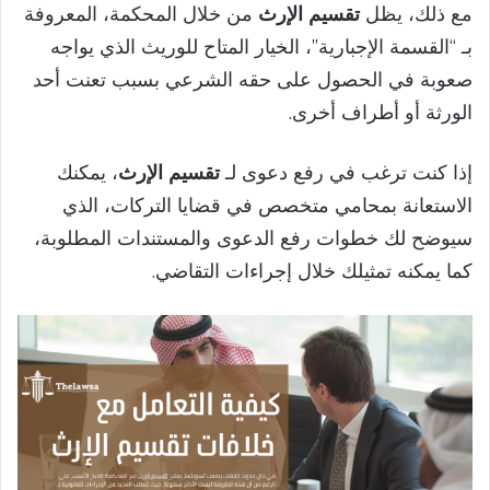
مع ذلك، يظل
تقسيم الإرث
من خلال المحكمة، المعروفة
بـ “القسمة الإجبارية”، الخيار المتاح للوريث الذي يواجه
صعوبة في الحصول على حقه الشرعي بسبب تعنت أحد
الورثة أو أطراف أخرى.
إذا كنت ترغب في رفع دعوى لـ
تقسيم الإرث
، يمكنك
الاستعانة بمحامي متخصص في قضايا التركات، الذي
سيوضح لك خطوات رفع الدعوى والمستندات المطلوبة،
كما يمكنه تمثيلك خلال إجراءات التقاضي.