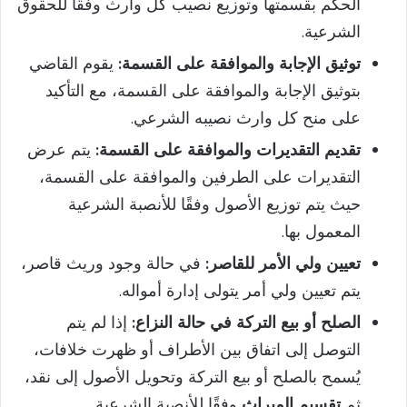
الحكم بقسمتها وتوزيع نصيب كل وارث وفقًا للحقوق
الشرعية.
توثيق الإجابة والموافقة على القسمة:
يقوم القاضي
بتوثيق الإجابة والموافقة على القسمة، مع التأكيد
على منح كل وارث نصيبه الشرعي.
تقديم التقديرات والموافقة على القسمة:
يتم عرض
التقديرات على الطرفين والموافقة على القسمة،
حيث يتم توزيع الأصول وفقًا للأنصبة الشرعية
المعمول بها.
تعيين ولي الأمر للقاصر:
في حالة وجود وريث قاصر،
يتم تعيين ولي أمر يتولى إدارة أمواله.
الصلح أو بيع التركة في حالة النزاع:
إذا لم يتم
التوصل إلى اتفاق بين الأطراف أو ظهرت خلافات،
يُسمح بالصلح أو بيع التركة وتحويل الأصول إلى نقد،
ثم
تقسيم الميراث
وفقًا للأنصبة الشرعية.