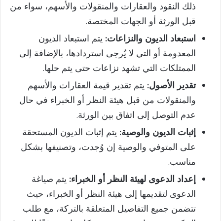
ذلك النقود والعقارات والمنقولات والأسهم، سواء من
قبل الورثة أو الجهات المختصة.
استبعاد الديون والنزاعات:
يتم استبعاد الديون
المعدومة أو التي لا يُرجى استردادها، بالإضافة إلى
الممتلكات التي تشهد نزاعات حتى يتم حلها.
تقدير الأصول:
يتم تقدير قيمة العقارات والأسهم
والمنقولات من قبل هيئة النظر أو الخبراء في حال
عدم التوصل إلى اتفاق بين الورثة.
إثبات الديون والوصية:
يتم إثبات الديون المستحقة
على المتوفي والوصية إن وُجدت، وتصنيفها بشكل
مناسب.
إعداد الدعوى لهيئة النظر أو الخبراء:
يتم صياغة
الدعوى لتقديمها إلى هيئة النظر أو الخبراء، حيث
تتضمن جميع التفاصيل المتعلقة بالتركة، مع طلب