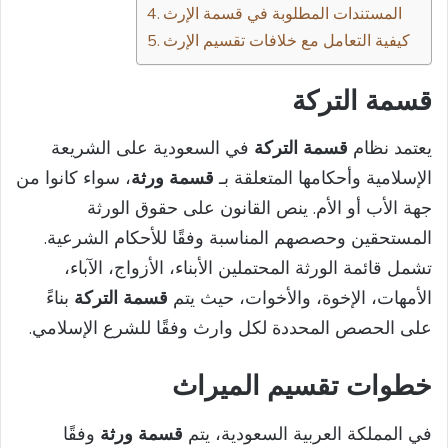
المستندات المطلوبة في قسمة الإرث
كيفية التعامل مع خلافات تقسيم الإرث
قسمة التركة
يعتمد نظام
قسمة التركة
في السعودية على الشريعة
الإسلامية وأحكامها المتعلقة بـ
قسمة ورثة
، سواء كانوا من
جهة الأب أو الأم. ينص القانون على حقوق الورثة
المستحقين وحصصهم المناسبة وفقًا للأحكام الشرعية.
تشمل قائمة الورثة المحتملين الأبناء، الأزواج، الآباء،
الأمهات، الإخوة، والأخوات، حيث يتم
قسمة التركة
بناءً
على الحصص المحددة لكل وارث وفقًا للشرع الإسلامي.
خطوات تقسيم الميراث
في المملكة العربية السعودية، يتم
قسمة ورثة
وفقًا