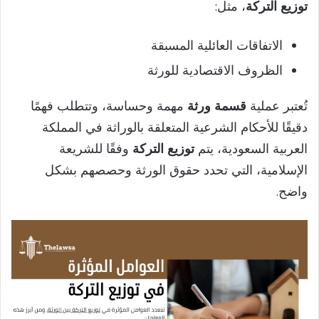
توزيع التركة
، مثل:
الاتفاقات العائلية المسبقة
الظروف الاقتصادية للورثة
تُعتبر عملية
قسمة ورثة
مهمة وحساسة، وتتطلب فهمًا
دقيقًا للأحكام الشرعية المتعلقة بالوراثة في المملكة
العربية السعودية، يتم
توزيع التركة
وفقًا للشريعة
الإسلامية، التي تحدد حقوق الورثة وحصصهم بشكل
واضح.