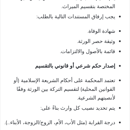
المختصة بتقسيم الميراث.
يجب إرفاق المستندات التالية بالطلب:
شهادة الوفاة.
وثيقة حصر الورثة.
قائمة بالأصول والالتزامات.
إصدار حكم شرعي أو قانوني بالتقسيم
تعتمد المحكمة على أحكام الشريعة الإسلامية (أو
القوانين المحلية) لتقسيم التركة بين الورثة وفقًا
لأنصبتهم الشرعية.
يتم تحديد نصيب كل وارث بناءً على:
درجة القرابة (مثل الأب، الأم، الزوج/الزوجة، الأبناء…).