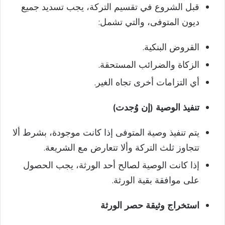
قبل الشروع في تقسيم التركة، يجب تسديد جميع
ديون المتوفى، والتي تشمل:
القروض البنكية.
الزكاة والضرائب المستحقة.
أي التزامات أخرى تجاه الغير.
تنفيذ الوصية (إن وُجدت)
يتم تنفيذ وصية المتوفى إذا كانت موجودة، بشرط ألا
تتجاوز ثلث التركة وألا تتعارض مع الشريعة.
إذا كانت الوصية لصالح أحد الورثة، يجب الحصول
على موافقة بقية الورثة.
استخراج وثيقة حصر الورثة