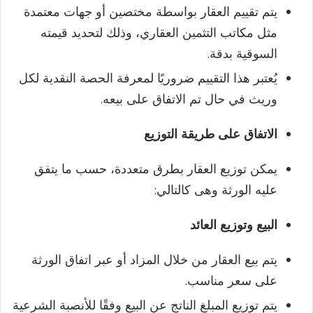
يتم تقييم العقار بواسطة مختصين أو جهات معتمدة
مثل مكاتب التثمين العقاري، وذلك لتحديد قيمته
السوقية بدقة.
يُعتبر هذا التقييم ضروريًا لمعرفة الحصة النقدية لكل
وريث في حال تم الاتفاق على بيعه.
الاتفاق على طريقة التوزيع
يمكن توزيع العقار بطرق متعددة، حسب ما يتفق
عليه الورثة وهى كالتالي:
البيع وتوزيع العائد
يتم بيع العقار من خلال المزاد أو عبر اتفاق الورثة
على سعر مناسب.
يتم توزيع المبلغ الناتج عن البيع وفقًا للأنصبة الشرعية