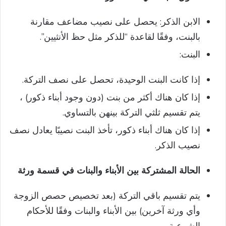
الابن الذكر: يحصل على نصيب مضاعف مقارنة
بالبنت، وفقًا لقاعدة “للذكر مثل حظ الأنثيين”.
البنت:
إذا كانت البنت الوحيدة، تحصل على نصف التركة.
إذا كان هناك أكثر من بنت (دون وجود أبناء ذكور) ،
يتم تقسيم ثلثي التركة بينهن بالتساوي.
إذا كان هناك أبناء ذكور، تأخذ البنت نصيبًا يعادل نصف
نصيب الذكر.
الحالة المشتركة بين الأبناء والبنات في قسمة ورثة
يتم تقسيم باقي التركة (بعد تخصيص حصص الزوجة
وأي ورثة آخرين) بين الأبناء والبنات وفقًا للأحكام