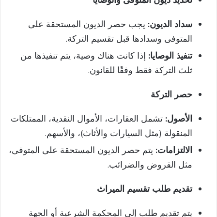
سداد الديون:
يجب حصر الديون المستحقة على
المتوفى وسدادها قبل تقسيم التركة.
تنفيذ الوصايا:
إذا كانت هناك وصية، يتم تنفيذها من
ثلث التركة فقط وفقًا للقانون.
حصر التركة
الأصول:
تشمل العقارات، الأموال النقدية، الممتلكات
المنقولة (مثل السيارات والأثاث)، والأسهم.
الالتزامات:
يتم حصر الديون المستحقة على المتوفى،
مثل القروض والضرائب.
تقديم طلب تقسيم الميراث
يتم تقديم طلب إلى المحكمة الشرعية أو الجهة