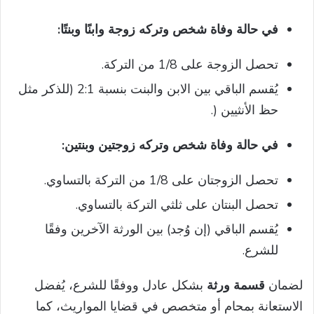
في حالة وفاة شخص وتركه زوجة وابنًا وبنتًا:
تحصل الزوجة على 1/8 من التركة.
يُقسم الباقي بين الابن والبنت بنسبة 2:1 (للذكر مثل
حظ الأنثيين (.
في حالة وفاة شخص وتركه زوجتين وبنتين:
تحصل الزوجتان على 1/8 من التركة بالتساوي.
تحصل البنتان على ثلثي التركة بالتساوي.
يُقسم الباقي (إن وُجد) بين الورثة الآخرين وفقًا
للشرع.
لضمان
قسمة ورثة
بشكل عادل ووفقًا للشرع، يُفضل
الاستعانة بمحامٍ أو متخصص في قضايا المواريث، كما