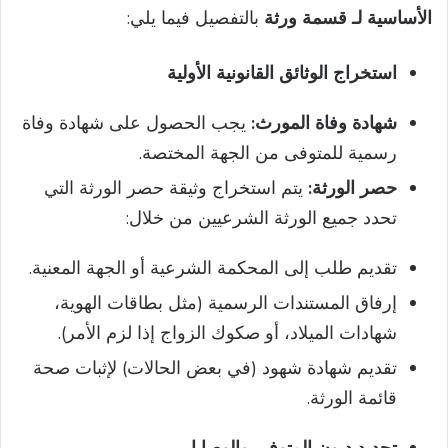
الأساسية لـ قسمة ورثة
بالتفصيل فيما يلي:
استخراج الوثائق القانونية الأولية
شهادة وفاة المورث:
يجب الحصول على شهادة وفاة
رسمية للمتوفى من الجهة المختصة.
حصر الورثة:
يتم استخراج وثيقة حصر الورثة التي
تحدد جميع الورثة الشرعيين من خلال:
تقديم طلب إلى المحكمة الشرعية أو الجهة المعنية.
إرفاق المستندات الرسمية (مثل بطاقات الهوية،
شهادات الميلاد، أو صكوك الزواج إذا لزم الأمر).
تقديم شهادة شهود (في بعض الحالات) لإثبات صحة
قائمة الورثة.
تحديد ديون المتوفى والوصايا