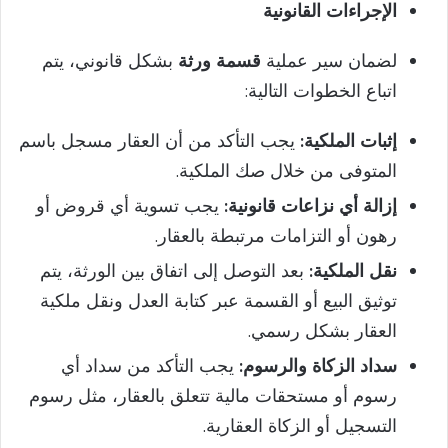
الإجراءات القانونية
لضمان سير عملية
قسمة ورثة
بشكل قانوني، يتم
اتباع الخطوات التالية:
إثبات الملكية:
يجب التأكد من أن العقار مسجل باسم
المتوفى من خلال صك الملكية.
إزالة أي نزاعات قانونية:
يجب تسوية أي قروض أو
رهون أو التزامات مرتبطة بالعقار.
نقل الملكية:
بعد التوصل إلى اتفاق بين الورثة، يتم
توثيق البيع أو القسمة عبر كتابة العدل ونقل ملكية
العقار بشكل رسمي.
سداد الزكاة والرسوم:
يجب التأكد من سداد أي
رسوم أو مستحقات مالية تتعلق بالعقار، مثل رسوم
التسجيل أو الزكاة العقارية.