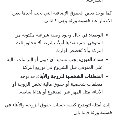
الشرعية.
كما يوجد بعض الحقوق الإضافية التي يجب أخذها بعين
الاعتبار عند
قسمة ورثة
وهى كالتالي:
الوصية:
في حال وجود وصية شرعية مكتوبة من
المتوفى، يتم تنفيذها أولاً، بشرط ألا تتجاوز ثلث
التركة وألا تُخصص لوارث.
سداد الديون:
يجب تسديد أي ديون أو التزامات مالية
على المتوفى قبل الشروع في توزيع التركة.
المتعلقات الشخصية للزوجة والأبناء:
قد توجد
متعلقات شخصية أو حقوق مالية تخص الزوجة أو
الأبناء، مثل المهر غير المدفوع أو هدايا سابقة.
إليك أمثلة لتوضيح كيفية حساب حقوق الزوجة والأبناء في
قسمة ورثة
فيما يلي: