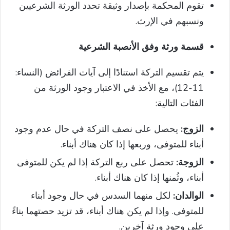
تقوم المحكمة بإصدار وثيقة تحدد الورثة الشرعيين
ونسبهم في الإرث.
قسمة ورثة وفق الأنصبة الشرعية
يتم تقسيم التركة استنادًا إلى آيات الفرائض (النساء:
11-12)، مع الأخذ في الاعتبار وجود الورثة من
الفئات التالية:
الزوج:
يحصل على نصف التركة في حال عدم وجود
أبناء للمتوفى، وربعها إذا كان هناك أبناء.
الزوجة:
تحصل على ربع التركة إذا لم يكن للمتوفى
أبناء، وثُمنها إذا كان هناك أبناء.
الوالدان:
لكل منهما السدس في حال وجود أبناء
للمتوفى. وإذا لم يكن هناك أبناء، قد تزيد حصتهما بناءً
على وجود ورثة آخرين.