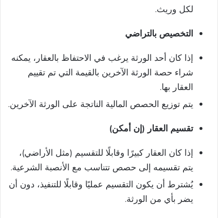
لكل وريث.
التخصيص بالتراضي
إذا كان أحد الورثة يرغب في الاحتفاظ بالعقار، يمكنه
شراء حصة الورثة الآخرين بالقيمة التي تم تقييم
العقار بها.
يتم توزيع الحصص المالية الناتجة على الورثة الآخرين.
تقسيم العقار (إن أمكن)
إذا كان العقار كبيرًا وقابلًا للتقسيم (مثل الأراضي)،
يتم تقسيمه إلى حصص تتناسب مع الأنصبة الشرعية.
يُشترط أن يكون التقسيم عمليًا وقابلًا للتنفيذ، دون أن
يضر بأي من الورثة.