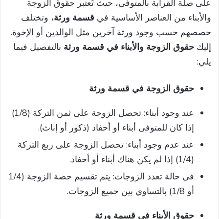
على صلة القرابة بالمتوفى، حيث تُعتبر حقوق الزوجة
والأبناء من العناصر الأساسية في
قسمة ورثة
، وتختلف
حصصهم حسب وجود ورثة آخرين مثل الوالدين أو الإخوة.
إليك
حقوق الزوجة والأبناء في قسمة ورثة
بالتفصيل فيما
يلي:
حقوق الزوجة
في قسمة ورثة
عند وجود أبناء: تحصل الزوجة على ثمن التركة (1/8)
إذا كان للمتوفى أبناء أو أحفاد (ذكور أو إناث).
عند عدم وجود أبناء: تحصل الزوجة على ربع التركة
(1/4) إذا لم يكن هناك أبناء أو أحفاد.
في حالة تعدد الزوجات: يتم تقسيم حصة الزوجة (1/4
أو 1/8) بالتساوي بين جميع الزوجات.
حقوق الأبناء في قسمة ورثة