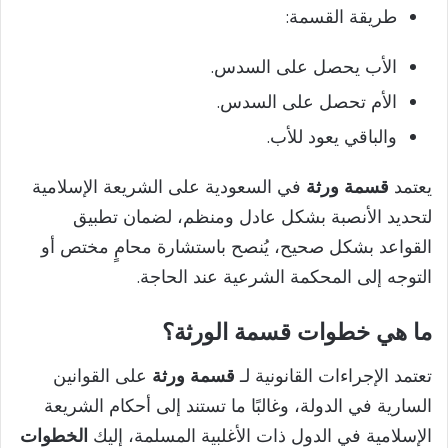
طريقة القسمة:
الأب يحصل على السدس.
الأم تحصل على السدس.
والباقي يعود للأب.
يعتمد
قسمة ورثة
في السعودية على الشريعة الإسلامية
لتحديد الأنصبة بشكل عادل ومنظم، لضمان تطبيق
القواعد بشكل صحيح، يُنصح باستشارة محامٍ مختص أو
التوجه إلى المحكمة الشرعية عند الحاجة.
ما هي خطوات قسمة الورثة؟
تعتمد الإجراءات القانونية لـ
قسمة ورثة
على القوانين
السارية في الدولة، وغالبًا ما تستند إلى أحكام الشريعة
الإسلامية في الدول ذات الأغلبية المسلمة، إليك
الخطوات