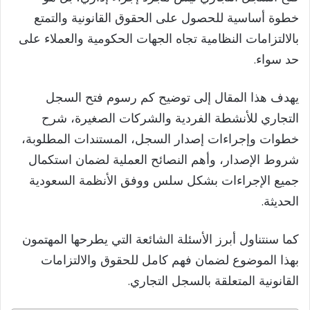
خطوة أساسية للحصول على الحقوق القانونية والتمتع
بالالتزامات النظامية تجاه الجهات الحكومية والعملاء على
حد سواء.
يهدف هذا المقال إلى توضيح كم رسوم فتح السجل
التجاري للأنشطة الفردية والشركات الصغيرة، شرح
خطوات وإجراءات إصدار السجل، المستندات المطلوبة،
شروط الإصدار، وأهم النصائح العملية لضمان استكمال
جميع الإجراءات بشكل سلس ووفق الأنظمة السعودية
الحديثة.
كما سنتناول أبرز الأسئلة الشائعة التي يطرحها المهتمون
بهذا الموضوع لضمان فهم كامل للحقوق والالتزامات
القانونية المتعلقة بالسجل التجاري.