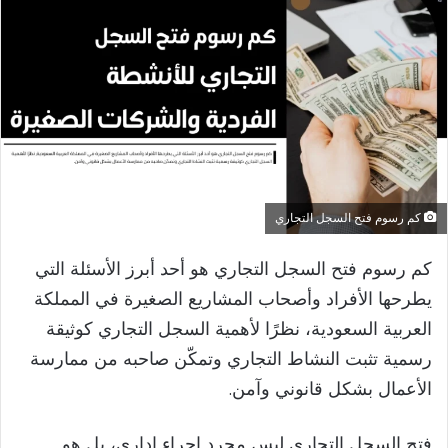
كم رسوم فتح السجل التجاري
كم رسوم فتح السجل التجاري هو أحد أبرز الأسئلة التي
يطرحها الأفراد وأصحاب المشاريع الصغيرة في المملكة
العربية السعودية، نظرًا لأهمية السجل التجاري كوثيقة
رسمية تثبت النشاط التجاري وتمكّن صاحبه من ممارسة
الأعمال بشكل قانوني وآمن.
فتح السجل التجاري ليس مجرد إجراء إداري، بل هو