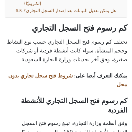
إلكترونيًا؟
هل يمكن تعديل البيانات بعد إصدار السجل التجاري؟
كم رسوم فتح السجل التجاري​
تختلف كم رسوم فتح السجل التجاري حسب نوع النشاط
وحجم المنشأة، سواء كانت أنشطة فردية أو شركات
صغيرة، وفق آخر تحديثات وزارة التجارة السعودية.
يمكنك التعرف أيضا على:
شروط فتح سجل تجاري بدون
محل​
كم رسوم فتح السجل التجاري للأنشطة
الفردية
وفق أنظمة وزارة التجارة، تبلغ رسوم فتح السجل
التجاري للأنشطة الفردية 150 ريال سعودي سنويًا،