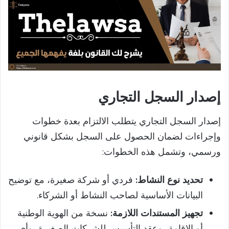
إصدار السجل التجاري
إصدار السجل التجاري يتطلب الالتزام بعدة خطوات
وإجراءات لضمان الحصول على السجل بشكل قانوني
ورسمي، وتشمل هذه الخطوات:
تحديد نوع النشاط:
فردي أو شركة صغيرة، مع توضيح
البيانات الأساسية لصاحب النشاط أو الشركاء.
تجهيز المستندات اللازمة:
نسخة من الهوية الوطنية
أو الإقامة، وعقد التأسيس للشركات الصغيرة، وأي