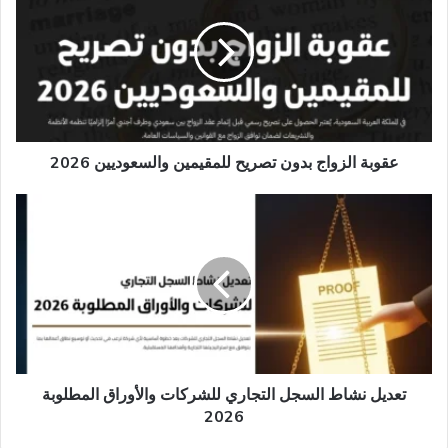
بدون
تصريح
للمقيمين
والسعوديين
2026
عقوبة الزواج بدون تصريح للمقيمين والسعوديين 2026
تعديل
نشاط
السجل
التجاري
للشركات
والأوراق
المطلوبة
2026
تعديل نشاط السجل التجاري للشركات والأوراق المطلوبة
2026