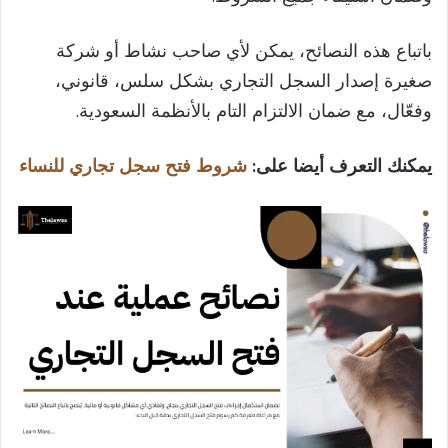
باتباع هذه النصائح، يمكن لأي صاحب نشاط أو شركة
صغيرة إصدار السجل التجاري بشكل سلس، قانوني،
وفعّال، مع ضمان الالتزام التام بالأنظمة السعودية.
يمكنك التعرف أيضا على:
شروط فتح سجل تجاري للنساء