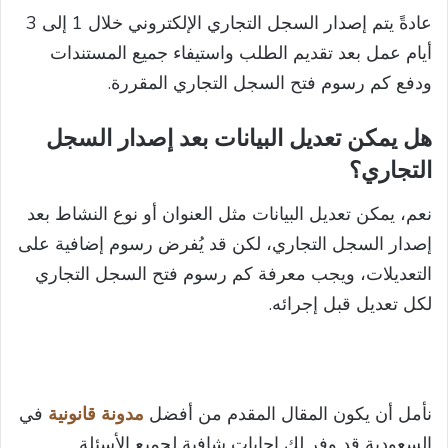
عادةً يتم إصدار السجل التجاري الإلكتروني خلال 1 إلى 3
أيام عمل بعد تقديم الطلب واستيفاء جميع المستندات
ودفع كم رسوم فتح السجل التجاري المقررة.
هل يمكن تعديل البيانات بعد إصدار السجل
التجاري؟
نعم، يمكن تعديل البيانات مثل العنوان أو نوع النشاط بعد
إصدار السجل التجاري، لكن قد يُفرض رسوم إضافية على
التعديلات، ويجب معرفة كم رسوم فتح السجل التجاري
لكل تعديل قبل إجرائه.
نأمل أن يكون المقال المقدم من أفضل
مدونة قانونية
في
السعودية قد وفر لك إجابات شافية لجميع الأسئلة