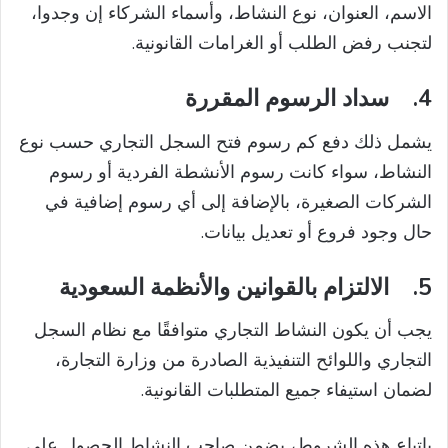
الاسم، العنوان، نوع النشاط، وأسماء الشركاء إن وجدوا،
لتجنب رفض الطلب أو الغرامات القانونية.
4.
سداد الرسوم المقررة
يشمل ذلك دفع كم رسوم فتح السجل التجاري حسب نوع
النشاط، سواء كانت رسوم الأنشطة الفردية أو رسوم
الشركات الصغيرة، بالإضافة إلى أي رسوم إضافية في
حال وجود فروع أو تعديل بيانات.
5.
الالتزام بالقوانين والأنظمة السعودية
يجب أن يكون النشاط التجاري متوافقًا مع نظام السجل
التجاري واللوائح التنفيذية الصادرة من وزارة التجارة،
لضمان استيفاء جميع المتطلبات القانونية.
باتباع هذه الشروط، يضمن صاحب النشاط الحصول على