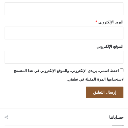
البريد الإلكتروني
*
الموقع الإلكتروني
احفظ اسمي، بريدي الإلكتروني، والموقع الإلكتروني في هذا المتصفح
لاستخدامها المرة المقبلة في تعليقي.
حساباتنا