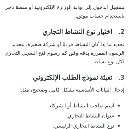
تسجيل الدخول إلى بوابة الوزارة الإلكترونية أو منصة ناجز
باستخدام حساب موثق.
2.
اختيار نوع النشاط التجاري
تحديد ما إذا كان النشاط فرديًا أو شركة صغيرة، لتحديد
الرسوم المقررة بدقة وفق كم رسوم فتح السجل التجاري
لكل نوع نشاط.
3.
تعبئة نموذج الطلب الإلكتروني
إدخال البيانات الأساسية بشكل كامل وصحيح، مثل:
اسم صاحب النشاط أو الشركاء.
عنوان النشاط التجاري.
نوع النشاط التجاري الرئيسي.