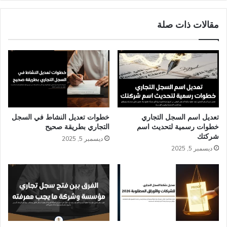
مقالات ذات صلة
تعديل اسم السجل التجاري
خطوات تعديل النشاط في السجل
خطوات رسمية لتحديث اسم
التجاري بطريقة صحيح
شركتك
ديسمبر 5, 2025
ديسمبر 5, 2025