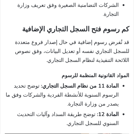
الشركات التضامنية الصغيرة وفق تعريف وزارة
التجارة.
كم رسوم فتح السجل التجاري الإضافية
قد تُفرض رسوم إضافية في حال إصدار فروع متعددة
للسجل التجاري نفسه أو تعديل البيانات، وفق نصوص
اللائحة التنفيذية لنظام السجل التجاري.
المواد القانونية المنظمة للرسوم
المادة 11 من نظام السجل التجاري:
توضح تحديد
الرسوم السنوية للأنشطة الفردية والشركات وفق ما
يصدر من وزارة التجارة.
المادة 12:
توضح طريقة السداد وآليات التحديث
السنوي للسجل التجاري.