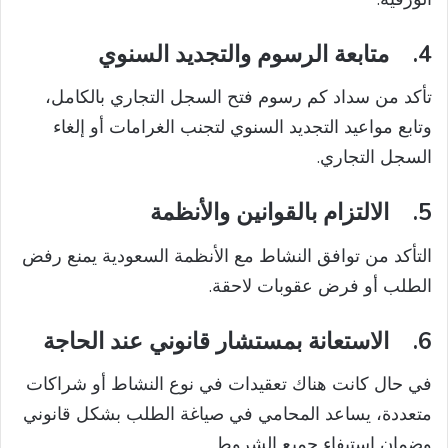
4.
متابعة الرسوم والتجديد السنوي
تأكد من سداد كم رسوم فتح السجل التجاري بالكامل،
وتابع مواعيد التجديد السنوي لتجنب الغرامات أو إلغاء
السجل التجاري.
5.
الالتزام بالقوانين والأنظمة
التأكد من توافق النشاط مع الأنظمة السعودية يمنع رفض
الطلب أو فرض عقوبات لاحقة.
6.
الاستعانة بمستشار قانوني عند الحاجة
في حال كانت هناك تعقيدات في نوع النشاط أو شراكات
متعددة، يساعد المحامي في صياغة الطلب بشكل قانوني
وضمان استيفاء جميع الشروط.