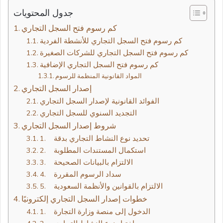
جدول المحتويات
كم رسوم فتح السجل التجاري للأنشطة الفردية
كم رسوم فتح السجل التجاري للشركات الصغيرة
كم رسوم فتح السجل التجاري الإضافية
المواد القانونية المنظمة للرسوم
إصدار السجل التجاري
الفوائد القانونية لإصدار السجل التجاري
التجديد السنوي للسجل التجاري
شروط إصدار السجل التجاري
1. تحديد نوع النشاط التجاري بدقة
2. استكمال المستندات المطلوبة
3. الالتزام بالبيانات الصحيحة
4. سداد الرسوم المقررة
5. الالتزام بالقوانين والأنظمة السعودية
خطوات إصدار السجل التجاري إلكترونيًا
1. الدخول إلى منصة وزارة التجارة