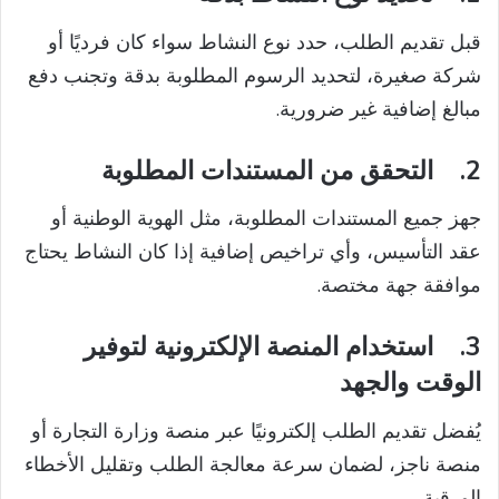
قبل تقديم الطلب، حدد نوع النشاط سواء كان فرديًا أو
شركة صغيرة، لتحديد الرسوم المطلوبة بدقة وتجنب دفع
مبالغ إضافية غير ضرورية.
2.
التحقق من المستندات المطلوبة
جهز جميع المستندات المطلوبة، مثل الهوية الوطنية أو
عقد التأسيس، وأي تراخيص إضافية إذا كان النشاط يحتاج
موافقة جهة مختصة.
3.
استخدام المنصة الإلكترونية لتوفير
الوقت والجهد
يُفضل تقديم الطلب إلكترونيًا عبر منصة وزارة التجارة أو
منصة ناجز، لضمان سرعة معالجة الطلب وتقليل الأخطاء
الورقية.