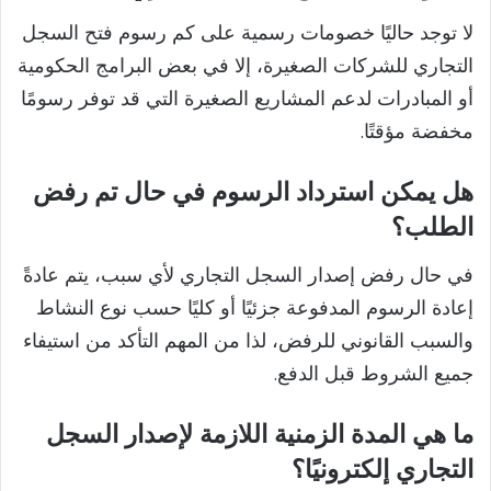
لا توجد حاليًا خصومات رسمية على كم رسوم فتح السجل
التجاري للشركات الصغيرة، إلا في بعض البرامج الحكومية
أو المبادرات لدعم المشاريع الصغيرة التي قد توفر رسومًا
مخفضة مؤقتًا.
هل يمكن استرداد الرسوم في حال تم رفض
الطلب؟
في حال رفض إصدار السجل التجاري لأي سبب، يتم عادةً
إعادة الرسوم المدفوعة جزئيًا أو كليًا حسب نوع النشاط
والسبب القانوني للرفض، لذا من المهم التأكد من استيفاء
جميع الشروط قبل الدفع.
ما هي المدة الزمنية اللازمة لإصدار السجل
التجاري إلكترونيًا؟