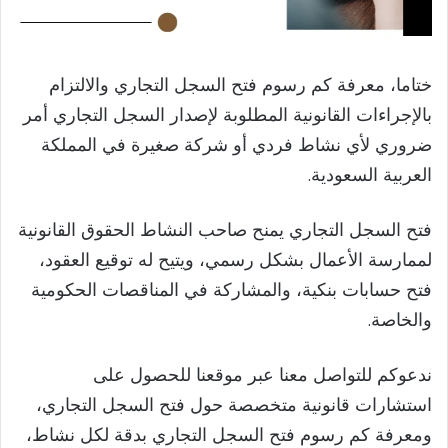
ختاما، معرفة كم رسوم فتح السجل التجاري والالتزام
بالإجراءات القانونية المطلوبة لإصدار السجل التجاري أمر
ضروري لأي نشاط فردي أو شركة صغيرة في المملكة
العربية السعودية.
فتح السجل التجاري يمنح صاحب النشاط الحقوق القانونية
لممارسة الأعمال بشكل رسمي، ويتيح له توقيع العقود،
فتح حسابات بنكية، والمشاركة في المناقصات الحكومية
والخاصة.
ندعوكم للتواصل معنا عبر موقعنا للحصول على
استشارات قانونية متخصصة حول فتح السجل التجاري،
ومعرفة كم رسوم فتح السجل التجاري بدقة لكل نشاط،