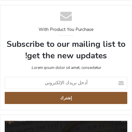
With Product You Purchase
Subscribe to our mailing list to
get the new updates!
Lorem ipsum dolor sit amet, consectetur.
أدخل
بريدك
الإلكتروني
عقوبة
الزواج