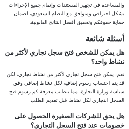
والمساعدة في تجهيز المستندات وإتمام جميع الإجراءات
بشكل احترافي ومتوافق مع النظام السعودي، لضمان
حماية حقوقكم وتحقيق أفضل النتائج القانونية.
أسئلة شائعة
هل يمكن للشخص فتح سجل تجاري لأكثر من
نشاط واحد؟
نعم، يمكن فتح سجل تجاري لأكثر من نشاط تجاري، لكن
قد يتم احتساب رسوم إضافية لكل نشاط إضافي وفق
سياسة وزارة التجارة، مما يتطلب معرفة كم رسوم فتح
السجل التجاري لكل نشاط قبل تقديم الطلب.
هل يحق للشركات الصغيرة الحصول على
خصومات عند فتح السجل التجاري؟