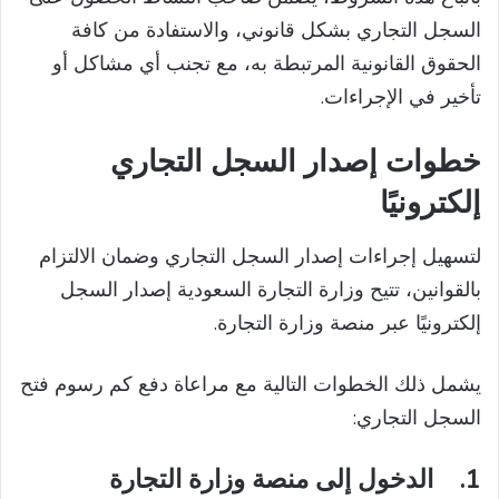
السجل التجاري بشكل قانوني، والاستفادة من كافة
الحقوق القانونية المرتبطة به، مع تجنب أي مشاكل أو
تأخير في الإجراءات.
خطوات إصدار السجل التجاري
إلكترونيًا
لتسهيل إجراءات إصدار السجل التجاري وضمان الالتزام
بالقوانين، تتيح وزارة التجارة السعودية إصدار السجل
إلكترونيًا عبر منصة وزارة التجارة.
يشمل ذلك الخطوات التالية مع مراعاة دفع كم رسوم فتح
السجل التجاري:
1.
الدخول إلى منصة وزارة التجارة