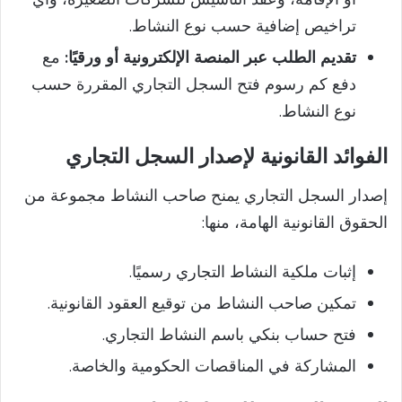
تراخيص إضافية حسب نوع النشاط.
تقديم الطلب عبر المنصة الإلكترونية أو ورقيًا:
مع
دفع كم رسوم فتح السجل التجاري المقررة حسب
نوع النشاط.
الفوائد القانونية لإصدار السجل التجاري
إصدار السجل التجاري يمنح صاحب النشاط مجموعة من
الحقوق القانونية الهامة، منها:
إثبات ملكية النشاط التجاري رسميًا.
تمكين صاحب النشاط من توقيع العقود القانونية.
فتح حساب بنكي باسم النشاط التجاري.
المشاركة في المناقصات الحكومية والخاصة.