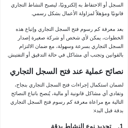
السجل أو الاحتفاظ به إلكترونيًا، ليصبح النشاط التجاري
قانونيًا ومؤهلاً لمزاولة الأعمال بشكل رسمي.
بعد معرفة كم رسوم فتح السجل التجاري وإتباع هذه
الخطوات، يمكن لأي شخص أو شركة صغيرة إصدار
السجل التجاري بسرعة وسهولة، مع ضمان الالتزام
بالقوانين وتجنب أي مشاكل في حالة التدقيق أو التفتيش.
نصائح عملية عند فتح السجل التجاري
لضمان استكمال إجراءات فتح السجل التجاري بنجاح،
وتفادي أي مشاكل قانونية أو مالية، يُنصح باتباع النصائح
التالية مع مراعاة معرفة كم رسوم فتح السجل التجاري
بدقة قبل البدء:
1.
تحديد نوع النشاط بدقة