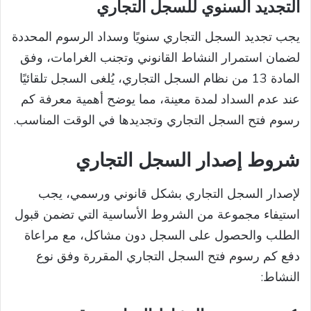
التجديد السنوي للسجل التجاري
يجب تجديد السجل التجاري سنويًا وسداد الرسوم المحددة
لضمان استمرار النشاط القانوني وتجنب الغرامات، وفق
المادة 13 من نظام السجل التجاري، يُلغى السجل تلقائيًا
عند عدم السداد لمدة معينة، مما يوضح أهمية معرفة كم
رسوم فتح السجل التجاري وتجديدها في الوقت المناسب.
شروط إصدار السجل التجاري
لإصدار السجل التجاري بشكل قانوني ورسمي، يجب
استيفاء مجموعة من الشروط الأساسية التي تضمن قبول
الطلب والحصول على السجل دون مشاكل، مع مراعاة
دفع كم رسوم فتح السجل التجاري المقررة وفق نوع
النشاط: