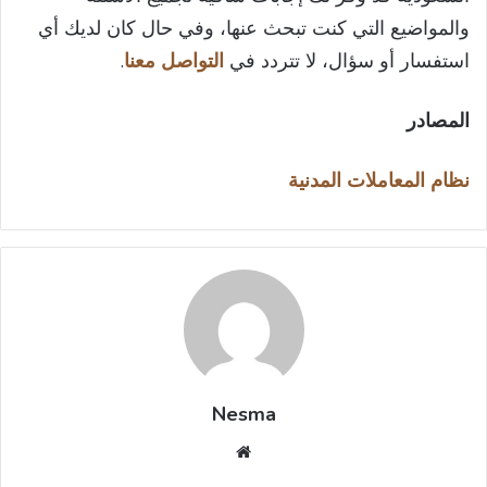
والمواضيع التي كنت تبحث عنها، وفي حال كان لديك أي
استفسار أو سؤال، لا تتردد في
التواصل معنا
.
المصادر
نظام المعاملات المدنية
Nesma
موقع
الويب