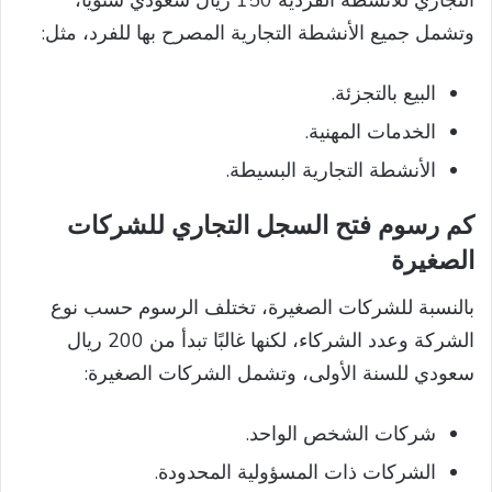
وتشمل جميع الأنشطة التجارية المصرح بها للفرد، مثل:
البيع بالتجزئة.
الخدمات المهنية.
الأنشطة التجارية البسيطة.
كم رسوم فتح السجل التجاري للشركات
الصغيرة
بالنسبة للشركات الصغيرة، تختلف الرسوم حسب نوع
الشركة وعدد الشركاء، لكنها غالبًا تبدأ من 200 ريال
سعودي للسنة الأولى، وتشمل الشركات الصغيرة:
شركات الشخص الواحد.
الشركات ذات المسؤولية المحدودة.