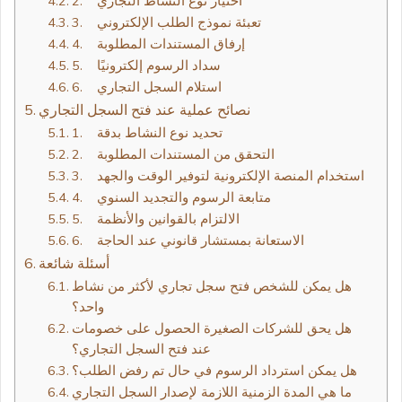
2. اختيار نوع النشاط التجاري
3. تعبئة نموذج الطلب الإلكتروني
4. إرفاق المستندات المطلوبة
5. سداد الرسوم إلكترونيًا
6. استلام السجل التجاري
نصائح عملية عند فتح السجل التجاري
1. تحديد نوع النشاط بدقة
2. التحقق من المستندات المطلوبة
3. استخدام المنصة الإلكترونية لتوفير الوقت والجهد
4. متابعة الرسوم والتجديد السنوي
5. الالتزام بالقوانين والأنظمة
6. الاستعانة بمستشار قانوني عند الحاجة
أسئلة شائعة
هل يمكن للشخص فتح سجل تجاري لأكثر من نشاط
واحد؟
هل يحق للشركات الصغيرة الحصول على خصومات
عند فتح السجل التجاري؟
هل يمكن استرداد الرسوم في حال تم رفض الطلب؟
ما هي المدة الزمنية اللازمة لإصدار السجل التجاري