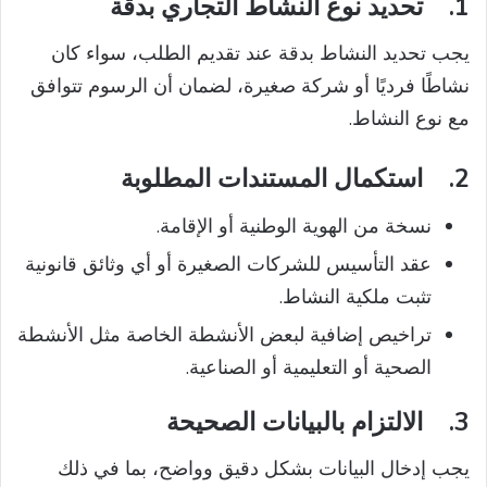
1.
تحديد نوع النشاط التجاري بدقة
يجب تحديد النشاط بدقة عند تقديم الطلب، سواء كان
نشاطًا فرديًا أو شركة صغيرة، لضمان أن الرسوم تتوافق
مع نوع النشاط.
2.
استكمال المستندات المطلوبة
نسخة من الهوية الوطنية أو الإقامة.
عقد التأسيس للشركات الصغيرة أو أي وثائق قانونية
تثبت ملكية النشاط.
تراخيص إضافية لبعض الأنشطة الخاصة مثل الأنشطة
الصحية أو التعليمية أو الصناعية.
3.
الالتزام بالبيانات الصحيحة
يجب إدخال البيانات بشكل دقيق وواضح، بما في ذلك