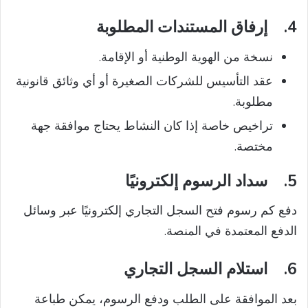
4.
إرفاق المستندات المطلوبة
نسخة من الهوية الوطنية أو الإقامة.
عقد التأسيس للشركات الصغيرة أو أي وثائق قانونية
مطلوبة.
تراخيص خاصة إذا كان النشاط يحتاج موافقة جهة
مختصة.
5.
سداد الرسوم إلكترونيًا
دفع كم رسوم فتح السجل التجاري إلكترونيًا عبر وسائل
الدفع المعتمدة في المنصة.
6.
استلام السجل التجاري
بعد الموافقة على الطلب ودفع الرسوم، يمكن طباعة