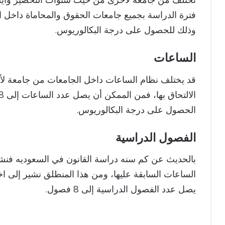
تختلف من جامعة لأخرى من حيث سنوات التحضير وأيضً
وذلك للحصول على درجة البكالوريوس.
الساعات
قد يختلف نظام الساعات داخل الجامعات من جامعة لأخ
الحصول على درجة البكالوريوس.
الفصول الدراسية
بالحديث عن كم سنه دراسة القانون في السعوديه فنشير
الساعات السابقة عليها، ومن هذا المنطلق نشير إلى اخ
يصل عدد الفصول الدراسية إلى 8 فصول.