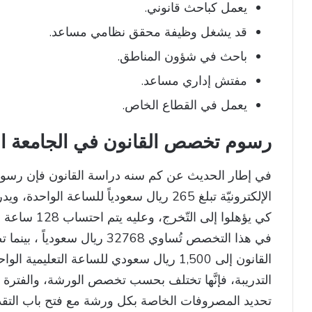
يعمل كباحث قانوني.
قد يشغل وظيفة محقق نظامي مساعد.
باحث في شؤون المناطق.
مفتش إداري مساعد.
يعمل في القطاع الخاص.
رسوم تخصص القانون في الجامعة الس
في إطار الحديث عن كم سنه دراسة القانون فإن رسوم 
في هذا التخصص تُساوي 32768 ري
القانون إلى 1,500 ريال سعودي للساعة التعلي
التدريبة، فإنَّها تختلف بحسب تخصص الورشة، والفترة ال
تحديد المصروفات الخاصة بكل ورشة مع فتح باب التقدي