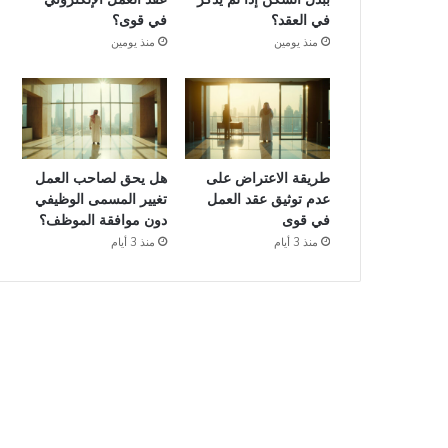
في العقد؟
في قوى؟
منذ يومين
منذ يومين
طريقة الاعتراض على
هل يحق لصاحب العمل
عدم توثيق عقد العمل
تغيير المسمى الوظيفي
في قوى
دون موافقة الموظف؟
منذ 3 أيام
منذ 3 أيام