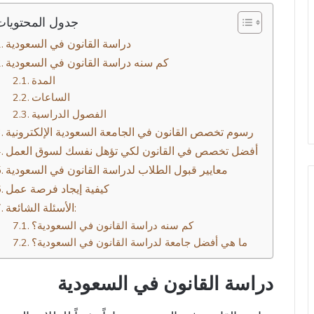
جدول المحتويات
دراسة القانون في السعودية
كم سنه دراسة القانون في السعودية
المدة
الساعات
الفصول الدراسية
رسوم تخصص القانون في الجامعة السعودية الإلكترونية
أفضل تخصص في القانون لكي تؤهل نفسك لسوق العمل
معايير قبول الطلاب لدراسة القانون في السعودية
كيفية إيجاد فرصة عمل
الأسئلة الشائعة:
كم سنه دراسة القانون في السعودية؟
ما هي أفضل جامعة لدراسة القانون في السعودية؟
دراسة القانون في السعودية