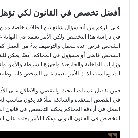
أفضل تخصص في القانون
لكي تؤهل
على الرغم من أنه سؤال شائع بين الطلاب خاصة ممن 
في دراسة هذا التخصص ولكن الأمر يعتمد في النهاية
الشخص فرص عدة للعمل والتوظيف بدءً من العمل كمح
الشخص قاضي أو مسؤول في المحاكم. أيضًا يمكن لل
وزارات الداخلية والخارجية وأجهزة الشرطة والأمن و
الدبلوماسية، لذلك الأمر يعتمد على الشخص ذاته وطبيعة
فمن يفضل عمليات البحث والتقصي والاطلاع على الأدلة
في القصص المعقدة والشائكة مثلًا قد يكون مناسب له
العمل في أروقة المحاكم يمكنه التخصص في قانون العق
التخصص في القانون الدولي وهكذا الأمر يعتمد على ا