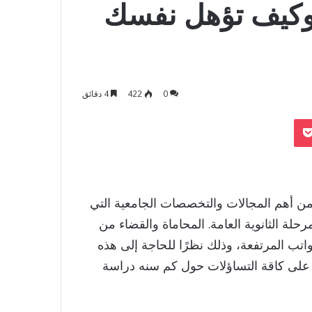
 وكيف تؤهل نفسك
0
422
4 دقائق
‫Pocket
Odnoklass
من أهم المجالات والتخصصات الجامعية التي
مرحلة الثانوية العامة. المحاماة والقضاء من
واتب المرتفعة، وذلك نظرًا للحاجة إلى هذه
على كاقة التساؤلات حول كم سنه دراسة