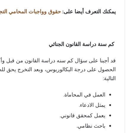
يمكنك التعرف أيضا على:
حقوق وواجبات المحامي التج
​
كم سنة دراسة القانون الجنائي
الحصول على درجة البكالوريوس، وبعد التخرج يحق لل
التالية:
العمل في المحاماة.
يمثل الادعاء.
يعمل كمحقق قانوني.
باحث نظامي.