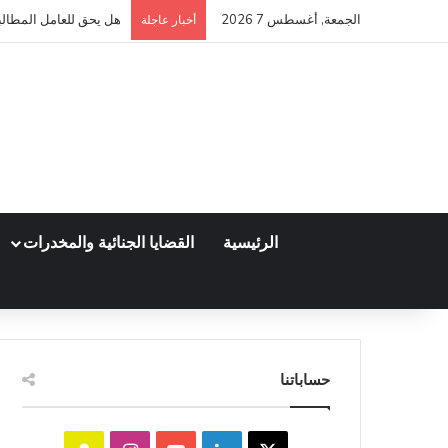
الجمعة, أغسطس 7 2026
هل يحق للعامل المطالبة
أخبار عاجلة
الرئيسية
القضايا الجنائية والمخدرات
حساباتنا