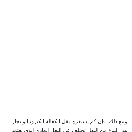
ومع ذلك، فإن كم يستغرق نقل الكفالة الكترونيا وإنجاز
هذا النوع من النقل تختلف عن النقل العادي الذي يعتمد