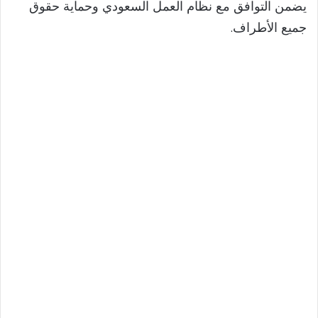
يضمن التوافق مع نظام العمل السعودي وحماية حقوق
جميع الأطراف.