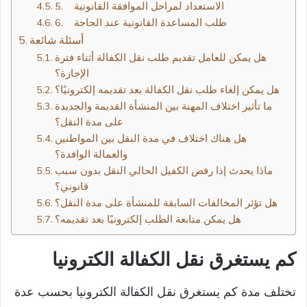
5. الاستعداد لمراحل الموافقة القانونية
6. طلب المساعدة القانونية عند الحاجة
أسئلة شائعة
هل يمكن للعامل تقديم طلب نقل الكفالة أثناء فترة
الإجازة؟
هل يمكن إلغاء طلب نقل الكفالة بعد تقديمه إلكترونيًا؟
ما تأثير اختلاف المهنة بين المنشأة القديمة والجديدة
على مدة النقل؟
هل هناك اختلاف في مدة النقل بين المواطنين
والعمالة الوافدة؟
ماذا يحدث إذا رفض الكفيل الحالي النقل بدون سبب
قانوني؟
هل تؤثر المخالفات السابقة للمنشأة على مدة النقل؟
هل يمكن متابعة الطلب إلكترونيًا بعد تقديمه؟
كم يستغرق نقل الكفالة الكترونيا​
تختلف مدة كم يستغرق نقل الكفالة الكترونيا بحسب عدة