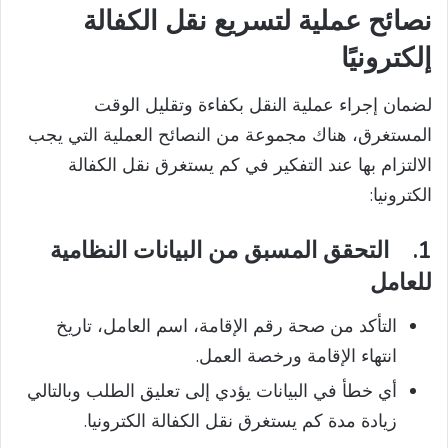
نصائح عملية لتسريع نقل الكفالة
إلكترونيًا
لضمان إجراء عملية النقل بكفاءة وتقليل الوقت
المستغرق، هناك مجموعة من النصائح العملية التي يجب
الالتزام بها عند التفكير في كم يستغرق نقل الكفالة
الكترونيا:
1.
التحقق المسبق من البيانات النظامية
للعامل
التأكد من صحة رقم الإقامة، اسم العامل، تاريخ
انتهاء الإقامة ورخصة العمل.
أي خطأ في البيانات يؤدي إلى تعليق الطلب وبالتالي
زيادة مدة كم يستغرق نقل الكفالة الكترونيا.