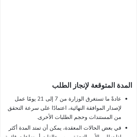
المدة المتوقعة لإنجاز الطلب
عادةً ما تستغرق الوزارة من 7 إلى 21 يومًا عمل
لإصدار الموافقة النهائية، اعتمادًا على سرعة التحقق
من المستندات وحجم الطلبات الأخرى.
في بعض الحالات المعقدة، يمكن أن تمتد المدة أكثر
إذا تطلب الأمر التحقق من مخالفات أو نزاعات قائمة