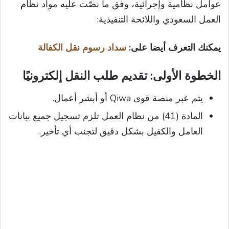
عوامل نظامية وإجرائية، وفق ما نصّت عليه مواد نظام
العمل السعودي واللائحة التنفيذية:
يمكنك التعرف أيضا على:
سداد رسوم نقل الكفالة
الخطوة الأولى: تقديم طلب النقل إلكترونيًا
يتم عبر منصة قوى Qiwa أو أبشر أعمال.
المادة (41) من نظام العمل تلزم تسجيل جميع بيانات
العامل والكفيل بشكل دقيق لتجنب أي تأخير.