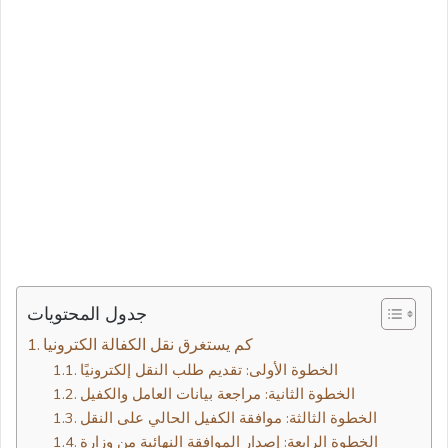
جدول المحتويات
الخطوة الأولى: تقديم طلب النقل إلكترونيًا
الخطوة الثانية: مراجعة بيانات العامل والكفيل
الخطوة الثالثة: موافقة الكفيل الحالي على النقل
الخطوة الرابعة: إصدار الموافقة النهائية من وزارة