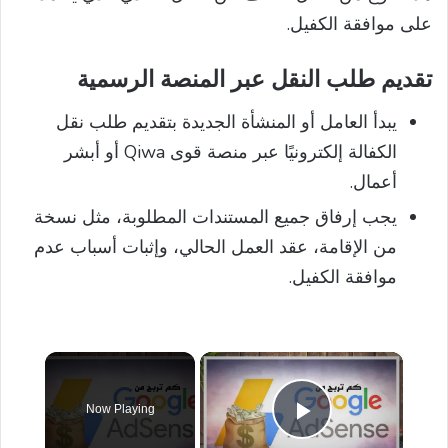
على موافقة الكفيل.
تقديم طلب النقل عبر المنصة الرسمية
يبدأ العامل أو المنشأة الجديدة بتقديم طلب نقل
الكفالة إلكترونيًا عبر منصة قوى Qiwa أو أبشر
أعمال.
يجب إرفاق جميع المستندات المطلوبة، مثل نسخة
من الإقامة، عقد العمل الحالي، وإثبات أسباب عدم
موافقة الكفيل.
×
Now Playing
Play Video