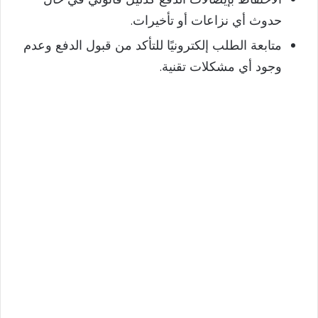
حدوث أي نزاعات أو تأخيرات.
متابعة الطلب إلكترونيًا للتأكد من قبول الدفع وعدم
وجود أي مشكلات تقنية.