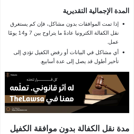
المدة الإجمالية التقديرية
إذا تمت الموافقات بدون مشاكل، فإن كم يستغرق
نقل الكفالة الكترونيا عادةً ما يتراوح بين 7 و14 يومًا
عمل.
أي مشاكل في البيانات أو رفض الكفيل تؤدي إلى
تأخير أطول قد يصل إلى عدة أسابيع.
مدة نقل الكفالة بدون موافقة الكفيل