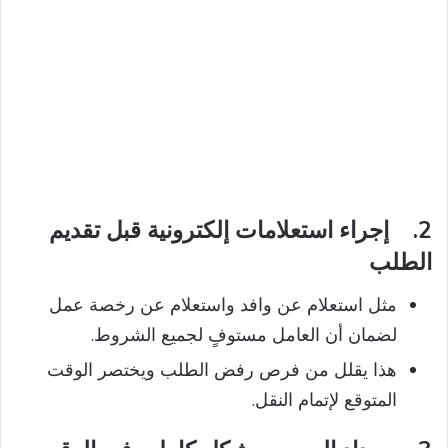
2.
إجراء استعلامات إلكترونية قبل تقديم
الطلب
مثل استعلام عن وافد واستعلام عن رخصة عمل
لضمان أن العامل مستوفٍ لجميع الشروط.
هذا يقلل من فرص رفض الطلب ويختصر الوقت
المتوقع لإتمام النقل.