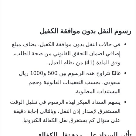
رسوم النقل بدون موافقة الكفيل
في حالات النقل بدون موافقة الكفيل، يضاف مبلغ
إضافي لضمان التحقق القانوني من صحة الطلب،
وفق المادة (41) من نظام العمل.
غالبًا تتراوح هذه الرسوم بين 500 و1000 ريال
سعودي، بحسب التعقيدات القانونية وحجم
المستندات المطلوبة.
يسهم السداد المبكر لهذه الرسوم في تقليل الوقت
المستغرق لإصدار إذن النقل، وبالتالي إجابة دقيقة
على سؤال كم يستغرق نقل الكفالة الكترونيا.
تأثير السداد على مدة نقل الكفالة