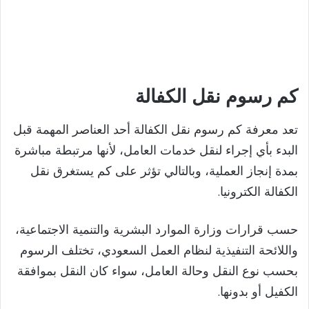
كم رسوم نقل الكفالة
تعد معرفة كم رسوم نقل الكفالة أحد العناصر المهمة قبل
البدء بأي إجراء لنقل خدمات العامل، لأنها مرتبطة مباشرة
بمدة إنجاز العملية، وبالتالي تؤثر على كم يستغرق نقل
الكفالة الكترونيا.
حسب قرارات وزارة الموارد البشرية والتنمية الاجتماعية،
واللائحة التنفيذية لنظام العمل السعودي، تختلف الرسوم
بحسب نوع النقل وحالة العامل، سواء كان النقل بموافقة
الكفيل أو بدونها.