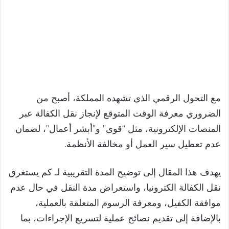
مع التحول الرقمي الذي تشهده المملكة، أصبح من
الضروري معرفة الوقت المتوقع لإنجاز نقل الكفالة عبر
المنصات الإلكترونية، مثل “قوى” و”أبشر أعمال”، لضمان
عدم تعطيل سير العمل أو مخالفة الأنظمة.
يهدف هذا المقال إلى توضيح المدة التقريبية لـ كم يستغرق
نقل الكفالة الكترونيا​، واستعراض مدة النقل في حال عدم
موافقة الكفيل، ومعرفة الرسوم المتعلقة بالعملية،
بالإضافة إلى تقديم نصائح عملية لتسريع الإجراءات، بما