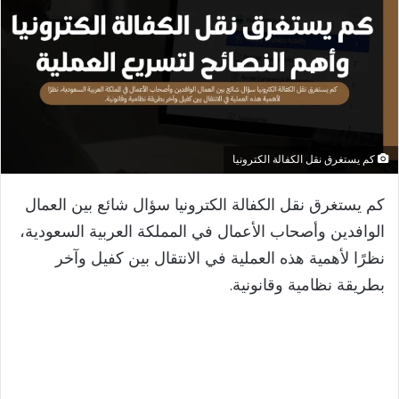
كم يستغرق نقل الكفالة الكترونيا
كم يستغرق نقل الكفالة الكترونيا سؤال شائع بين العمال
الوافدين وأصحاب الأعمال في المملكة العربية السعودية،
نظرًا لأهمية هذه العملية في الانتقال بين كفيل وآخر
بطريقة نظامية وقانونية.