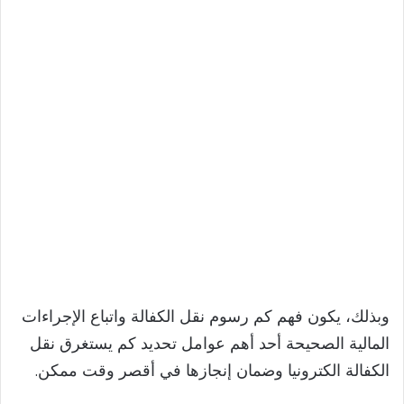
وبذلك، يكون فهم كم رسوم نقل الكفالة واتباع الإجراءات
المالية الصحيحة أحد أهم عوامل تحديد كم يستغرق نقل
الكفالة الكترونيا وضمان إنجازها في أقصر وقت ممكن.