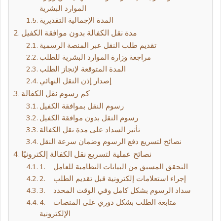
الموارد البشرية
المدة الإجمالية التقديرية
مدة نقل الكفالة بدون موافقة الكفيل
تقديم طلب النقل عبر المنصة الرسمية
مراجعة وزارة الموارد البشرية للطلب
المدة المتوقعة لإنجاز الطلب
إصدار إذن النقل النهائي
كم رسوم نقل الكفالة
رسوم النقل بموافقة الكفيل
رسوم النقل بدون موافقة الكفيل
تأثير السداد على مدة نقل الكفالة
نصائح لتسريع دفع الرسوم وضمان سرعة النقل
نصائح عملية لتسريع نقل الكفالة إلكترونيًا
1. التحقق المسبق من البيانات النظامية للعامل
2. إجراء استعلامات إلكترونية قبل تقديم الطلب
3. سداد الرسوم بشكل كامل وفي الوقت المحدد
4. متابعة الطلب بشكل دوري على المنصات
الإلكترونية