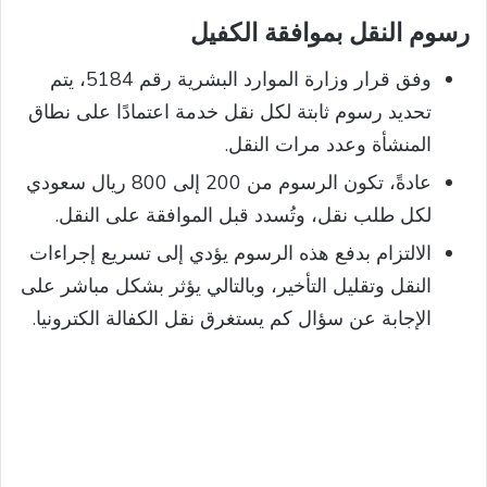
رسوم النقل بموافقة الكفيل
وفق قرار وزارة الموارد البشرية رقم 5184، يتم
تحديد رسوم ثابتة لكل نقل خدمة اعتمادًا على نطاق
المنشأة وعدد مرات النقل.
عادةً، تكون الرسوم من 200 إلى 800 ريال سعودي
لكل طلب نقل، وتُسدد قبل الموافقة على النقل.
الالتزام بدفع هذه الرسوم يؤدي إلى تسريع إجراءات
النقل وتقليل التأخير، وبالتالي يؤثر بشكل مباشر على
الإجابة عن سؤال كم يستغرق نقل الكفالة الكترونيا.