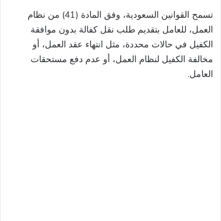
تسمح القوانين السعودية، وفق المادة (41) من نظام
العمل، للعامل بتقديم طلب نقل كفالة بدون موافقة
الكفيل في حالات محددة، مثل انتهاء عقد العمل، أو
مخالفة الكفيل لنظام العمل، أو عدم دفع مستحقات
العامل.