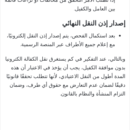
بين العامل والكفيل.
إصدار إذن النقل النهائي
بعد استكمال الفحص، يتم إصدار إذن النقل إلكترونيًا،
مع إعلام جميع الأطراف عبر المنصة الرسمية.
وبالتالي، عند التفكير في كم يستغرق نقل الكفالة الكترونيا
بدون موافقة الكفيل، يجب أن يؤخذ في الاعتبار أن هذه
المدة أطول من النقل الاعتيادي، لأنها تتطلب تحققًا قانونيًا
دقيقًا لضمان عدم التعارض مع حقوق أي طرف، وضمان
التزام المنشأة والنظام بالقانون.