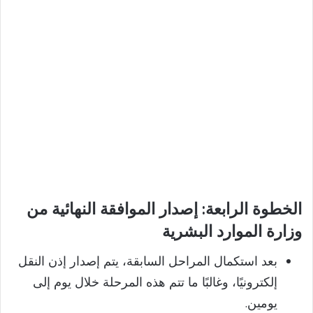
الخطوة الرابعة: إصدار الموافقة النهائية من
وزارة الموارد البشرية
بعد استكمال المراحل السابقة، يتم إصدار إذن النقل
إلكترونيًا، وغالبًا ما تتم هذه المرحلة خلال يوم إلى
يومين.