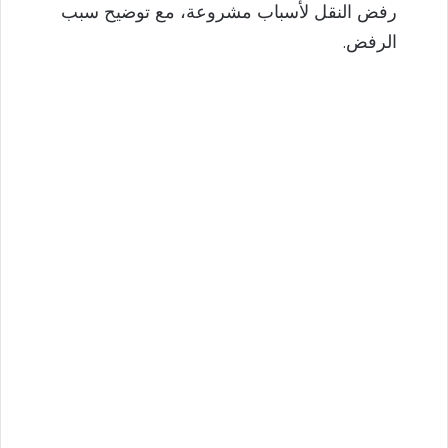
رفض النقل لأسباب مشروعة، مع توضيح سبب
الرفض.