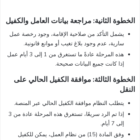
الخطوة الثانية: مراجعة بيانات العامل والكفيل
يشمل التأكد من صلاحية الإقامة، وجود رخصة عمل
سارية، عدم وجود بلاغ تغيب أو موانع قانونية.
هذه المرحلة عادةً ما تستغرق من 1 إلى 3 أيام عمل
إذا كانت جميع البيانات صحيحة.
الخطوة الثالثة: موافقة الكفيل الحالي على
النقل
يتطلب النظام موافقة الكفيل الحالي عبر المنصة.
إذا تم الرد سريعًا، تستغرق هذه المرحلة عادة من 3
إلى 7 أيام.
وفق المادة (15) من نظام العمل، يمكن للكفيل