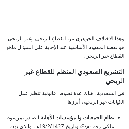
وهذا الاختلاف الجوهري بين القطاع الربحي وغير الربحي
هو نقطة المفهوم الأساسية عند الإجابة على السؤال ماهو
القطاع غير الربحي.
التشريع السعودي المنظم للقطاع غير
الربحي
في السعودية، هناك عدة نصوص قانونية تنظم عمل
الكيانات غير الربحية، أبرزها:
نظام الجمعيات والمؤسسات الأهلية
الصادر بمرسوم
ملكي رقم (م/8) وتاريخ 19/2/1437هـ، والذي يهدف