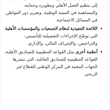
إلى تنظيم العمل الأهلي وتطويره وحمايته
والمساهمة في التنمية الوطنية، وتعزيز دور المواطن
في المسائل الاجتماعية.
اللائحة التنفيذية لنظام الجمعيات والمؤسسات الأهلية
التي توضّح الإجراءات التفصيلية للتأسيس،
والتراخيص، والإشراف المالي، والإداري.
أنظمة أخرى
مثل القواعد التنظيمية للصناديق الأهلية،
القواعد التنظيمية للصناديق العائلية، التي تنشرها
الجهات المعنية في المركز الوطني للقطاع غير
الربحي.