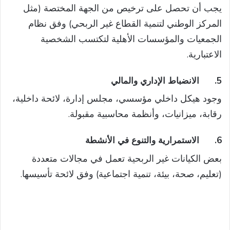
يجب أن تحصل على ترخيص من الجهة المختصة (مثل
المركز الوطني لتنمية القطاع غير الربحي) وفق نظام
الجمعيات والمؤسسات الأهلية لتكتسب الشخصية
الاعتبارية.
5.
الانضباط الإداري والمالي
وجود هيكل داخلي مؤسسي، مجلس إدارة، لائحة داخلية،
رقابة، ميزانيات، وأنظمة محاسبية مقبولة.
6.
الاستمرارية والتنوع في الأنشطة
بعض الكيانات غير الربحية تعمل في مجالات متعددة
(تعليم، صحة، بيئة، تنمية اجتماعية) وفق لائحة تأسيسها.