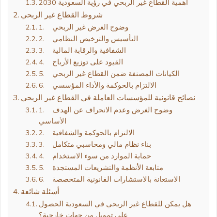
أهمية القطاع غير الربحي في رؤية السعودية 2030
شروط القطاع غير الربحي
1. وضوح الغرض غير الربحي
2. التأسيس والترخيص النظامي
3. الشفافية والرقابة المالية
4. القيود على توزيع الأرباح
5. الكيانات المصنفة ضمن القطاع غير الربحي
6. الالتزام بالحوكمة والأداء المؤسسي
نصائح قانونية للمؤسسات العاملة في القطاع غير الربحي
1. وضوح الغرض وعدم الانحراف عن الهدف
الأساسي
2. الالتزام بالحوكمة والشفافية
3. بناء نظام مالي ومحاسبي متكامل
4. حماية الموارد من سوء الاستخدام
5. متابعة الأنظمة والتشريعات المستجدة
6. الاستعانة بالاستشارات القانونية المتخصصة
أسئلة شائعة
هل يمكن للقطاع غير الربحي في السعودية الحصول
على تمويل من جهات خارجية؟