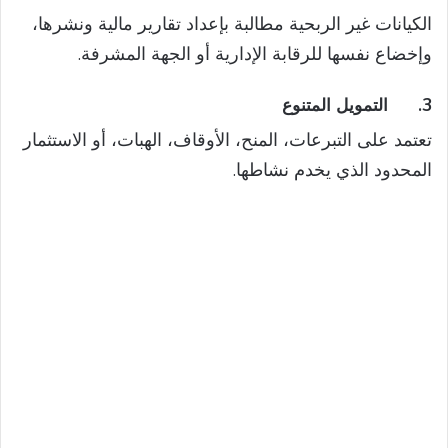
الكيانات غير الربحية مطالبة بإعداد تقارير مالية ونشرها،
وإخضاع نفسها للرقابة الإدارية أو الجهة المشرفة.
3.
التمويل المتنوع
تعتمد على التبرعات، المنح، الأوقاف، الهبات، أو الاستثمار
المحدود الذي يخدم نشاطها.