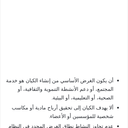
أن يكون الغرض الأساسي من إنشاء الكيان هو خدمة
المجتمع، أو دعم الأنشطة التنموية والثقافية، أو
الصحية، أو التعليمية، أو البيئية.
ألا يهدف الكيان إلى تحقيق أرباح مادية أو مكاسب
شخصية للمؤسسين أو الأعضاء.
عدم تجاوز النشاط نطاق الغرض المحدد في النظام