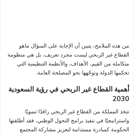
من هذه الملامح، يتبين أن الإجابة على السؤال ماهو
القطاع غير الربحي ليست مجرد تعريف، بل هي منظومة
متكاملة من القيم، الأهداف، والأنظمة التنظيمية التي
تحكمها الدولة وتوجّهها نحو المصلحة العامة.
أهمية القطاع غير الربحي في رؤية السعودية
2030
تتخذ المملكة من القطاع غير الربحي رافدًا تنمويًا
واستراتيجيًا في تنفيذ برامج التحول الوطني، فقد أطلقتها
الحكومة كمبادرة مستدامة لتعزيز مشاركة المجتمع