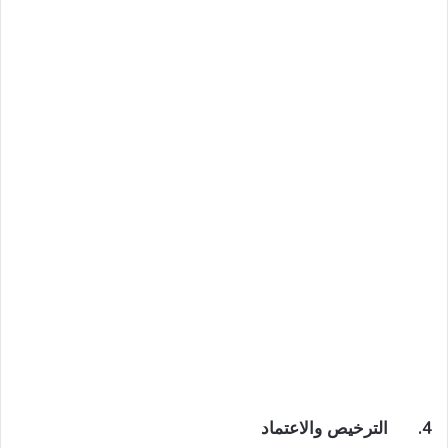
4.
الترخيص والاعتماد