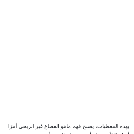
بهذه المعطيات، يصبح فهم ماهو القطاع غير الربحي أمرًا