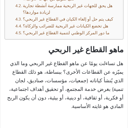
هل يحق للجهات غير الربحية ممارسة أنشطة تجارية
لزيادة مواردها؟
كيف يتم حل أو إلغاء الكيان في القطاع غير الربحي؟
هل تخضع الكيانات غير الربحية للضرائب والزكاة؟
ما دور المركز الوطني لتنمية القطاع غير الربحي؟
ماهو القطاع غير الربحي
هل تساءلت يومًا عن ماهو القطاع غير الربحي وما الذي
يميّزه عن القطاعات الأخرى؟ ببساطة، هو ذلك القطاع
الذي يُنشأ كياناته (جمعيات، مؤسسات، صناديق، لجان
تنمية) بغرض خدمة المجتمع، أو تحقيق أهداف اجتماعية،
أو فكرية، أو ثقافية، أو دينية، أو بيئية، دون أن يكون الربح
المادي هو غايته الأساسية.