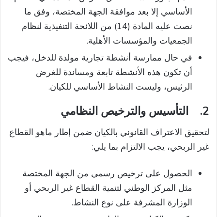
الأساسي إلا بعد موافقة الجهة المختصة، وفق ما
نصت عليه المادة (14) من اللائحة التنفيذية لنظام
الجمعيات والمؤسسات الأهلية.
في حال ممارسة أنشطة تجارية مولدة للدخل، فيجب
أن تكون هذه الأنشطة تابعة ومساندة للغرض
الرئيس، وليست النشاط الأساسي للكيان.
2.
التأسيس والترخيص النظامي
لتحقيق الاعتراف القانوني بالكيان ضمن إطار ماهو القطاع
غير الربحي، يجب الالتزام بما يلي:
الحصول على ترخيص رسمي من الجهة المختصة
مثل المركز الوطني لتنمية القطاع غير الربحي أو
الوزارة المشرفة على نوع النشاط.