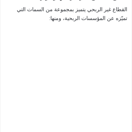
القطاع غير الربحي يتميز بمجموعة من السمات التي
تميّزه عن المؤسسات الربحية، ومنها: