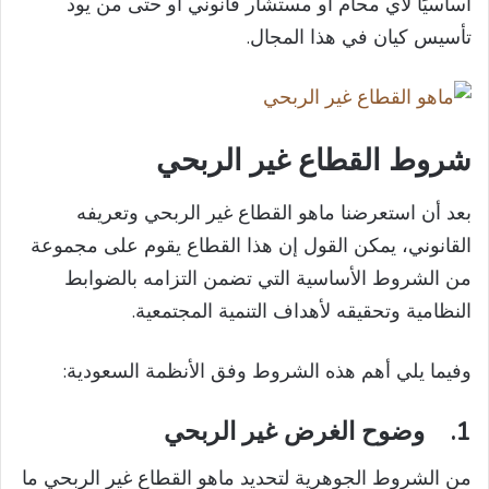
أساسيًا لأي محام أو مستشار قانوني أو حتى من يود
تأسيس كيان في هذا المجال.
شروط القطاع غير الربحي
بعد أن استعرضنا ماهو القطاع غير الربحي وتعريفه
القانوني، يمكن القول إن هذا القطاع يقوم على مجموعة
من الشروط الأساسية التي تضمن التزامه بالضوابط
النظامية وتحقيقه لأهداف التنمية المجتمعية.
وفيما يلي أهم هذه الشروط وفق الأنظمة السعودية:
1.
وضوح الغرض غير الربحي
من الشروط الجوهرية لتحديد ماهو القطاع غير الربحي ما