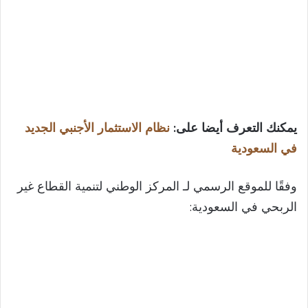
يمكنك التعرف أيضا على:
نظام الاستثمار الأجنبي الجديد
في السعودية
وفقًا للموقع الرسمي لـ المركز الوطني لتنمية القطاع غير
الربحي في السعودية: