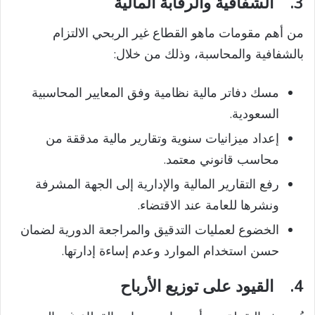
3.
الشفافية والرقابة المالية
من أهم مقومات ماهو القطاع غير الربحي الالتزام
بالشفافية والمحاسبة، وذلك من خلال:
مسك دفاتر مالية نظامية وفق المعايير المحاسبية
السعودية.
إعداد ميزانيات سنوية وتقارير مالية مدققة من
محاسب قانوني معتمد.
رفع التقارير المالية والإدارية إلى الجهة المشرفة
ونشرها للعامة عند الاقتضاء.
الخضوع لعمليات التدقيق والمراجعة الدورية لضمان
حسن استخدام الموارد وعدم إساءة إدارتها.
4.
القيود على توزيع الأرباح