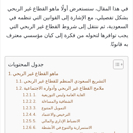
في هذا المقال، سنستعرض أولًا ماهو القطاع غير الربحي
بشكل تفصيلي، مع الإشارة إلى القوانين التي تنظمه في
السعودية، ثم ننتقل إلى شروط القطاع غير الربحي التي
يجب توافرها لتحوله من فكرة إلى كيان مؤسسي معترف
به قانونًا.
جدول المحتويات
ماهو القطاع غير الربحي
التشريع السعودي المنظم للقطاع غير الربحي
ملامح القطاع غير الربحي وأدواره الاجتماعية
1. الغاية العامة وليس التوزيعية
2. الشفافية والمساءلة
3. التمويل المتنوع
4. الترخيص والاعتماد
5. الانضباط الإداري والمالي
6. الاستمرارية والتنوع في الأنشطة