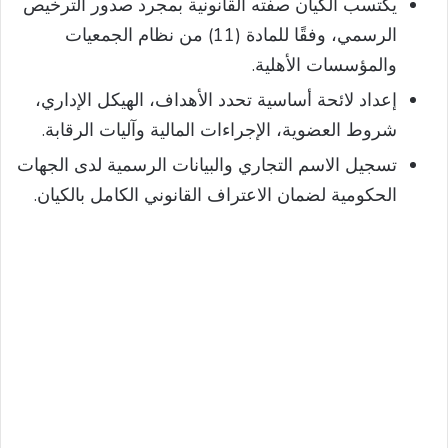
يكتسب الكيان صفته القانونية بمجرد صدور الترخيص
الرسمي، وفقًا للمادة (11) من نظام الجمعيات
والمؤسسات الأهلية.
إعداد لائحة أساسية تحدد الأهداف، الهيكل الإداري،
شروط العضوية، الإجراءات المالية وآليات الرقابة.
تسجيل الاسم التجاري والبيانات الرسمية لدى الجهات
الحكومية لضمان الاعتراف القانوني الكامل بالكيان.