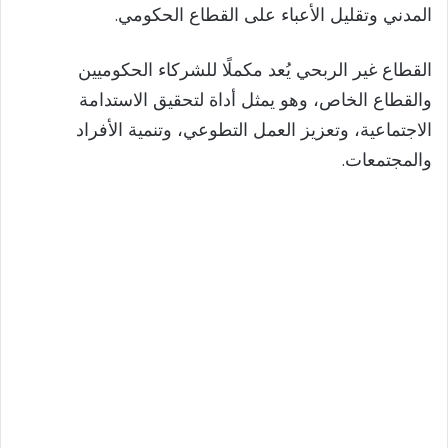
المدني وتقليل الأعباء على القطاع الحكومي.
القطاع غير الربحي يُعد مكملًا للشركاء الحكوميين
والقطاع الخاص، وهو يمثل أداة لتحقيق الاستدامة
الاجتماعية، وتعزيز العمل التطوعي، وتنمية الأفراد
والمجتمعات.