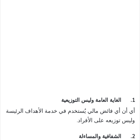
1.
الغاية العامة وليس التوزيعية
أي أن أي فائض مالي يُستخدم في خدمة الأهداف الرئيسة
وليس توزيعه على الأفراد.
2.
الشفافية والمساءلة