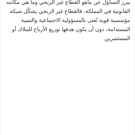
يبرز التساؤل عن ماهو القطاع غير الربحي وما هي مكانته
القانونية في المملكة، فالقطاع غير الربحي يشكّل شبكة
مؤسسية قوية تُعنى بالمسؤولية الاجتماعية والتنمية
المستدامة، دون أن يكون هدفها توزيع الأرباح للملاك أو
المستثمرين.