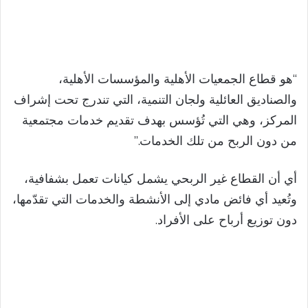
“هو قطاع الجمعيات الأهلية والمؤسسات الأهلية،
والصناديق العائلية ولجان التنمية، التي تندرج تحت إشراف
المركز، وهي التي تُؤسس بهدف تقديم خدمات مجتمعية
من دون الربح من تلك الخدمات.”
أي أن القطاع غير الربحي يشمل كيانات تعمل بشفافية،
وتُعيد أي فائض مادي إلى الأنشطة والخدمات التي تقدّمها،
دون توزيع أرباح على الأفراد.