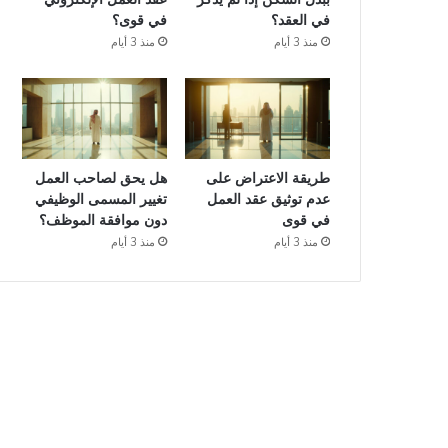
في العقد؟
في قوى؟
منذ 3 أيام
منذ 3 أيام
طريقة الاعتراض على
هل يحق لصاحب العمل
عدم توثيق عقد العمل
تغيير المسمى الوظيفي
في قوى
دون موافقة الموظف؟
منذ 3 أيام
منذ 3 أيام