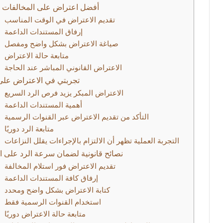
أفضل اعتراض على المخالفات ا
1. تقديم الاعتراض في الوقت المناسب
2. إرفاق المستندات الداعمة
3. صياغة الاعتراض بشكل واضح ومفصل
4. متابعة حالة الاعتراض
5. الاعتراض القانوني المباشر عند الحاجة
تجربتي في الاعتراض على
1. الاعتراض المبكر يزيد فرص الرد السريع
2. أهمية المستندات الداعمة
3. التأكد من تقديم الاعتراض عبر القنوات الرسمية
4. متابعة الرد دوريًا
5. التجربة العملية تظهر أن الالتزام بالإجراءات يقلل النزاعات
نصائح قانونية لضمان سرعة الرد على ا
1. تقديم الاعتراض فور استلام المخالفة
2. إرفاق كافة المستندات الداعمة
3. كتابة الاعتراض بشكل واضح ومحدد
4. استخدام القنوات الرسمية فقط
5. متابعة حالة الاعتراض دوريًا