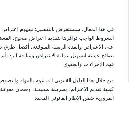
في هذا المقال، سنستعرض بالتفصيل: مفهوم اعتراض المخ
الشروط الواجب توافرها لتقديم اعتراض صحيح، المستن
على الاعتراض والمدة الزمنية المتوقعة، أفضل طرق 
نصائح عملية لتسهيل عملية الاعتراض ومتابعة الرد، أسئ
فهم الإجراءات والحقوق.
من خلال هذا الدليل القانوني المدعوم بالمواد والنصو
كيفية تقديم الاعتراض بطريقة صحيحة، وضمان معرفة م
المرورية ضمن الإطار القانوني المحدد.