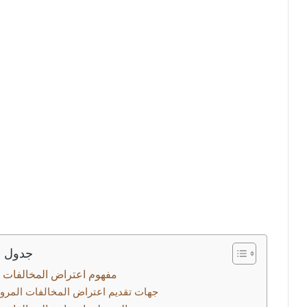
جدول ا
مفهوم اعتراض المخالفات ا
جهات تقديم اعتراض المخالفات المرور