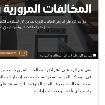
متى يتم الرد على اعتراض المخالفات المرورية
متى يتم الرد على اعتراض المخالفات المرورية يعد من أك
في المملكة العربية السعودية، خاصة بعد إصدار المخال
صحة المخالفة، معرفة المدة المتوقعة للرد تساعد ع
وتجنب أي تأخير أو تعقيدات إدارية.