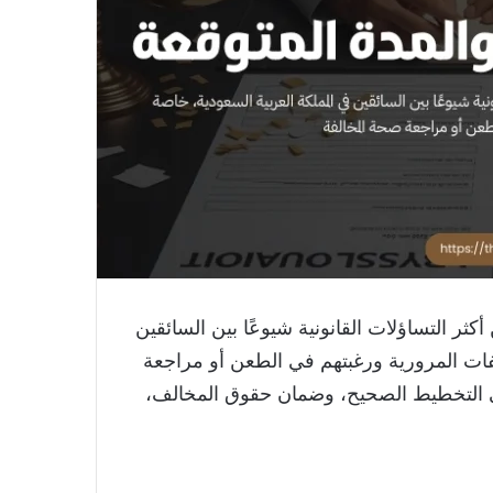
ثر التساؤلات القانونية شيوعًا بين السائقين
فات المرورية ورغبتهم في الطعن أو مراجعة
لى التخطيط الصحيح، وضمان حقوق المخالف،