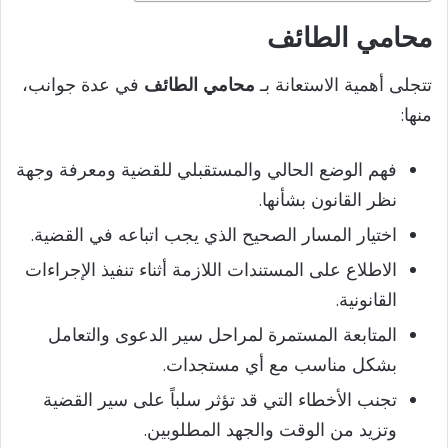
محامي الطائف
تتجلى أهمية الاستعانة بـ
محامي الطائف
في عدة جوانب،
منها:
فهم الوضع الحالي والمستقبلي للقضية ومعرفة وجهة
نظر القانون بشأنها.
اختيار المسار الصحيح الذي يجب اتباعه في القضية.
الاطلاع على المستندات اللازمة أثناء تنفيذ الإجراءات
القانونية.
المتابعة المستمرة لمراحل سير الدعوى والتعامل
بشكل مناسب مع أي مستجدات.
تجنب الأخطاء التي قد تؤثر سلباً على سير القضية
وتزيد من الوقت والجهد المطلوبين.