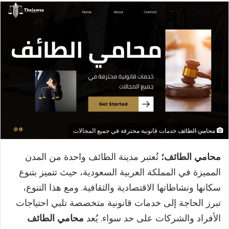
إلكترونيا
محامي الطائف خدمات قانونية محترفة في جميع المجالات
محامي الطائف؛
تُعتبر مدينة الطائف واحدة من المدن
المميزة في المملكة العربية السعودية، حيث تتميز بتنوع
سكانها ونشاطاتها الاقتصادية والثقافية. ومع هذا التنوع،
تبرز الحاجة إلى خدمات قانونية متخصصة تلبي احتياجات
الأفراد والشركات على حد سواء. يُعد
محامي الطائف