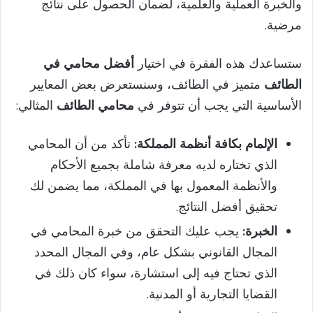
والخبرة العملية والعلمية، لضمان الحصول على نتائج
مرضية.
ستساعدك هذه الفقرة في اختيار
أفضل محامي في
الطائف
متميز في الطائف، وسنستعرض بعض المعايير
الأساسية التي يجب أن تتوفر في
محامي الطائف
المثالي:
الإلمام بكافة أنظمة المملكة:
تأكد من أن المحامي
الذي تختاره لديه معرفة شاملة بجميع الأحكام
والأنظمة المعمول بها في المملكة، مما يضمن لك
تحقيق أفضل النتائج.
الخبرة:
يجب عليك التحقق من خبرة المحامي في
المجال القانوني بشكل عام، وفي المجال المحدد
الذي تحتاج فيه إلى استشارة، سواء كان ذلك في
القضايا التجارية أو المدنية.