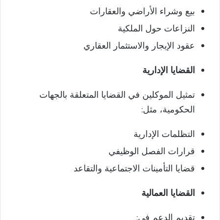
بيع وشراء الأراضي والعقارات
النزاعات حول الملكية
عقود الإيجار والاستثمار العقاري
القضايا الإدارية
تمثيل الموكلين في القضايا المتعلقة بالجهات
الحكومية، مثل:
التظلمات الإدارية
قرارات الفصل الوظيفي
قضايا التأمينات الاجتماعية والتقاعد
القضايا العمالية
تقديم الدعم في: