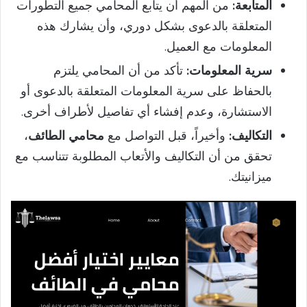
المتابعة:
من المهم أن يتابع المحامي جميع التطورات
المتعلقة بالدعوى بشكل دوري، وأن يشارك هذه
المعلومات مع العميل.
سرية المعلومات:
تأكد من أن المحامي يلتزم
بالحفاظ على سرية المعلومات المتعلقة بالدعوى أو
الاستشارة، وعدم إفشاء أي تفاصيل لأطراف أخرى.
التكاليف:
وأخيراً، قبل التواصل مع
محامي الطائف
،
تحقق من أن التكاليف والأتعاب المطلوبة تتناسب مع
ميزانيتك.