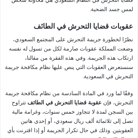
لمس جسد الضحية.
عقوبات قضايا التحرش في الطائف
نظرًا لخطورة جريمة التحرش على المجتمع السعودي،
وضعت المملكة عقوبات صارمة لكل من تسول له نفسه
ارتكاب هذه الجريمة. وفي هذه الفقرة من مقالنا،
سنستعرض العقوبات التي ينص عليها نظام مكافحة جريمة
التحرش في السعودية.
وفقًا لما ورد في المادة السادسة من نظام مكافحة جريمة
التحرش، فإن
عقوبة قضايا التحرش في الطائف
تتراوح
بين السجن لمدة لا تتجاوز خمس سنوات، وغرامة مالية
تصل إلى ثلاثمائة ألف ريال سعودي، أو إحدى هاتين
العقوبتين. وذلك في حال تكرار الجريمة أو إذا اقترنت بأي