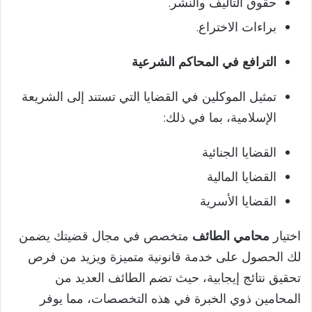
حقوق التأليف والنشر.
براءات الاختراع.
الترافع في المحاكم الشرعية
تمثيل الموكلين في القضايا التي تستند إلى الشريعة
الإسلامية، بما في ذلك:
القضايا الجنائية
القضايا المالية
القضايا الأسرية
اختيار
محامي الطائف
متخصص في مجال قضيتك يضمن
لك الحصول على خدمة قانونية متميزة ويزيد من فرص
تحقيق نتائج إيجابية، حيث تضم الطائف العديد من
المحامين ذوي الخبرة في هذه التخصصات، مما يوفر