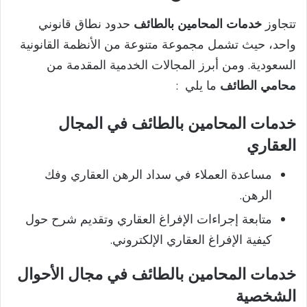
تتجاوز
خدمات المحامين بالطائف
حدود نطاق قانوني
واحد، حيث تشمل مجموعة متنوعة من الأنظمة القانونية
السعودية. ومن أبرز المجالات الخدمية المقدمة من
محامي الطائف
ما يلي :
خدمات المحامين بالطائف في المجال
العقاري
مساعدة العملاء في سداد الرهن العقاري وفك
الرهن.
متابعة إجراءات الإفراغ العقاري وتقديم شرح حول
كيفية الإفراغ العقاري الإلكتروني.
خدمات المحامين بالطائف في مجال الأحوال
الشخصية