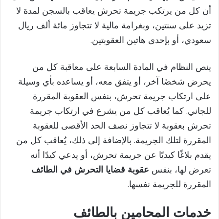
أن كل من يرتكب جريمة تحرش يعاقب بالسجن لمدة لا
تزيد على سنتين، وبغرامة مالية لا تتجاوز مائة ألف ريال
سعودي، أو بإحدى هاتين العقوبتين.
ينص النظام في المادة السابعة على معاقبة كل من
يحرض شخصًا آخر، أو يتفق معه، أو يساعده بأي وسيلة
على ارتكاب جريمة تحرش، بنفس العقوبة المقررة
للجاني. كما يُعاقب كل من يشرع في ارتكاب جريمة
تحرش بعقوبة لا تتجاوز نصف الحد الأقصى للعقوبة
المقررة لتلك الجريمة. بالإضافة إلى ذلك، يُعاقب كل من
يقدم بلاغًا كيديًا عن جريمة تحرش، أو يدعي كيدًا أنه
تعرض لها، بنفس
عقوبة قضايا التحرش في الطائف
المقررة للجريمة نفسها.
خدمات المحامين بالطائف