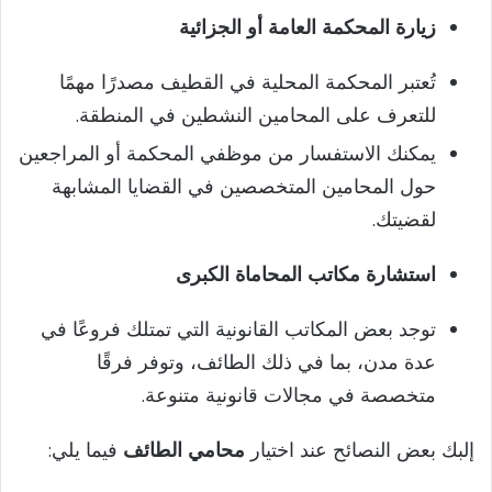
زيارة المحكمة العامة أو الجزائية
تُعتبر المحكمة المحلية في القطيف مصدرًا مهمًا
للتعرف على المحامين النشطين في المنطقة.
يمكنك الاستفسار من موظفي المحكمة أو المراجعين
حول المحامين المتخصصين في القضايا المشابهة
لقضيتك.
استشارة مكاتب المحاماة الكبرى
توجد بعض المكاتب القانونية التي تمتلك فروعًا في
عدة مدن، بما في ذلك الطائف، وتوفر فرقًا
متخصصة في مجالات قانونية متنوعة.
إلبك بعض النصائح عند اختيار
محامي الطائف
فيما يلي: