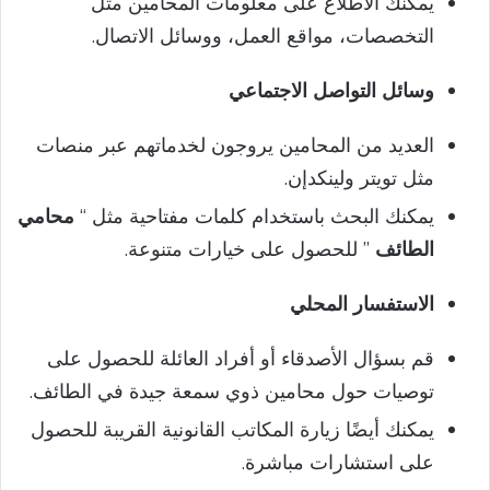
يمكنك الاطلاع على معلومات المحامين مثل
التخصصات، مواقع العمل، ووسائل الاتصال.
وسائل التواصل الاجتماعي
العديد من المحامين يروجون لخدماتهم عبر منصات
مثل تويتر ولينكدإن.
يمكنك البحث باستخدام كلمات مفتاحية مثل “
محامي
الطائف
” للحصول على خيارات متنوعة.
الاستفسار المحلي
قم بسؤال الأصدقاء أو أفراد العائلة للحصول على
توصيات حول محامين ذوي سمعة جيدة في الطائف.
يمكنك أيضًا زيارة المكاتب القانونية القريبة للحصول
على استشارات مباشرة.