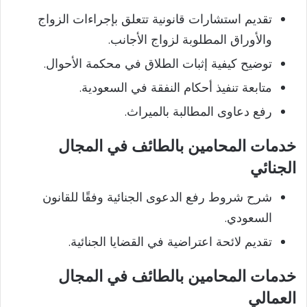
تقديم استشارات قانونية تتعلق بإجراءات الزواج
والأوراق المطلوبة لزواج الأجانب.
توضيح كيفية إثبات الطلاق في محكمة الأحوال.
متابعة تنفيذ أحكام النفقة في السعودية.
رفع دعاوى المطالبة بالميراث.
خدمات المحامين بالطائف في المجال
الجنائي
شرح شروط رفع الدعوى الجنائية وفقًا للقانون
السعودي.
تقديم لائحة اعتراضية في القضايا الجنائية.
خدمات المحامين بالطائف في المجال
العمالي