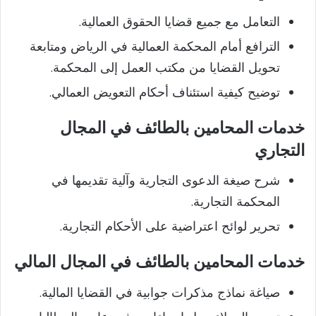
التعامل مع جميع قضايا الحقوق العمالية.
الترافع أمام المحكمة العمالية في الرياض ومتابعة
تحويل القضايا من مكتب العمل إلى المحكمة.
توضيح كيفية استئناف أحكام التعويض العمالي.
خدمات المحامين بالطائف في المجال
التجاري
شرح صيغة الدعوى التجارية وآلية تقديمها في
المحكمة التجارية.
تحرير لوائح اعتراضية على الأحكام التجارية.
خدمات المحامين بالطائف في المجال المالي
صياغة نماذج مذكرات جوابية في القضايا المالية.