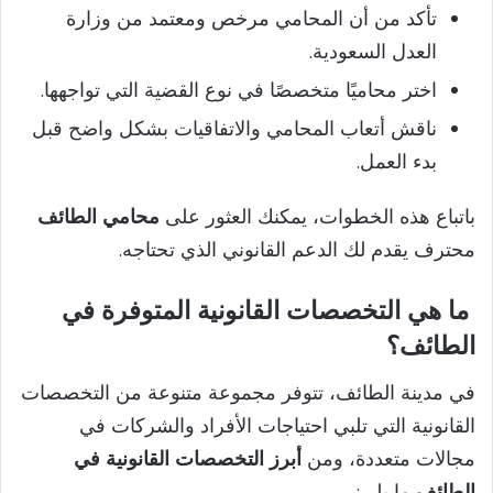
تأكد من أن المحامي مرخص ومعتمد من وزارة
العدل السعودية.
اختر محاميًا متخصصًا في نوع القضية التي تواجهها.
ناقش أتعاب المحامي والاتفاقيات بشكل واضح قبل
بدء العمل.
باتباع هذه الخطوات، يمكنك العثور على
محامي الطائف
محترف يقدم لك الدعم القانوني الذي تحتاجه.
ما هي التخصصات القانونية المتوفرة في
الطائف؟
في مدينة الطائف، تتوفر مجموعة متنوعة من التخصصات
القانونية التي تلبي احتياجات الأفراد والشركات في
مجالات متعددة، ومن
أبرز التخصصات القانونية في
الطائف
ما يلي: