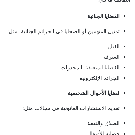
القضايا الجنائية
تمثيل المتهمين أو الضحايا في الجرائم الجنائية، مثل:
القتل
السرقة
القضايا المتعلقة بالمخدرات
الجرائم الإلكترونية
قضايا الأحوال الشخصية
تقديم الاستشارات القانونية في مجالات مثل:
الطلاق والنفقة
حضانة الأطفال