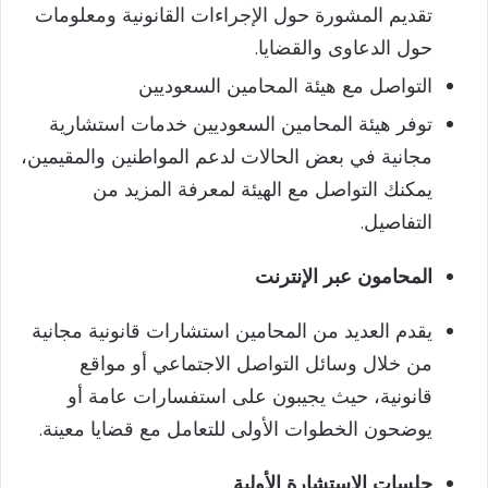
تقديم المشورة حول الإجراءات القانونية ومعلومات
حول الدعاوى والقضايا.
التواصل مع هيئة المحامين السعوديين
توفر هيئة المحامين السعوديين خدمات استشارية
مجانية في بعض الحالات لدعم المواطنين والمقيمين،
يمكنك التواصل مع الهيئة لمعرفة المزيد من
التفاصيل.
المحامون عبر الإنترنت
يقدم العديد من المحامين استشارات قانونية مجانية
من خلال وسائل التواصل الاجتماعي أو مواقع
قانونية، حيث يجيبون على استفسارات عامة أو
يوضحون الخطوات الأولى للتعامل مع قضايا معينة.
جلسات الاستشارة الأولية