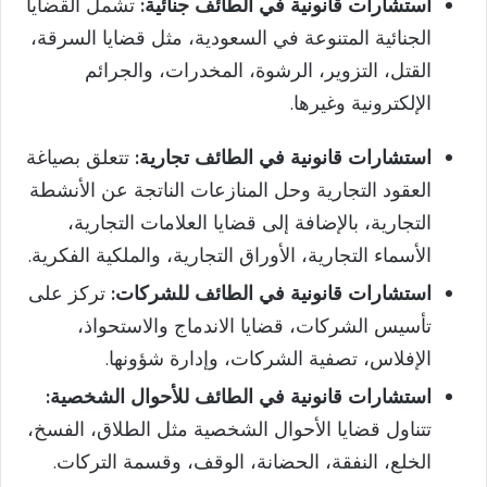
استشارات قانونية في الطائف جنائية:
تشمل القضايا
الجنائية المتنوعة في السعودية، مثل قضايا السرقة،
القتل، التزوير، الرشوة، المخدرات، والجرائم
الإلكترونية وغيرها.
استشارات قانونية في الطائف تجارية:
تتعلق بصياغة
العقود التجارية وحل المنازعات الناتجة عن الأنشطة
التجارية، بالإضافة إلى قضايا العلامات التجارية،
الأسماء التجارية، الأوراق التجارية، والملكية الفكرية.
استشارات قانونية في الطائف للشركات:
تركز على
تأسيس الشركات، قضايا الاندماج والاستحواذ،
الإفلاس، تصفية الشركات، وإدارة شؤونها.
استشارات قانونية في الطائف للأحوال الشخصية:
تتناول قضايا الأحوال الشخصية مثل الطلاق، الفسخ،
الخلع، النفقة، الحضانة، الوقف، وقسمة التركات.