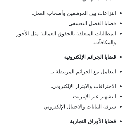
النزاعات بين الموظفين وأصحاب العمل.
قضايا الفصل التعسفي.
المطالبات المتعلقة بالحقوق العمالية مثل الأجور
والمكافآت.
قضايا الجرائم الإلكترونية
التعامل مع الجرائم المرتبطة بـ:
الاختراقات والابتزاز الإلكتروني.
التشهير عبر الإنترنت.
سرقة البيانات والاحتيال الإلكتروني.
قضايا الأوراق التجارية