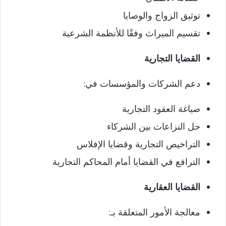
توثيق الزواج والوصايا
تقسيم الميراث وفقًا للأنظمة الشرعية
القضايا التجارية
دعم الشركات والمؤسسات في:
صياغة العقود التجارية
حل النزاعات بين الشركاء
التراخيص التجارية وقضايا الإفلاس
الترافع في القضايا أمام المحاكم التجارية
القضايا العقارية
معالجة الأمور المتعلقة بـ: