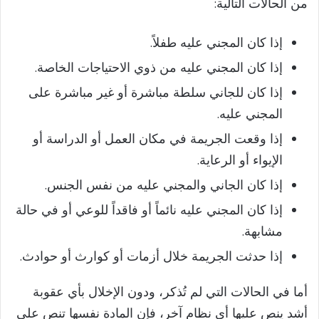
من الحالات التالية:
إذا كان المجني عليه طفلاً.
إذا كان المجني عليه من ذوي الاحتياجات الخاصة.
إذا كان للجاني سلطة مباشرة أو غير مباشرة على
المجني عليه.
إذا وقعت الجريمة في مكان العمل أو الدراسة أو
الإيواء أو الرعاية.
إذا كان الجاني والمجني عليه من نفس الجنس.
إذا كان المجني عليه نائماً أو فاقداً للوعي أو في حالة
مشابهة.
إذا حدثت الجريمة خلال أزمات أو كوارث أو حوادث.
أما في الحالات التي لم تُذكر، ودون الإخلال بأي عقوبة
أشد ينص عليها أي نظام آخر، فإن المادة نفسها تنص على