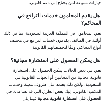
خيارات متنوعة لمن يحتاج إلى دعم قانوني.
هل يقدم المحامون خدمات الترافع في
المحاكم؟
نعم، المحامون في المملكة العربية السعودية، بما في ذلك
أولئك في الطائف، يقدمون خدمات الترافع في مختلف
أنواع المحاكم، وفقًا لتخصصاتهم القانونية.
هل يمكن الحصول على استشارة مجانية؟
نعم، في بعض الحالات يمكن الحصول على استشارة
قانونية مجانية من المحامين أو الجهات القانونية في
السعودية، ولكن ذلك يعتمد على ظروف معينة وخدمات
المكتب القانوني، إليك بعض الطرق التي قد تساعدك في
الحصول على استشارة قانونية مجانية
فيما يلي: