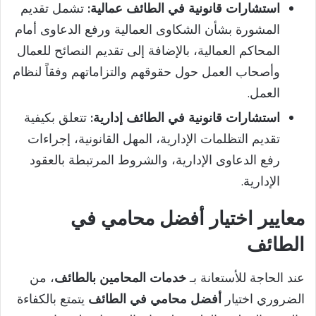
استشارات قانونية في الطائف عمالية:
تشمل تقديم
المشورة بشأن الشكاوى العمالية ورفع الدعاوى أمام
المحاكم العمالية، بالإضافة إلى تقديم النصائح للعمال
وأصحاب العمل حول حقوقهم والتزاماتهم وفقاً لنظام
العمل.
استشارات قانونية في الطائف إدارية:
تتعلق بكيفية
تقديم التظلمات الإدارية، المهل القانونية، إجراءات
رفع الدعاوى الإدارية، والشروط المرتبطة بالعقود
الإدارية.
معايير اختيار أفضل محامي في
الطائف
عند الحاجة للأستعانة بـ
خدمات المحامين بالطائف
، من
الضروري اختيار
أفضل محامي في الطائف
يتمتع بالكفاءة