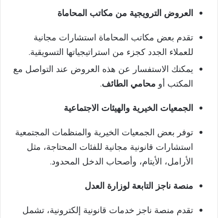
العروض الترويجية من مكاتب المحاماة
تقدم بعض مكاتب المحاماة استشارات مجانية
للعملاء الجدد كجزء من استراتيجياتها التسويقية.
يمكنك الاستفسار عن هذه العروض عند التواصل مع
المكتب أو
محامي الطائف
.
الجمعيات الخيرية والهيئات الاجتماعية
توفر بعض الجمعيات الخيرية والمنظمات المجتمعية
استشارات قانونية مجانية للفئات المحتاجة، مثل
الأرامل، الأيتام، وأصحاب الدخل المحدود.
منصة ناجز التابعة لوزارة العدل
تقدم منصة ناجز خدمات قانونية إلكترونية، تشمل