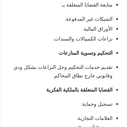
متابعة القضايا المتعلقة بـ:
الشيكات غير المدفوعة.
الأوراق المالية.
نزاعات الكمبيالات والسندات.
التحكيم وتسوية المنازعات
تقديم خدمات التحكيم وحل النزاعات بشكل ودي
وقانوني خارج نطاق المحاكم.
القضايا المتعلقة بالملكية الفكرية
تسجيل وحماية:
العلامات التجارية.