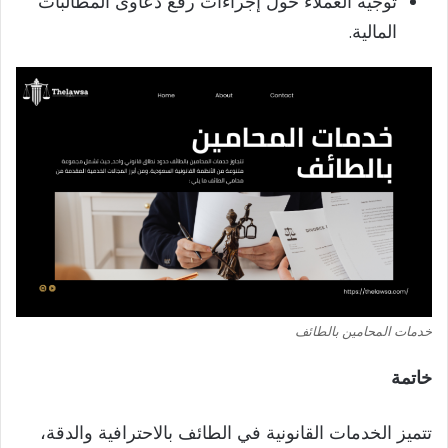
توجيه العملاء حول إجراءات رفع دعاوى المطالبات
المالية.
خدمات المحامين بالطائف
خاتمة
تتميز الخدمات القانونية في الطائف بالاحترافية والدقة،