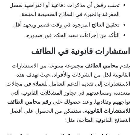
تجنب رفض أي مذكرات دفاعية أو اعتراضية بفضل
المعرفة والخبرة في النماذج الصحيحة المتبعة.
تحقيق النتائج المرجوة في وقت قصير وبجهد أقل.
التأكد من إجراءات تنفيذ الحكم فور صدوره.
استشارات قانونية في الطائف
يقدم
محامي الطائف
مجموعة متنوعة من الاستشارات
القانونية لكل من الشركات والأفراد، حيث تهدف هذه
الاستشارات إلى تقديم الدعم الشامل للعملاء في مجالات
متعددة، ومساعدتهم في تجاوز المشكلات القانونية التي
تواجههم وتفاديها. وعند حصولك على
رقم محامي الطائف
للاستشارات القانونية
، ستتمكن من الحصول على أفضل
النصائح القانونية المتاحة، مثل: