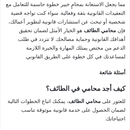
مما يجعل الاستعانة بمحامٍ خبير خطوة حاسمة للتعامل مع
التعقيدات القانونية بثقة وفعالية. سواء كنت تواجه قضية
شخصية أو تبحث عن استشارات قانونية لتطوير أعمالك،
فإن
محامي الطائف
هو الخيار الأمثل لضمان تحقيق
أهدافك القانونية وحماية مصالحك. لا تتردد في طلب
الدعم من مختص يمتلك المهارة والخبرة اللازمة
لمساعدتك في كل خطوة على الطريق القانوني.
أسئلة شائعة
كيف أجد محامي في الطائف؟
للعثور على
محامي الطائف
، يمكنك اتباع الخطوات التالية
لضمان الحصول على خدمة قانونية موثوقة تناسب
احتياجاتك: