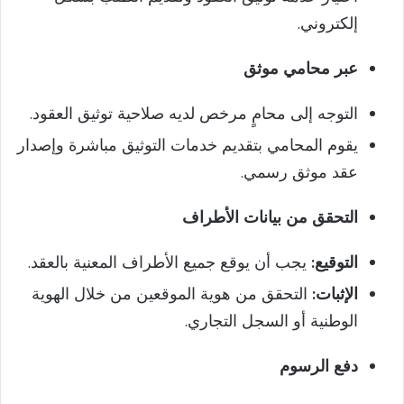
إلكتروني.
عبر محامي موثق
التوجه إلى محامٍ مرخص لديه صلاحية توثيق العقود.
يقوم المحامي بتقديم خدمات التوثيق مباشرة وإصدار
عقد موثق رسمي.
التحقق من بيانات الأطراف
التوقيع:
يجب أن يوقع جميع الأطراف المعنية بالعقد.
الإثبات:
التحقق من هوية الموقعين من خلال الهوية
الوطنية أو السجل التجاري.
دفع الرسوم