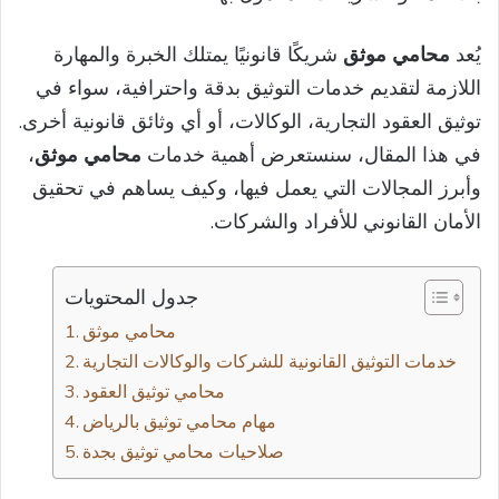
يُعد
محامي موثق
شريكًا قانونيًا يمتلك الخبرة والمهارة
اللازمة لتقديم خدمات التوثيق بدقة واحترافية، سواء في
توثيق العقود التجارية، الوكالات، أو أي وثائق قانونية أخرى.
في هذا المقال، سنستعرض أهمية خدمات
محامي موثق
،
وأبرز المجالات التي يعمل فيها، وكيف يساهم في تحقيق
الأمان القانوني للأفراد والشركات.
جدول المحتويات
محامي موثق
خدمات التوثيق القانونية للشركات والوكالات التجارية
محامي توثيق العقود
مهام محامي توثيق بالرياض
صلاحيات محامي توثيق بجدة