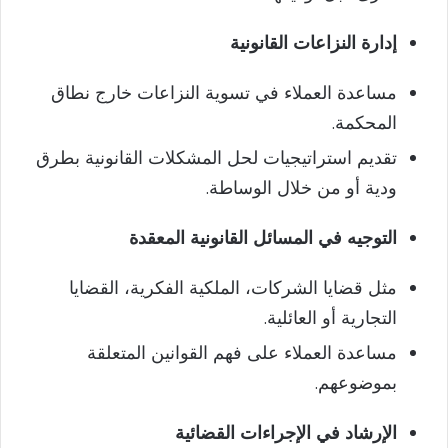
إدارة النزاعات القانونية
مساعدة العملاء في تسوية النزاعات خارج نطاق
المحكمة.
تقديم استراتيجيات لحل المشكلات القانونية بطرق
ودية أو من خلال الوساطة.
التوجيه في المسائل القانونية المعقدة
مثل قضايا الشركات، الملكية الفكرية، القضايا
التجارية أو العائلية.
مساعدة العملاء على فهم القوانين المتعلقة
بموضوعهم.
الإرشاد في الإجراءات القضائية