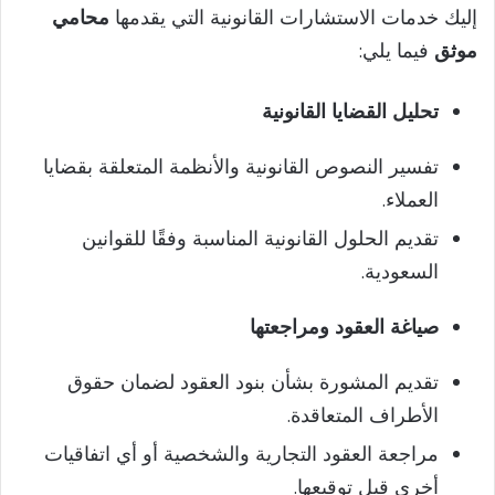
إليك خدمات الاستشارات القانونية التي يقدمها
محامي
موثق
فيما يلي:
تحليل القضايا القانونية
تفسير النصوص القانونية والأنظمة المتعلقة بقضايا
العملاء.
تقديم الحلول القانونية المناسبة وفقًا للقوانين
السعودية.
صياغة العقود ومراجعتها
تقديم المشورة بشأن بنود العقود لضمان حقوق
الأطراف المتعاقدة.
مراجعة العقود التجارية والشخصية أو أي اتفاقيات
أخرى قبل توقيعها.