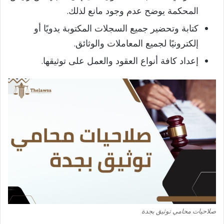
المحكمة يوضح عدم وجود مانع لذلك.
كتابة وتحضير جميع السجلات المكتوبة يدويًا أو
إلكترونيًا لجميع المعاملات والوثائق.
إعداد كافة أنواع العقود والعمل على توثيقها.
صلاحيات محامي توثيق بجدة