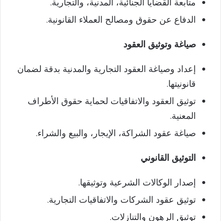
متابعة القضايا الجنائية، المدنية، والتجارية.
الدفاع عن حقوق ومصالح العملاء القانونية.
صياغة وتوثيق العقود
إعداد وصياغة العقود التجارية والمدنية بدقة لضمان
قانونيتها.
توثيق العقود والاتفاقيات لحماية حقوق الأطراف
المعنية.
صياغة عقود الشراكة، الإيجار، والبيع والشراء.
التوثيق القانوني
إصدار الوكالات الشرعية وتوثيقها.
توثيق عقود الشركات والاتفاقيات التجارية.
توثيق الرهون والتنازلات.