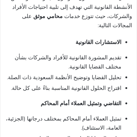
الأنشطة القانونية التي تهدف إلى تلبية احتياجات الأفراد
والشركات، حيث تتوزع خدمات
محامي موثق
على
المجالات التالية:
الاستشارات القانونية
تقديم المشورة القانونية للأفراد والشركات بشأن
مختلف القضايا القانونية.
تحليل القضايا وتوضيح الأنظمة السعودية ذات الصلة.
اقتراح الحلول القانونية المناسبة بناءً على كل حالة.
التقاضي وتمثيل العملاء أمام المحاكم
تمثيل العملاء أمام المحاكم بمختلف درجاتها (الجزئية،
العامة، الاستئناف).