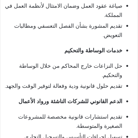
صياغة عقود العمل وضمان الامتثال لأنظمة العمل في
المملكة.
تقديم المشورة بشأن الفصل التعسفي ومطالبات
التعويض.
خدمات الوساطة والتحكيم
حل النزاعات خارج المحاكم من خلال الوساطة
والتحكيم.
تقديم حلول قانونية ودية وفعالة لتوفير الوقت والجهد.
الدعم القانوني للشركات الناشئة ورواد الأعمال
تقديم استشارات قانونية مخصصة للمشروعات
الصغيرة والمتوسطة.
تسهيل إجراءات التأسيس والتسجيل التجاري.