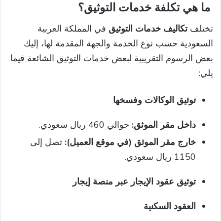
ما هي تكلفة خدمات التوثيق؟
تختلف
تكاليف خدمات التوثيق
في المملكة العربية
السعودية حسب نوع الخدمة والجهة المقدمة لها، إليك
بعض الرسوم التقريبية لبعض خدمات التوثيق الشائعة فيما
يلي:
توثيق الوكالات وفسخها
داخل مقر الموثق:
حوالي 460 ريال سعودي.
خارج مقر الموثق (في موقع العميل):
تصل إلى
1150 ريال سعودي.
توثيق عقود الإيجار عبر منصة إيجار
العقود السكنية