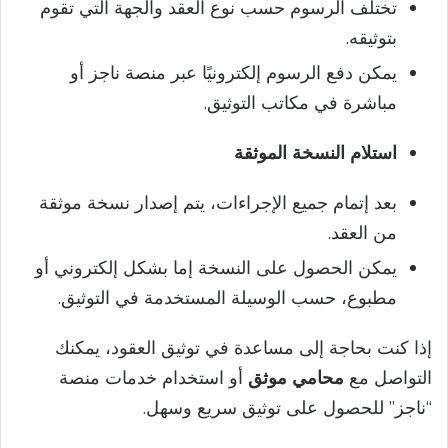
تختلف الرسوم حسب نوع العقد والجهة التي تقوم
بتوثيقه.
يمكن دفع الرسوم إلكترونيًا عبر منصة ناجز أو
مباشرة في مكاتب التوثيق.
استلام النسخة الموثقة
بعد إتمام جميع الإجراءات، يتم إصدار نسخة موثقة
من العقد.
يمكن الحصول على النسخة إما بشكل إلكتروني أو
مطبوع، حسب الوسيلة المستخدمة في التوثيق.
إذا كنت بحاجة إلى مساعدة في توثيق العقود، يمكنك
التواصل مع
محامي موثق
أو استخدام خدمات منصة
“ناجز” للحصول على توثيق سريع وسهل.