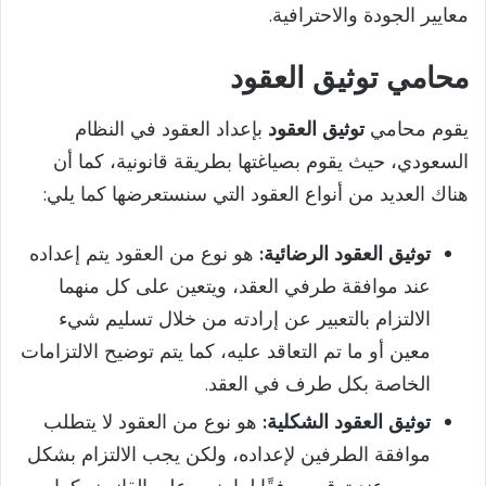
معايير الجودة والاحترافية.
محامي توثيق العقود
يقوم محامي
توثيق العقود
بإعداد العقود في النظام
السعودي، حيث يقوم بصياغتها بطريقة قانونية، كما أن
هناك العديد من أنواع العقود التي سنستعرضها كما يلي:
توثيق العقود
الرضائية:
هو نوع من العقود يتم إعداده
عند موافقة طرفي العقد، ويتعين على كل منهما
الالتزام بالتعبير عن إرادته من خلال تسليم شيء
معين أو ما تم التعاقد عليه، كما يتم توضيح الالتزامات
الخاصة بكل طرف في العقد.
توثيق العقود
الشكلية:
هو نوع من العقود لا يتطلب
موافقة الطرفين لإعداده، ولكن يجب الالتزام بشكل