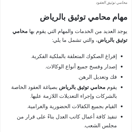
محامي توثيق العقود
مهام محامي توثيق بالرياض
يوجد العديد من الخدمات والمهام التي يقوم بها
محامي
توثيق بالرياض
، والتي تشمل ما يلي:
إفراغ الصكوك المتعلقة بالملكية الفكرية.
إصدار وفسخ جميع أنواع الوكالات.
فك وتعديل الرهن.
يقوم
محامي توثيق بالرياض
بصياغة العقود الخاصة
بالشركات وإجراء التعديلات اللازمة عليها.
القيام بجميع الكفالات الحضورية والغرامية.
تنفيذ كافة أعمال كاتب العدل بناءً على قرار من
مجلس الشعب.