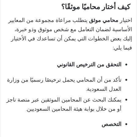
كيف أختار محاميًا موثقًا؟
اختيار
محامي موثق
يتطلب مراعاة مجموعة من المعايير
الأساسية لضمان التعامل مع شخص موثوق وذو خبرة،
إليك بعض الخطوات التي يمكن أن تساعدك في الأختيار
فيما يلي:
التحقق من الترخيص القانوني
تأكد من أن المحامي يحمل ترخيصًا رسميًا من وزارة
العدل السعودية.
يمكنك البحث عن المحامين الموثقين عبر منصة ناجز
أو من خلال بوابة هيئة المحامين السعوديين.
التخصص