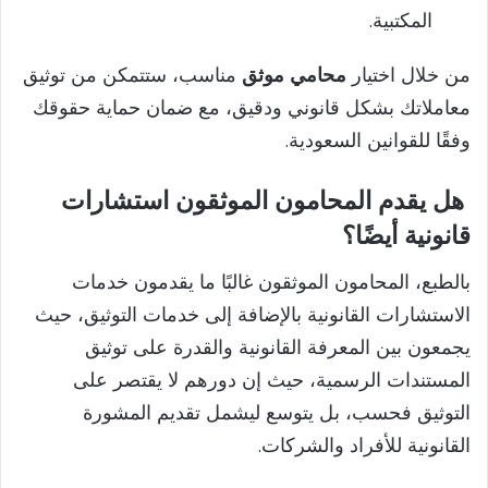
المكتبية.
من خلال اختيار
محامي موثق
مناسب، ستتمكن من توثيق
معاملاتك بشكل قانوني ودقيق، مع ضمان حماية حقوقك
وفقًا للقوانين السعودية.
هل يقدم المحامون الموثقون استشارات
قانونية أيضًا؟
بالطبع، المحامون الموثقون غالبًا ما يقدمون خدمات
الاستشارات القانونية بالإضافة إلى خدمات التوثيق، حيث
يجمعون بين المعرفة القانونية والقدرة على توثيق
المستندات الرسمية، حيث إن دورهم لا يقتصر على
التوثيق فحسب، بل يتوسع ليشمل تقديم المشورة
القانونية للأفراد والشركات.