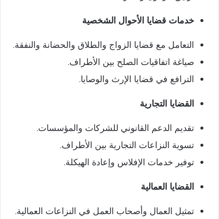
خدمات قضايا الأحوال الشخصية
التعامل مع قضايا الزواج والطلاق والحضانة والنفقة.
صياغة اتفاقيات الصلح بين الأطراف.
الترافع في قضايا الإرث والوصايا.
القضايا التجارية
تقديم الدعم القانوني للشركات والمؤسسات.
تسوية النزاعات التجارية بين الأطراف.
توفير خدمات الإفلاس وإعادة الهيكلة.
القضايا العمالية
تمثيل العمال وأصحاب العمل في النزاعات العمالية.