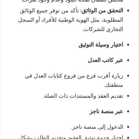
التحقق من الوثائق:
تأكد من توفر جميع الوثائق
المطلوبة، مثل الهوية الوطنية للأفراد أو السجل
التجاري للشركات.
اختيار وسيلة التوثيق
عبر كاتب العدل
زيارة أقرب فرع من فروع كتابات العدل في
منطقتك.
تقديم العقد والمستندات ذات الصلة.
عبر منصة ناجز
الدخول إلى منصة ناجز.
اختيار خدمة توثيق العقود وتقديم الطلب بشكل