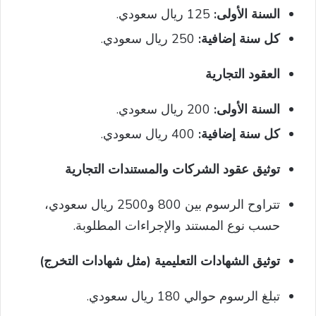
السنة الأولى:
125 ريال سعودي.
كل سنة إضافية:
250 ريال سعودي.
العقود التجارية
السنة الأولى:
200 ريال سعودي.
كل سنة إضافية:
400 ريال سعودي.
توثيق عقود الشركات والمستندات التجارية
تتراوح الرسوم بين 800 و2500 ريال سعودي،
حسب نوع المستند والإجراءات المطلوبة.
توثيق الشهادات التعليمية (مثل شهادات التخرج)
تبلغ الرسوم حوالي 180 ريال سعودي.