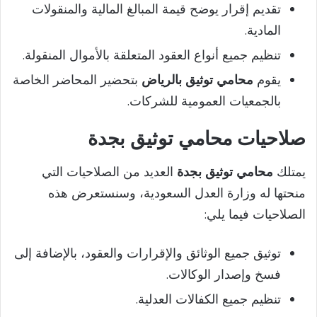
تقديم إقرار يوضح قيمة المبالغ المالية والمنقولات
المادية.
تنظيم جميع أنواع العقود المتعلقة بالأموال المنقولة.
يقوم
محامي توثيق بالرياض
بتحضير المحاضر الخاصة
بالجمعيات العمومية للشركات.
صلاحيات محامي توثيق بجدة
يمتلك
محامي توثيق بجدة
العديد من الصلاحيات التي
منحتها له وزارة العدل السعودية، وسنستعرض هذه
الصلاحيات فيما يلي:
توثيق جميع الوثائق والإقرارات والعقود، بالإضافة إلى
فسخ وإصدار الوكالات.
تنظيم جميع الكفالات العدلية.