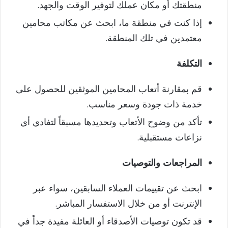
منطقتك أو مكان عملك لتوفير الوقت والجهد.
إذا كنت في منطقة ما، ابحث عن مكاتب محامين
معتمدين في تلك المنطقة.
التكلفة
قم بمقارنة أتعاب المحامين الموثقين للحصول على
خدمة ذات جودة وسعر مناسب.
تأكد من وضوح الأتعاب وتحديدها مسبقاً لتفادي أي
نزاعات مستقبلية.
المراجعات والتوصيات
ابحث عن تقييمات العملاء السابقين، سواء عبر
الإنترنت أو من خلال الاستفسار المباشر.
قد تكون توصيات الأصدقاء أو العائلة مفيدة جداً في