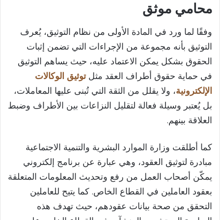
محامي موثق
وفقًا لما ورد في المادة الأولى من نظام التوثيق، يُعرف
التوثيق بأنه مجموعة من الإجراءات التي تضمن إثبات
الحقوق بشكل يمكن الاعتماد عليه، حيث يساهم التوثيق
في حماية حقوق أطراف العقد مثل
توثيق الوكالات
الإلكترونية
، ولا يقلل من الثقة التي تُبنى عليها المعاملات،
بل يُعتبر وسيلة فعالة لتقليل النزاعات بين الأطراف وضبط
العلاقة بينهم.
كما أطلقت وزارة الموارد البشرية والتنمية الاجتماعية
مبادرة لتوثيق العقود، وهي عبارة عن برنامج إلكتروني
يمكّن أصحاب العمل من رفع وتحديث المعلومات المتعلقة
بعقود العاملين في القطاع الخاص. كما يتيح للعاملين
التحقق من صحة بيانات عقودهم، حيث تهدف هذه