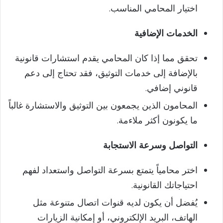
اختيار المحامي المناسب.
الخدمات الإضافية
تحقق مما إذا كان المحامي يقدم استشارات قانونية
بالإضافة إلى خدمات التوثيق، فقد تحتاج إلى دعم
قانوني إضافي.
المحامون الذين يجمعون بين التوثيق والاستشارة غالباً
ما يكونون أكثر ملاءمة.
التواصل وسرعة الاستجابة
اختر محامياً يتمتع بسرعة التواصل واستعداد لفهم
احتياجاتك القانونية.
يُفضل أن يكون لديه قنوات اتصال متنوعة مثل
الهاتف، البريد الإلكتروني، أو إمكانية الزيارات