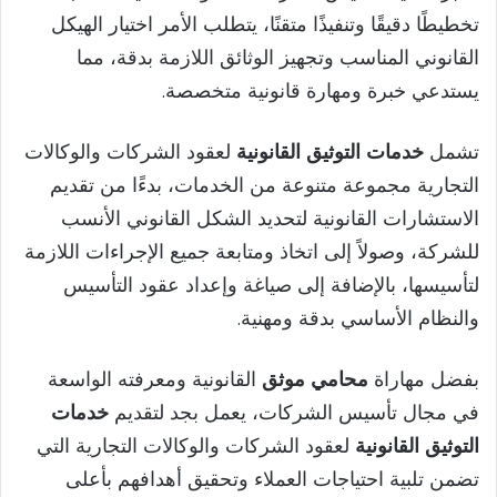
تخطيطًا دقيقًا وتنفيذًا متقنًا، يتطلب الأمر اختيار الهيكل
القانوني المناسب وتجهيز الوثائق اللازمة بدقة، مما
يستدعي خبرة ومهارة قانونية متخصصة.
تشمل
خدمات التوثيق القانونية
لعقود الشركات والوكالات
التجارية مجموعة متنوعة من الخدمات، بدءًا من تقديم
الاستشارات القانونية لتحديد الشكل القانوني الأنسب
للشركة، وصولاً إلى اتخاذ ومتابعة جميع الإجراءات اللازمة
لتأسيسها، بالإضافة إلى صياغة وإعداد عقود التأسيس
والنظام الأساسي بدقة ومهنية.
بفضل مهاراة
محامي موثق
القانونية ومعرفته الواسعة
في مجال تأسيس الشركات، يعمل بجد لتقديم
خدمات
التوثيق القانونية
لعقود الشركات والوكالات التجارية التي
تضمن تلبية احتياجات العملاء وتحقيق أهدافهم بأعلى