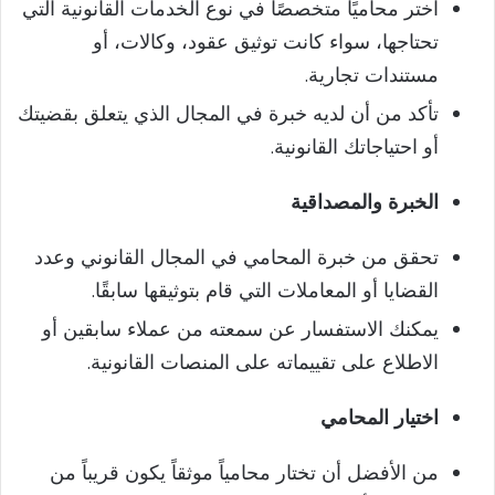
اختر محاميًا متخصصًا في نوع الخدمات القانونية التي
تحتاجها، سواء كانت توثيق عقود، وكالات، أو
مستندات تجارية.
تأكد من أن لديه خبرة في المجال الذي يتعلق بقضيتك
أو احتياجاتك القانونية.
الخبرة والمصداقية
تحقق من خبرة المحامي في المجال القانوني وعدد
القضايا أو المعاملات التي قام بتوثيقها سابقًا.
يمكنك الاستفسار عن سمعته من عملاء سابقين أو
الاطلاع على تقييماته على المنصات القانونية.
اختيار المحامي
من الأفضل أن تختار محامياً موثقاً يكون قريباً من