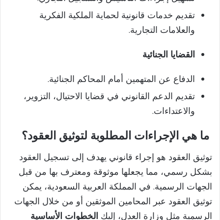
تقديم خدمات قانونية لحماية الملكية الفكرية
والعلامات التجارية.
القضايا الجنائية
الدفاع عن المتهمين أمام المحاكم الجنائية.
تقديم الدعم القانوني في قضايا الاحتيال، التزوير،
والاعتداءات.
ما هي الإجراءات المطلوبة لتوثيق العقود؟
توثيق العقود هو إجراء قانوني يهدف إلى تسجيل العقود
بشكل رسمي، مما يجعلها موثوقة ومعترف بها من قبل
الجهات الرسمية. في المملكة العربية السعودية، يمكن
توثيق العقود عبر المحامين الموثقين أو من خلال الجهات
الرسمية مثل وزارة العدل، إليك
الخطوات الأساسية