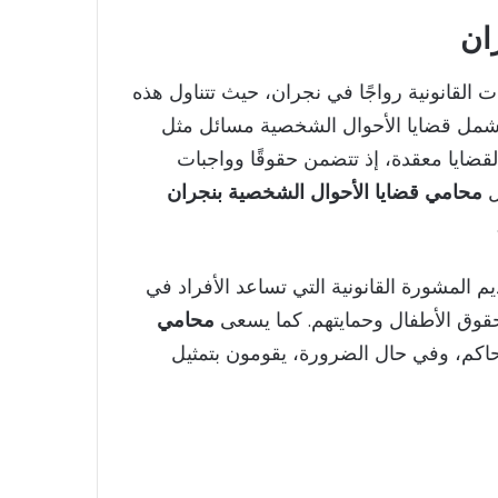
ان
القانونية رواجًا في نجران، حيث تتناول هذه
. تشمل قضايا الأحوال الشخصية مسائل مثل
 القضايا معقدة، إذ تتضمن حقوقًا وواجبات
ل
محامي قضايا الأحوال الشخصية بنجران
 المشورة القانونية التي تساعد الأفراد في
حقوق الأطفال وحمايتهم. كما يسعى
محامي
حاكم، وفي حال الضرورة، يقومون بتمثيل