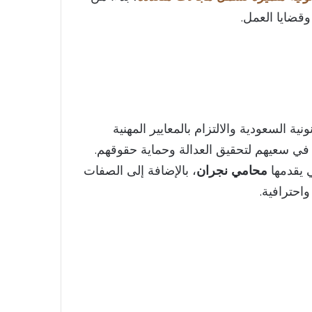
وقضايا العمل.
نية السعودية والالتزام بالمعايير المهنية
 في سعيهم لتحقيق العدالة وحماية حقوقهم.
ي يقدمها
محامي نجران
، بالإضافة إلى الصفات
واحترافية.