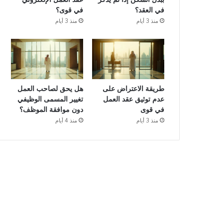
في العقد؟
في قوى؟
منذ 3 أيام
منذ 3 أيام
طريقة الاعتراض على
هل يحق لصاحب العمل
عدم توثيق عقد العمل
تغيير المسمى الوظيفي
في قوى
دون موافقة الموظف؟
منذ 3 أيام
منذ 4 أيام