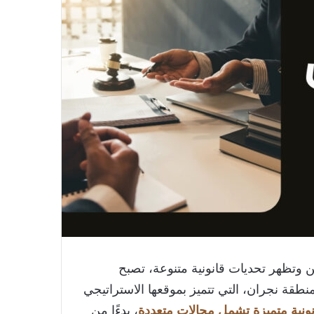
ن وتظهر تحديات قانونية متنوعة، تصبح
 منطقة نجران، التي تتميز بموقعها الاستراتيجي
ونية متميزة تشمل مجالات متعددة
، بدءًا من