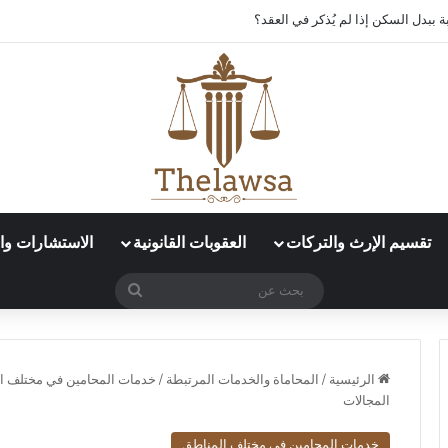
 ببدل السكن إذا لم يُذكر في العقد؟
تقسيم الإرث والتركات
العقوبات القانونية
الاستشارات وال
بحث
عن
الرئيسية
/
المحاماة والخدمات المرتبطة
/
خدمات المحامين في مختلف ا
المجالات
خدمات المحامين في مختلف المناطق