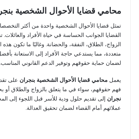
محامي قضايا الأحوال الشخصية بنجر
تمثل قضايا الأحوال الشخصية واحدة من أكثر التخصصات 
القضايا الجوانب الحساسة في حياة الأفراد والعائلات
الزواج، الطلاق، النفقة، والحضانة. وغالبًا ما تكون هذه
متعددة، مما يستدعي حاجة الأفراد إلى الاستعانة بأفض
لضمان حماية حقوقهم وتوفير الدعم القانوني المناسب.
يعمل
محامي قضايا الأحوال الشخصية بنجران
على تقديم
فهم حقوقهم، سواء في ما يتعلق بالزواج والطلاق أو ب
نجران
إلى تقديم حلول ودية للأسر قبل اللجوء إلى الم
عملائهم أمام القضاء لضمان تحقيق العدالة.