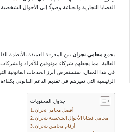
القضايا التجارية والجنائية وصولًا إلى الأحوال الشخصية 
يجمع
محامي نجران
بين المعرفة العميقة بالأنظمة القانو
العالية، مما يجعلهم شركاء موثوقين للأفراد والشركات
في هذا المقال، سنستعرض أبرز الخدمات القانونية الت
الرئيسية التي تميزهم في تقديم الدعم القانوني بكفاءة 
جدول المحتويات
أفضل محامي نجران
محامي قضايا الأحوال الشخصية بنجران
أرقام محامين بنجران