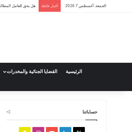
الجمعة, أغسطس 7 2026
هل يحق للعامل المطالبة
أخبار عاجلة
الرئيسية
القضايا الجنائية والمخدرات
حساباتنا