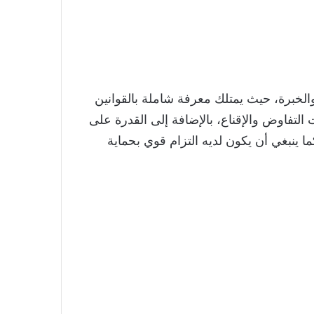
والخبرة، حيث يمتلك معرفة شاملة بالقوانين
ت التفاوض والإقناع، بالإضافة إلى القدرة على
كما ينبغي أن يكون لديه التزام قوي بحماية