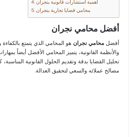
أهمية استشارات قانونية بنجران
محامي قضايا تجارية بنجران
أفضل محامي نجران
أفضل
محامي نجران
هو المحامي الذي يتمتع بالكفاءة 
والأنظمة القانونية، يتميز المحامي الأفضل أيضاً بمهارا
تحليل القضايا بدقة وتقديم الحلول القانونية المناسبة، 
مصالح عملائه والسعي لتحقيق العدالة.