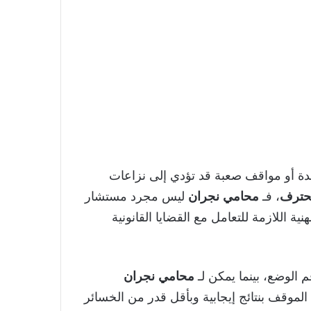
دة أو مواقف صعبة قد تؤدي إلى نزاعات
محترف
، فـ
محامي نجران
ليس مجرد مستشار
ة اللازمة للتعامل مع القضايا القانونية
 الوضع، بينما يمكن لـ
محامي نجران
لموقف بنتائج إيجابية وبأقل قدر من الخسائر