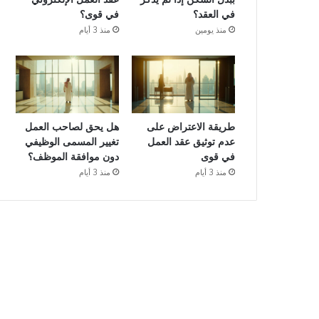
في العقد؟
في قوى؟
منذ يومين
منذ 3 أيام
طريقة الاعتراض على
هل يحق لصاحب العمل
عدم توثيق عقد العمل
تغيير المسمى الوظيفي
في قوى
دون موافقة الموظف؟
منذ 3 أيام
منذ 3 أيام