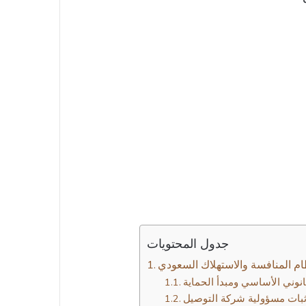
جدول المحتويات
ام المنافسة والاستهلاك السعودي
انوني الأساسي ومبدأ الحماية
بات مسؤولية شركة التوصيل