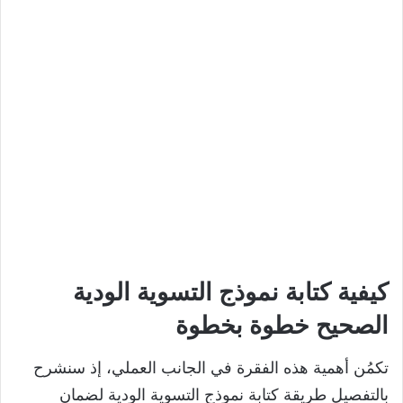
كيفية كتابة نموذج التسوية الودية
الصحيح خطوة بخطوة
تكمُن أهمية هذه الفقرة في الجانب العملي، إذ سنشرح
بالتفصيل طريقة كتابة نموذج التسوية الودية لضمان