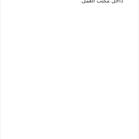
داخل مكتب العمل.