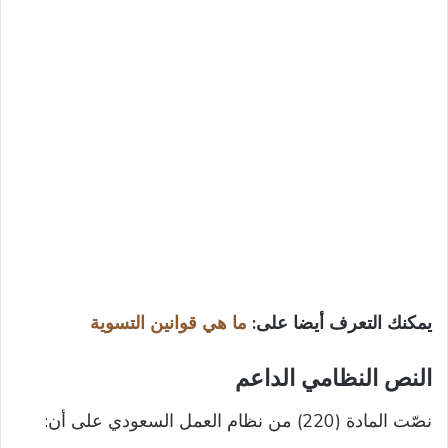
يمكنك التعرف أيضا على:
ما هي قوانين التسوية
النص النظامي الداعم
نصّت المادة (220) من نظام العمل السعودي على أن: