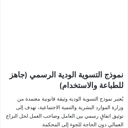
نموذج التسوية الودية الرسمي (جاهز
للطباعة والاستخدام)
يُعتبر نموذج التسوية الودية وثيقة قانونية معتمدة من
وزارة الموارد البشرية والتنمية الاجتماعية، تهدف إلى
توثيق اتفاقٍ رسمي بين العامل وصاحب العمل لحل النزاع
العمالي دون الحاجة للجوء إلى المحكمة.