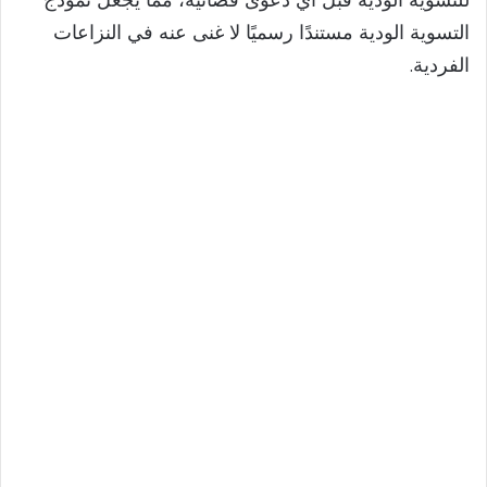
التسوية الودية مستندًا رسميًا لا غنى عنه في النزاعات
الفردية.