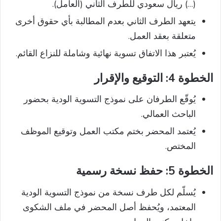
(…) ريال سعودي للطرف الثاني (العامل).
يتعهد الطرف الثاني بعدم المطالبة بأي حقوق أخرى
متعلقة بعقد العمل.
يُعتبر هذا الاتفاق تسوية نهائية وشاملة للنزاع القائم.
الخطوة 4: التوقيع والإقرار
يُوقّع الطرفان على نموذج التسوية الودية بحضور
الباحث العمالي.
يُعتمد المحضر بختم مكتب العمل وتوقيع الموظف
المختص.
الخطوة 5: حفظ نسخة رسمية
يُسلّم لكل طرف نسخة من نموذج التسوية الودية
المعتمد، ويُحفظ أصل المحضر في ملف الشكوى