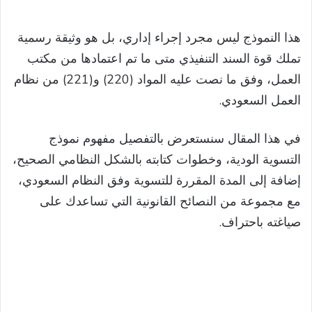
هذا النموذج ليس مجرد إجراء إداري، بل هو وثيقة رسمية
تملك قوة السند التنفيذي متى ما تم اعتمادها من مكتب
العمل، وفق ما نصت عليه المواد (220) و(221) من نظام
العمل السعودي.
في هذا المقال سنستعرض بالتفصيل مفهوم نموذج
التسوية الودية، وخطوات كتابته بالشكل النظامي الصحيح،
إضافة إلى المدة المقررة للتسوية وفق النظام السعودي،
مع مجموعة من النصائح القانونية التي تساعدك على
صياغته باحتراف.