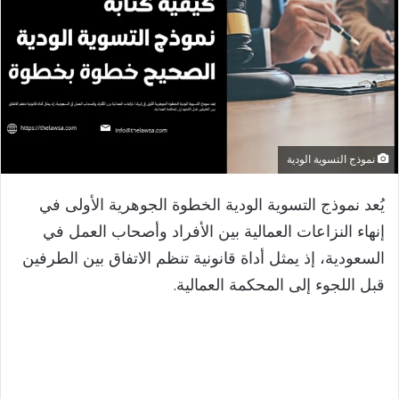
نموذج التسوية الودية
يُعد نموذج التسوية الودية الخطوة الجوهرية الأولى في
إنهاء النزاعات العمالية بين الأفراد وأصحاب العمل في
السعودية، إذ يمثل أداة قانونية تنظم الاتفاق بين الطرفين
قبل اللجوء إلى المحكمة العمالية.