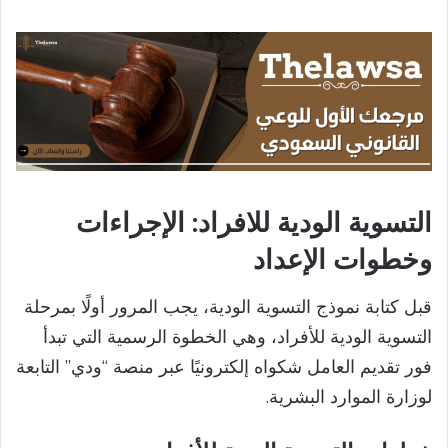
التسوية الودية للافراد:
الإجراءات
وخطوات الإعداد
قبل كتابة نموذج التسوية الودية، يجب المرور أولًا بمرحلة
التسوية الودية للأفراد، وهي الخطوة الرسمية التي تبدأ
فور تقديم العامل شكواه إلكترونيًا عبر منصة “ودي” التابعة
لوزارة الموارد البشرية.