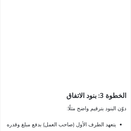
الخطوة 3: بنود الاتفاق
دوّن البنود بترقيم واضح مثلًا:
يتعهد الطرف الأول (صاحب العمل) بدفع مبلغ وقدره