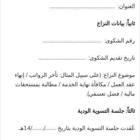
العنوان: …………………………………………………
ثانياً: بيانات النزاع
رقم الشكوى: ……………………………………………
تاريخ تقديم الشكوى: …………………………………..
موضوع النزاع: (على سبيل المثال: تأخر الرواتب / إنهاء
عقد العمل / مكافأة نهاية الخدمة / مطالبة بمستحقات
مالية / فصل تعسفي).
ثالثاً: جلسة التسوية الودية
عُقدت جلسة التسوية الودية بتاريخ ………./………./14هـ