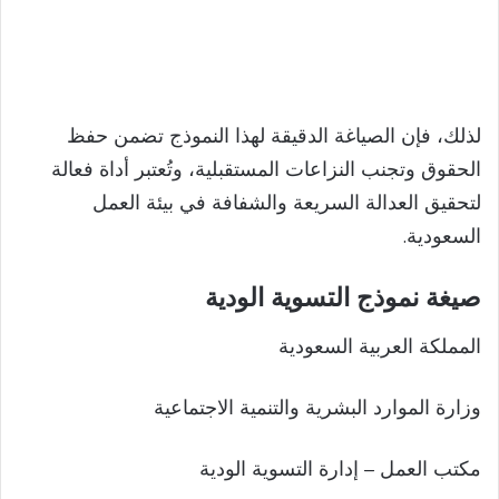
لذلك، فإن الصياغة الدقيقة لهذا النموذج تضمن حفظ
الحقوق وتجنب النزاعات المستقبلية، وتُعتبر أداة فعالة
لتحقيق العدالة السريعة والشفافة في بيئة العمل
السعودية.
صيغة نموذج التسوية الودية
المملكة العربية السعودية
وزارة الموارد البشرية والتنمية الاجتماعية
مكتب العمل – إدارة التسوية الودية