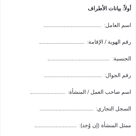
أولاً: بيانات الأطراف
اسم العامل: …………………………………………….
رقم الهوية / الإقامة: …………………………………..
الجنسية: ………………………………………………..
رقم الجوال: …………………………………………….
اسم صاحب العمل / المنشأة: …………………………..
السجل التجاري: …………………………………………
ممثل المنشأة (إن وُجد): ………………………………..