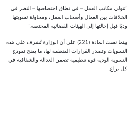
“تتولى مكاتب العمل – في نطاق اختصاصها – النظر في
الخلافات بين العمال وأصحاب العمل، ومحاولة تسويتها
وديًا قبل إحالتها إلى الهيئات القضائية المختصة.”
بينما نصت المادة (221) على أن الوزارة تُشرف على هذه
التسويات وتصدر القرارات المنظمة لها، ما يمنح نموذج
التسوية الودية قوة تنظيمية تضمن العدالة والشفافية في
كل نزاع.