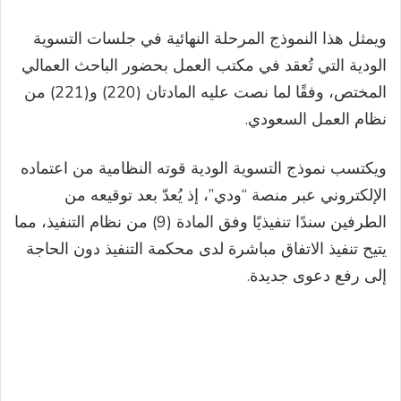
ويمثل هذا النموذج المرحلة النهائية في جلسات التسوية
الودية التي تُعقد في مكتب العمل بحضور الباحث العمالي
المختص، وفقًا لما نصت عليه المادتان (220) و(221) من
نظام العمل السعودي.
ويكتسب نموذج التسوية الودية قوته النظامية من اعتماده
الإلكتروني عبر منصة “ودي”، إذ يُعدّ بعد توقيعه من
الطرفين سندًا تنفيذيًا وفق المادة (9) من نظام التنفيذ، مما
يتيح تنفيذ الاتفاق مباشرة لدى محكمة التنفيذ دون الحاجة
إلى رفع دعوى جديدة.