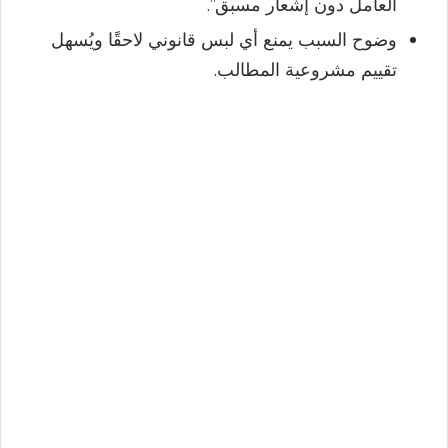
العامل دون إشعار مسبق”.
وضوح السبب يمنع أي لبس قانوني لاحقًا ويُسهل
تقييم مشروعية المطالب.