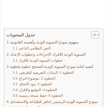
جدول المحتويات
مفهوم نموذج التسوية الودية وأهميته القانونية
النص النظامي الداعم
التسوية الودية للافراد: الإجراءات وخطوات الإعداد
خطوات التسوية الودية للأفراد
كيفية كتابة نموذج التسوية الودية الصحيح خطوة بخطوة
الخطوة 1: البيانات التعريفية للطرفين
الخطوة 2: موضوع النزاع
الخطوة 3: بنود الاتفاق
الخطوة 4: التوقيع والإقرار
الخطوة 5: حفظ نسخة رسمية
نموذج التسوية الودية الرسمي (جاهز للطباعة والاستخدام)