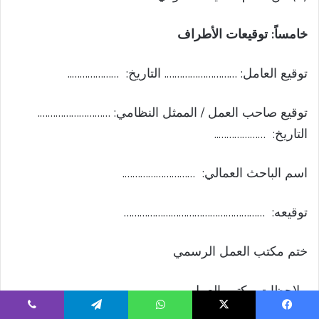
خامساً: توقيعات الأطراف
توقيع العامل: ………………………. التاريخ: ………………..
توقيع صاحب العمل / الممثل النظامي: ……………………….
التاريخ: ………………..
اسم الباحث العمالي: ……………………….
توقيعه: ………………………………………………
ختم مكتب العمل الرسمي
ملاحظات مكتب العمل
يسبوك
‫X
واتساب
تيلقرام
ڤايبر