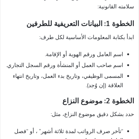
سلامته القانونية:
الخطوة 1: البيانات التعريفية للطرفين
ابدأ بكتابة المعلومات الأساسية لكل طرف:
اسم العامل ورقم الهوية أو الإقامة.
اسم صاحب العمل أو المنشأة ورقم السجل التجاري.
المسمى الوظيفي، وتاريخ بدء العمل، وتاريخ انتهاء
العلاقة (إن وُجد).
الخطوة 2: موضوع النزاع
حدد بشكل دقيق موضوع النزاع، مثل:
“تأخر صرف الرواتب لمدة ثلاثة أشهر” ، أو “فصل