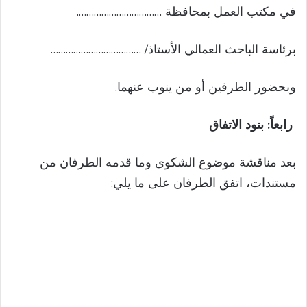
في مكتب العمل بمحافظة …………………………….
برئاسة الباحث العمالي الأستاذ/ ………………………………
وبحضور الطرفين أو من ينوب عنهما.
رابعاً: بنود الاتفاق
بعد مناقشة موضوع الشكوى وما قدمه الطرفان من
مستندات، اتفق الطرفان على ما يلي: