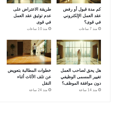
كم مدة قبول أو رفض
طريقة الاعتراض على
عقد العمل الإلكتروني
عدم توثيق عقد العمل
في قوى؟
في قوى
منذ 7 ساعات
منذ 10 ساعات
هل يحق لصاحب العمل
خطوات المطالبة بتعويض
تغيير المسمى الوظيفي
عن تلف الأثاث أثناء
دون موافقة الموظف؟
النقل
منذ 14 ساعة
منذ 24 ساعة