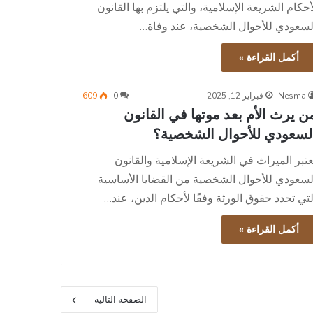
أحكام الشريعة الإسلامية، والتي يلتزم بها القانون
لسعودي للأحوال الشخصية، عند وفاة…
أكمل القراءة »
Nesma
فبراير 12, 2025
0
609
ن يرث الأم بعد موتها في القانون
لسعودي للأحوال الشخصية؟
ُعتبر الميراث في الشريعة الإسلامية والقانون
لسعودي للأحوال الشخصية من القضايا الأساسية
لتي تحدد حقوق الورثة وفقًا لأحكام الدين، عند…
أكمل القراءة »
الصفحة التالية