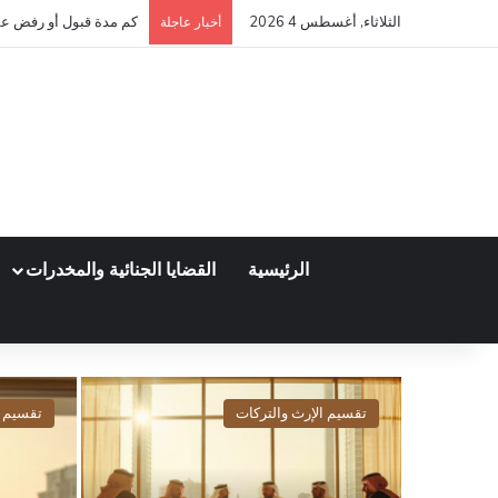
الثلاثاء, أغسطس 4 2026
كم مدة قبول أو رفض عق
أخبار عاجلة
الرئيسية
القضايا الجنائية والمخدرات
تقسيم الإرث والتركات
تقسيم ا