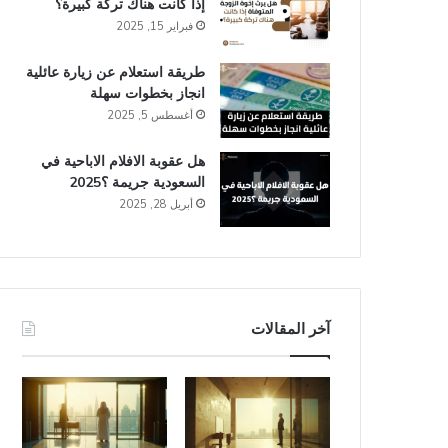
إذا كانت هناك تركة كبيرة؟
فبراير 15, 2025
طريقة استعلام عن زيارة عائلية
انجاز​ بخطوات سهلة
أغسطس 5, 2025
هل عقوبة الافلام الاباحية في
السعودية​ جريمة ؟2025
أبريل 28, 2025
آخر المقالات