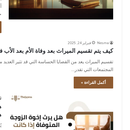
أ
ح
Nesma
فبراير 24, 2025
كيف يتم تقسيم الميراث بعد وفاة الأم بعد الأب 
تقسيم الميراث يعد من القضايا الحساسة التي قد تثير العديد 
المجتمعات التي تقدر…
أكمل القراءة »
ه
ه
ي