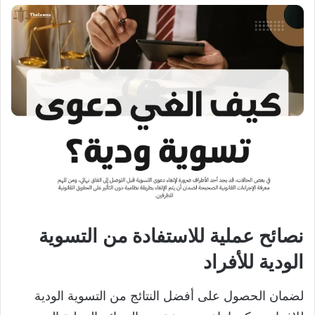
نصائح عملية للاستفادة من التسوية
الودية للأفراد
لضمان الحصول على أفضل النتائج من التسوية الودية