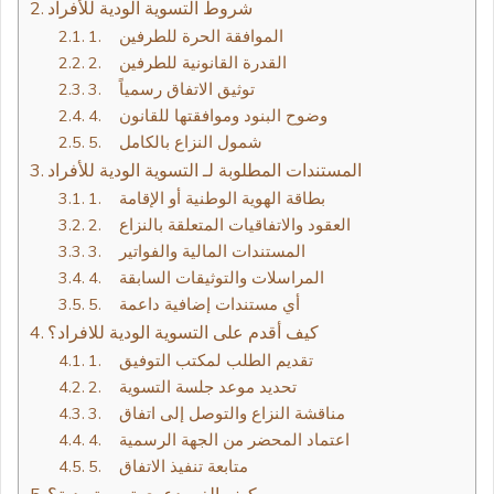
شروط التسوية الودية للأفراد
1. الموافقة الحرة للطرفين
2. القدرة القانونية للطرفين
3. توثيق الاتفاق رسمياً
4. وضوح البنود وموافقتها للقانون
5. شمول النزاع بالكامل
المستندات المطلوبة لـ التسوية الودية للأفراد
1. بطاقة الهوية الوطنية أو الإقامة
2. العقود والاتفاقيات المتعلقة بالنزاع
3. المستندات المالية والفواتير
4. المراسلات والتوثيقات السابقة
5. أي مستندات إضافية داعمة
كيف أقدم على التسوية الودية للافراد؟
1. تقديم الطلب لمكتب التوفيق
2. تحديد موعد جلسة التسوية
3. مناقشة النزاع والتوصل إلى اتفاق
4. اعتماد المحضر من الجهة الرسمية
5. متابعة تنفيذ الاتفاق