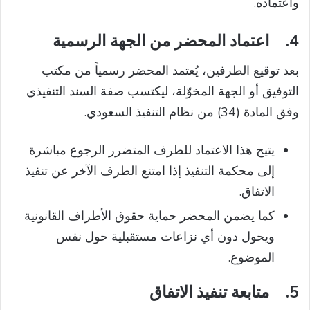
واعتماده.
4.
اعتماد المحضر من الجهة الرسمية
بعد توقيع الطرفين، يُعتمد المحضر رسمياً من مكتب
التوفيق أو الجهة المخوّلة، ليكتسب صفة السند التنفيذي
وفق المادة (34) من نظام التنفيذ السعودي.
يتيح هذا الاعتماد للطرف المتضرر الرجوع مباشرة
إلى محكمة التنفيذ إذا امتنع الطرف الآخر عن تنفيذ
الاتفاق.
كما يضمن المحضر حماية حقوق الأطراف القانونية
ويحول دون أي نزاعات مستقبلية حول نفس
الموضوع.
5.
متابعة تنفيذ الاتفاق