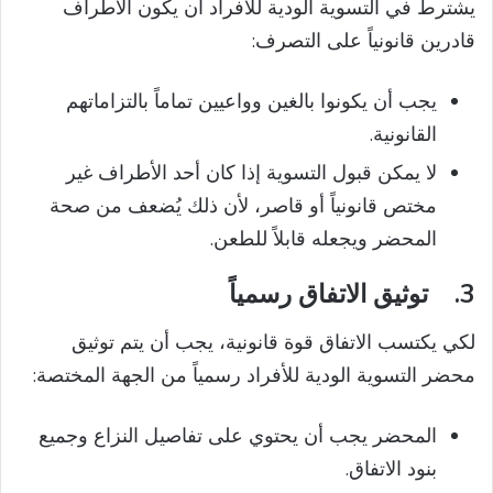
يشترط في التسوية الودية للافراد أن يكون الأطراف
قادرين قانونياً على التصرف:
يجب أن يكونوا بالغين وواعيين تماماً بالتزاماتهم
القانونية.
لا يمكن قبول التسوية إذا كان أحد الأطراف غير
مختص قانونياً أو قاصر، لأن ذلك يُضعف من صحة
المحضر ويجعله قابلاً للطعن.
3.
توثيق الاتفاق رسمياً
لكي يكتسب الاتفاق قوة قانونية، يجب أن يتم توثيق
محضر التسوية الودية للأفراد رسمياً من الجهة المختصة:
المحضر يجب أن يحتوي على تفاصيل النزاع وجميع
بنود الاتفاق.