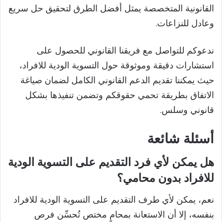
القانونية المتخصصة يمثل أفضل الطرق لتحقيق حل سريع
وعادل للنزاعات.
ندعوكم للتواصل مع فريقنا القانوني للحصول على
استشارات دقيقة وموثوقة حول التسوية الودية للافراد،
حيث يمكننا تقديم الدعم القانوني الكامل لضمان صياغة
الاتفاق بطريقة تحمي حقوقكم وتضمن تنفيذها بشكل
قانوني وسلس.
أسئلة شائعة
هل يمكن لأي فرد التقديم على التسوية الودية
للافراد بدون محامي؟
نعم، يمكن لأي طرف التقديم على التسوية الودية للافراد
بنفسه، إلا أن الاستعانة بمحامٍ مختص تُحسِّن فرص