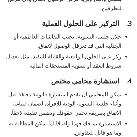
للطرفين.
3.
التركيز على الحلول العملية
خلال جلسة التسوية، تجنب النقاشات العاطفية أو
الجدلية التي قد تعرقل الوصول لاتفاق.
ركز على الحلول الواقعية والقابلة للتنفيذ، مثل تعديل
شروط العقد أو تسوية المستحقات المالية.
4.
استشارة محامي مختص
يمكن للمحامي أن يقدم استشارة قانونية دقيقة قبل
وأثناء جلسة التسوية الودية للافراد، لضمان صياغة
الاتفاق بطريقة تحمي حقوقك وتضمن تنفيذه لاحقاً.
الاستشارة تمنحك فهمًا واضحًا لما يمكن المطالبة به
وما هو قابل للتفاوض.