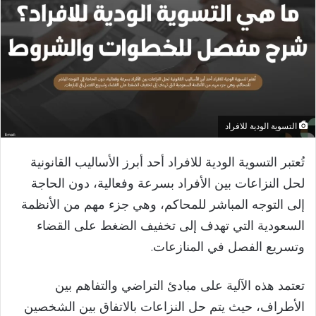
التسوية الودية للافراد
تُعتبر التسوية الودية للافراد أحد أبرز الأساليب القانونية
لحل النزاعات بين الأفراد بسرعة وفعالية، دون الحاجة
إلى التوجه المباشر للمحاكم، وهي جزء مهم من الأنظمة
السعودية التي تهدف إلى تخفيف الضغط على القضاء
وتسريع الفصل في المنازعات.
تعتمد هذه الآلية على مبادئ التراضي والتفاهم بين
الأطراف، حيث يتم حل النزاعات بالاتفاق بين الشخصين