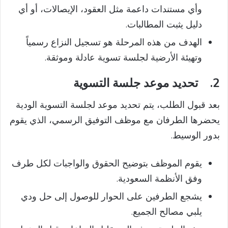
وأي مستندات داعمة مثل العقود، الإيصالات، أو أي
دليل يثبت المطالبات.
الهدف من هذه المرحلة هو تسجيل النزاع رسمياً
وتهيئة الأرضية لجلسة تسوية عادلة وموثقة.
2.
تحديد موعد جلسة التسوية
بعد قبول الطلب، يتم تحديد موعد لجلسة التسوية الودية
يحضرها الطرفان مع موظف التوفيق الرسمي، الذي يقوم
بدور الوسيط.
يقوم الموظف بتوضيح الحقوق والواجبات لكل طرف
وفق الأنظمة السعودية.
يشجع الطرفين على الحوار للوصول إلى حل ودي
يلبي مصالح الجميع.