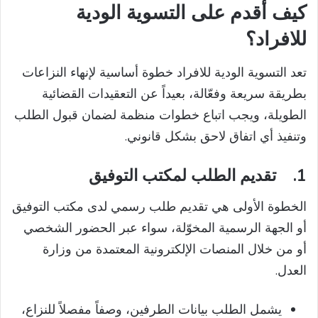
كيف أقدم على التسوية الودية
للافراد؟
تعد التسوية الودية للافراد خطوة أساسية لإنهاء النزاعات
بطريقة سريعة وفعّالة، بعيداً عن التعقيدات القضائية
الطويلة، ويجب اتباع خطوات منظمة لضمان قبول الطلب
وتنفيذ أي اتفاق لاحق بشكل قانوني.
1.
تقديم الطلب لمكتب التوفيق
الخطوة الأولى هي تقديم طلب رسمي لدى مكتب التوفيق
أو الجهة الرسمية المخوّلة، سواء عبر الحضور الشخصي
أو من خلال المنصات الإلكترونية المعتمدة من وزارة
العدل.
يشمل الطلب بيانات الطرفين، وصفاً مفصلاً للنزاع،