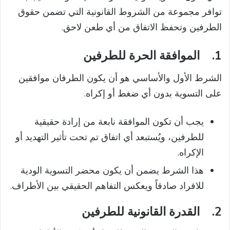
توافر مجموعة من الشروط القانونية التي تضمن حقوق
الطرفين وتحفظ الاتفاق من أي طعن لاحق.
1.
الموافقة الحرة للطرفين
الشرط الأول والأساسي هو أن يكون الطرفان موافقين
على التسوية بدون أي ضغط أو إكراه.
يجب أن تكون الموافقة نابعة من إرادة حقيقية
للطرفين، ويُستبعد أي اتفاق تم تحت تأثير التهديد أو
الإكراه.
هذا الشرط يضمن أن يكون محضر التسوية الودية
للافراد صادقاً ويعكس التفاهم الحقيقي بين الأطراف.
2.
القدرة القانونية للطرفين