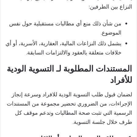
النزاع بين الطرفين:
من شأن ذلك منع أي مطالبات مستقبلية حول نفس
الموضوع.
يشمل ذلك النزاعات المالية، العقارية، الأسرية، أو أي
خلافات متعلقة بالعقود والالتزامات السابقة.
المستندات المطلوبة لـ التسوية الودية
للأفراد
لضمان قبول طلب التسوية الودية للافراد وسرعة إنجاز
الإجراءات، من الضروري تحضير مجموعة من المستندات
الرسمية التي تثبت صحة المطالبات وتدعم موقف كل
طرف خلال جلسة التسوية.