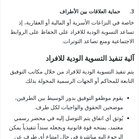
3.
حماية العلاقات بين الأطراف
خاصة في النزاعات الأسرية أو المالية أو العقارية، إذ
تساعد التسوية الودية للافراد على الحفاظ على الروابط
الاجتماعية ومنع تصاعد التوترات.
آلية تنفيذ التسوية الودية للافراد
يتم تنفيذ التسوية الودية للافراد من خلال مكاتب التوفيق
التابعة للمحاكم أو الجهات الرسمية المخولة بذلك.
يقوم موظفو التوفيق بدور الوسيط بين الطرفين،
موضحين الحقوق والواجبات لكل طرف.
يُوثق أي اتفاق يتم التوصل إليه في محضر رسمي
معتمد، يمنحه قوة قانونية ويجعله سنداً تنفيذياً يمكن
الرجوع إليه مباشرة في حال امتناع أي طرف عن