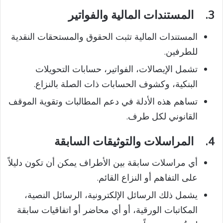
3.
المستندات المالية والفواتير
المستندات المالية تثبت الحقوق والمستحقات النقدية
للطرفين.
تشمل الإيصالات، الفواتير، حسابات التحويلات
البنكية، وكشوف الحسابات ذات الصلة بالنزاع.
تساهم هذه الأدلة في دعم المطالبات وتقوية الموقف
القانوني لكل طرف.
4.
المراسلات والتوثيقات السابقة
أي مراسلات سابقة بين الأطراف يمكن أن تكون دليلاً
على التفاهم أو النزاع القائم.
يشمل ذلك الرسائل الإلكترونية، الرسائل النصية،
المكاتبات الورقية، أو أي محاضر أو اتفاقيات سابقة