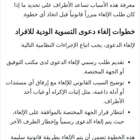
معرفة هذه الأسباب تساعد الأطراف على تحديد ما إذا
كان طلب الإلغاء مبرراً قانونياً قبل اتخاذ أي خطوة.
خطوات إلغاء دعوى التسوية الودية للافراد
لإلغاء الدعوى، يجب اتباع الإجراءات النظامية التالية:
تقديم طلب رسمي لإلغاء الدعوى لدى مكتب التوفيق
أو الجهة المختصة.
توضيح السبب القانوني للإلغاء مع إرفاق أي مستندات
أو أدلة داعمة، مثل إثبات الإكراه أو غياب أحد
الأطراف.
انتظار قرار الجهة المختصة بالموافقة على الإلغاء،
حيث يتم إلغاء الدعوى رسمياً وإخطار الطرف الآخر.
هذه الخطوة تضمن أن يتم الإلغاء بطريقة قانونية سليمة