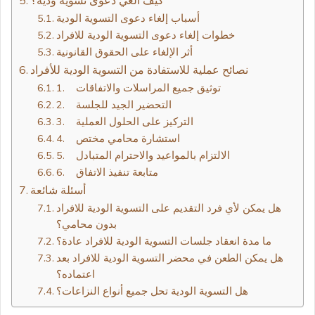
كيف الغي دعوى تسوية ودية؟
أسباب إلغاء دعوى التسوية الودية
خطوات إلغاء دعوى التسوية الودية للافراد
أثر الإلغاء على الحقوق القانونية
نصائح عملية للاستفادة من التسوية الودية للأفراد
1. توثيق جميع المراسلات والاتفاقات
2. التحضير الجيد للجلسة
3. التركيز على الحلول العملية
4. استشارة محامي مختص
5. الالتزام بالمواعيد والاحترام المتبادل
6. متابعة تنفيذ الاتفاق
أسئلة شائعة
هل يمكن لأي فرد التقديم على التسوية الودية للافراد
بدون محامي؟
ما مدة انعقاد جلسات التسوية الودية للافراد عادة؟
هل يمكن الطعن في محضر التسوية الودية للافراد بعد
اعتماده؟
هل التسوية الودية تحل جميع أنواع النزاعات؟