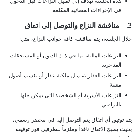
هذه الجلسة تهدف إلى تقليل النزاعات قبل الدخول
في الإجراءات القضائية المكلفة.
3.
مناقشة النزاع والتوصل إلى اتفاق
خلال الجلسة، يتم مناقشة كافة جوانب النزاع، مثل:
النزاعات المالية، بما في ذلك الديون أو المستحقات
المتأخرة.
النزاعات العقارية، مثل ملكية عقار أو تقسيم أصول
معينة.
النزاعات الأسرية أو الشخصية التي يمكن حلها
بالتراضي.
يتم توثيق أي اتفاق يتم التوصل إليه في محضر رسمي،
بحيث يصبح الاتفاق نافذاً وملزماً للطرفين فور توقيعه