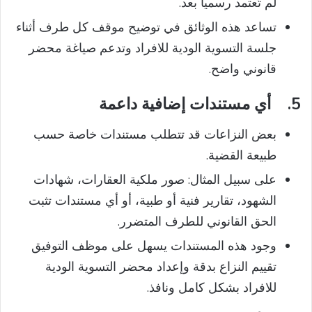
لم تُعتمد رسمياً بعد.
تساعد هذه الوثائق في توضيح موقف كل طرف أثناء
جلسة التسوية الودية للافراد وتدعم صياغة محضر
قانوني واضح.
5.
أي مستندات إضافية داعمة
بعض النزاعات قد تتطلب مستندات خاصة حسب
طبيعة القضية.
على سبيل المثال: صور ملكية العقارات، شهادات
الشهود، تقارير فنية أو طبية، أو أي مستندات تثبت
الحق القانوني للطرف المتضرر.
وجود هذه المستندات يسهل على موظف التوفيق
تقييم النزاع بدقة وإعداد محضر التسوية الودية
للافراد بشكل كامل ونافذ.