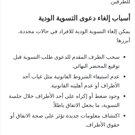
للطرفين.
أسباب إلغاء دعوى التسوية الودية
يمكن إلغاء التسوية الودية للافراد في حالات محددة،
أبرزها:
سحب الطرف المقدم للدعوى طلب التسوية قبل
توقيع المحضر النهائي.
عدم استيفاء الشروط القانونية مثل غياب أحد
الأطراف أو عدم أهليته القانونية.
وجود ضغط أو إكراه على أحد الأطراف خلال جلسة
التسوية، ما يجعل الاتفاق باطلاً.
اكتشاف معلومات جديدة تؤثر على صحة الاتفاق أو
حقوق الأطراف.