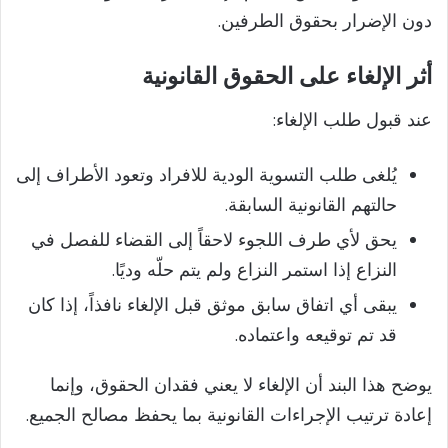
دون الإضرار بحقوق الطرفين.
أثر الإلغاء على الحقوق القانونية
عند قبول طلب الإلغاء:
يُلغى طلب التسوية الودية للافراد وتعود الأطراف إلى
حالتهم القانونية السابقة.
يحق لأي طرف اللجوء لاحقاً إلى القضاء للفصل في
النزاع إذا استمر النزاع ولم يتم حلّه وديًا.
يبقى أي اتفاق سابق موثق قبل الإلغاء نافذاً، إذا كان
قد تم توقيعه واعتماده.
يوضح هذا البند أن الإلغاء لا يعني فقدان الحقوق، وإنما
إعادة ترتيب الإجراءات القانونية بما يحفظ مصالح الجميع.