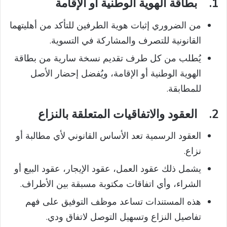
1.
بطاقة الهوية الوطنية أو الإقامة
من الضروري إثبات هوية الطرفين للتأكد من أهليتهما
القانونية للتصرف والمشاركة في التسوية.
يُطلب من كل طرف تقديم نسخة سارية من بطاقة
الهوية الوطنية أو الإقامة، ويُفضل إحضار الأصل
للمطابقة.
2.
العقود والاتفاقيات المتعلقة بالنزاع
العقود الرسمية تعد الأساس القانوني لأي مطالبة أو
نزاع.
يشمل ذلك عقود العمل، عقود الإيجار، عقود البيع أو
الشراء، وأي اتفاقات مكتوبة مسبقة بين الأطراف.
هذه المستندات تساعد موظف التوفيق على فهم
تفاصيل النزاع وتسهيل التوصل لاتفاق ودي.