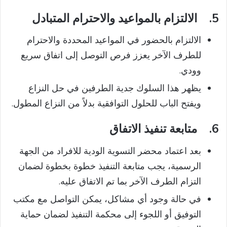
5.
الالتزام بالمواعيد والاحترام المتبادل
الالتزام بالحضور في المواعيد المحددة والاحترام
للطرف الآخر يعزز فرص التوصل إلى اتفاق سريع
وودي.
يظهر هذا السلوك جدية الطرفين في حل النزاع
ويفتح الباب للحلول التوافقية بدلاً من النزاع المطول.
6.
متابعة تنفيذ الاتفاق
بعد اعتماد محضر التسوية الودية للافراد من الجهة
الرسمية، يجب متابعة التنفيذ خطوة بخطوة لضمان
التزام الطرف الآخر بما تم الاتفاق عليه.
في حالة وجود أي مشاكل، يمكن التواصل مع مكتب
التوفيق أو اللجوء إلى محكمة التنفيذ لضمان حماية