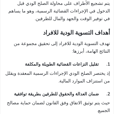
يتم تشجيع الأطراف على محاولة الصلح الودي قبل
الدخول في الإجراءات القضائية الرسمية، وهو ما يساهم
في توفير الوقت والجهد والمال للطرفين.
أهداف التسوية الودية للافراد
تهدف التسوية الودية للافراد إلى تحقيق مجموعة من
النتائج الهامة، أبرزها:
1.
تقليل النزاعات القضائية الطويلة والمكلفة
إذ يختصر الصلح الودي الإجراءات الرسمية المعقدة ويقلل
من استنزاف الموارد المالية.
2.
ضمان العدالة والحقوق للطرفين بطريقة توافقية
حيث يتم توثيق الاتفاق وفق القانون لضمان حماية مصالح
الجميع.