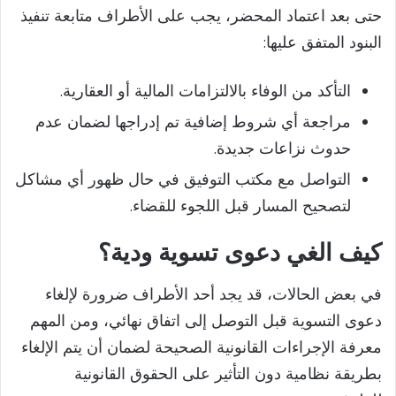
حتى بعد اعتماد المحضر، يجب على الأطراف متابعة تنفيذ
البنود المتفق عليها:
التأكد من الوفاء بالالتزامات المالية أو العقارية.
مراجعة أي شروط إضافية تم إدراجها لضمان عدم
حدوث نزاعات جديدة.
التواصل مع مكتب التوفيق في حال ظهور أي مشاكل
لتصحيح المسار قبل اللجوء للقضاء.
كيف الغي دعوى تسوية ودية؟
في بعض الحالات، قد يجد أحد الأطراف ضرورة لإلغاء
دعوى التسوية قبل التوصل إلى اتفاق نهائي، ومن المهم
معرفة الإجراءات القانونية الصحيحة لضمان أن يتم الإلغاء
بطريقة نظامية دون التأثير على الحقوق القانونية