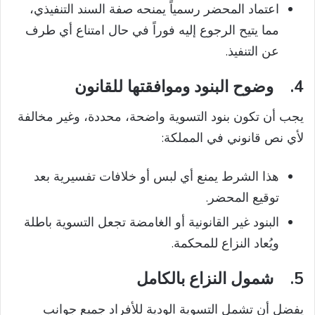
اعتماد المحضر رسمياً يمنحه صفة السند التنفيذي،
مما يتيح الرجوع إليه فوراً في حال امتناع أي طرف
عن التنفيذ.
4.
وضوح البنود وموافقتها للقانون
يجب أن تكون بنود التسوية واضحة، محددة، وغير مخالفة
لأي نص قانوني في المملكة:
هذا الشرط يمنع أي لبس أو خلافات تفسيرية بعد
توقيع المحضر.
البنود غير القانونية أو الغامضة تجعل التسوية باطلة
ويُعاد النزاع للمحكمة.
5.
شمول النزاع بالكامل
يفضل أن تشمل التسوية الودية للأفراد جميع جوانب