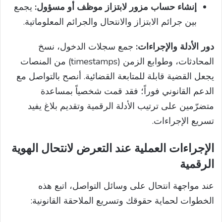
إنشاء حساب مزور لابتزاز موظف أو مسؤول:
يجمع
بين جرائم الابتزاز والانتحال والجرائم المعلوماتية.
دور الأدلة والإجراءات:
جمع سجلات الدخول، نسخ
المحادثات، وطوابع الزمن (timestamps) من المنصات
يجعل القضية قابلة للمتابعة القضائية. أنصح بالتواصل مع
الدعم القانوني فوراً؛ فقد قمت شخصياً بمساعدة
متضرّمين على ترتيب الأدلة الرقمية وتقديم بلاغ يفيد
تسريع الإجراءات.
الإجراءات العملية عند التعرض لانتحال الهوية
الرقمية
عند مواجهة انتحال على وسائل التواصل، اتبع هذه
الخطوات لحماية حقوقك وتسريع الملاحقة القانونية: