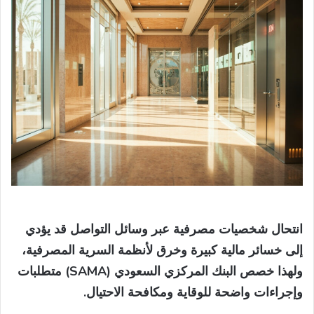
انتحال شخصيات مصرفية عبر وسائل التواصل قد يؤدي
إلى خسائر مالية كبيرة وخرق لأنظمة السرية المصرفية،
ولهذا خصص البنك المركزي السعودي (SAMA) متطلبات
وإجراءات واضحة للوقاية ومكافحة الاحتيال.