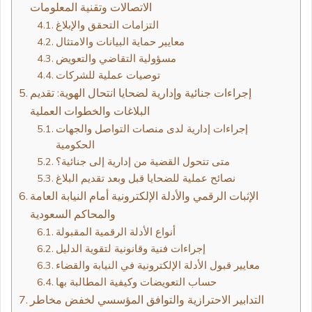
الاتصالات وتقنية المعلومات
التزامات التحقق والإبلاغ
معايير حماية البيانات والامتثال
مسؤولية التقاضي والتعويض
توصيات عملية للشركات
إجراءات جنائية وإدارية لضحايا انتحال الهوية: تقديم
البلاغات والخطوات العملية
إجراءات إدارية لدى منصات التواصل والجهات
الحكومية
متى تتحول القضية من إدارية إلى جنائية؟
نصائح عملية للضحايا قبل وبعد تقديم البلاغ
الإثبات الرقمي والأدلة الإلكترونية أمام النيابة العامة
والمحاكم السعودية
أنواع الأدلة الرقمية المقبولة
إجراءات فنية وقانونية لتقوية الدليل
معايير قبول الأدلة الإلكترونية في النيابة والقضاء
حساب التعويضات وكيفية المطالبة بها
التدابير الاحترازية والتوافق المؤسسي لخفض مخاطر