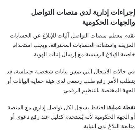
إجراءات إدارية لدى منصات التواصل
والجهات الحكومية
تقدم معظم منصات التواصل آليات للإبلاغ عن الحسابات
المزيفة واستعادة الحسابات المخترقة، ويجب استخدام
خاصية الإبلاغ الرسمية مع إرسال إثبات الهوية.
في حالات الانتحال التي تمس بيانات شخصية حساسة، قد
يتطلب الأمر رفع طلب رسمي لدى هيئة حماية البيانات أو
الجهة المختصة بالتنظيم الرقمي.
نقطة عملية:
احتفظ بسجل لكل تواصل إداري مع المنصة
أو الجهة الحكومية لأنه يُستخدم كدليل عند رفع دعوى أو
متابعة البلاغ لدى النيابة.