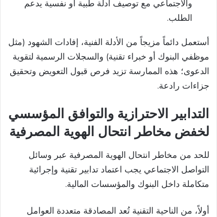
والاجتماعي مع توصيف أدلة طبية أو نفسية يدعم
الطلب.
أستعمل دائماً مزيجاً من الأدلة الفنية، إفادات الشهود (مثل
موظفي البنوك أو خبراء تقنية) والسجلات الرسمية لتقوية
الدعوى؛ هذه الممارسة تزيد فرص قبول التعويض وتحقيق
جزاءات رادعة.
التدابير الاحترازية والتوافق المؤسسي
لخفض مخاطر انتحال الهوية المصرفية
للحد من مخاطر انتحال الهوية المصرفية عبر وسائل
التواصل الاجتماعي يجب اعتماد تدابير تقنية وإجرائية
متكاملة داخل البنوك والمؤسسات المالية.
أولاً، من الناحية التقنية تُعد المصادقة متعددة العوامل