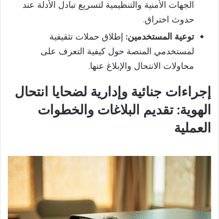
الجهات الأمنية والتنظيمية لتسريع تبادل الأدلة عند
حدوث اختراق.
توعية المستخدمين:
إطلاق حملات تثقيفية
لمستخدمي المنصة حول كيفية التعرف على
محاولات الانتحال والإبلاغ عنها.
إجراءات جنائية وإدارية لضحايا انتحال
الهوية: تقديم البلاغات والخطوات
العملية