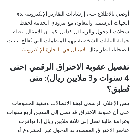
أوصي بالاطلاع على إرشادات التقارير الإلكترونية لدى
الجهات الرسمية والتعاون مع مزودي الخدمة لحفظ
سجلات الدخول والرسائل كدليل. كما أن الامتثال لنظام
حماية البيانات الشخصية مهم للمنظمات التي تُعالج بيانات
الضحايا، انظر مثال
الامتثال في التجارة الإلكترونية
.
تفصيل عقوبة الاختراق الرقمي (حتى
4 سنوات و3 ملايين ريال): متى
تُطبق؟
ينص الإعلان الرسمي لهيئة الاتصالات وتقنية المعلومات
على أن عقوبة الاختراق قد تصل إلى السجن أربع سنوات
وغرامة مالية تصل إلى ثلاثة ملايين ريال إذا توافرت
عناصر الاختراق المقصود به الدخول غير المشروع أو