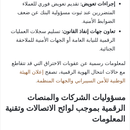
إجراءات تعويض:
تقديم تعويض فوري للعملاء
المتضررين عند ثبوت مسؤولية البنك عن ضعف
الضوابط الأمنية.
تعاون جهات إنفاذ القانون:
تسليم سجلات العمليات
الرقمية للنيابة العامة أو الجهات الأمنية للملاحقة
الجنائية.
لمعلومات رسمية عن عقوبات الاختراق التي قد تتقاطع
مع حالات انتحال الهوية الرقمية، تصفح
إعلان الهيئة
الوطنية للأمن السيبراني والجهات المنظمة
.
مسؤوليات الشركات والمنصات
الرقمية بموجب لوائح الاتصالات وتقنية
المعلومات