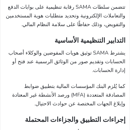
تتضمن سلطات SAMA رقابة تنظيمية على بوابات الدفع
والتعاملات الإلكترونية وتحديد متطلبات هوية المستخدمين
والتفويض، وذلك حفاظًا على سلامة النظام المالي.
التدابير التنظيمية الأساسية
يشترط SAMA توثيق هويات المفوضين والوكلاء أصحاب
الحسابات وتقديم صور من الوثائق الرسمية عند فتح أو
إدارة الحسابات.
كما يُلزم البنك المؤسسات المالية بتطبيق ضوابط
المصادقة المتعددة (MFA) ورصد الأنشطة غير المعتادة
وإبلاغ الجهات المختصة عن حوادث الاحتيال.
إجراءات التطبيق والجزاءات المحتملة