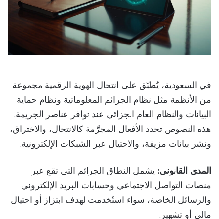
في السعودية، يُطبّق على انتحال الهوية الرقمية مجموعة
من الأنظمة مثل نظام الجرائم المعلوماتية ونظام حماية
البيانات والنظام العام الجزائي عند توافر عناصر الجريمة.
هذه النصوص تحدد الأفعال المجرَّمة كالانتحال، والاختراق،
ونشر بيانات مزيفة، والاحتيال عبر الشبكات الإلكترونية.
المدى القانوني:
يشمل النطاق الجرائم التي تقع عبر
منصات التواصل الاجتماعي وحسابات البريد الإلكتروني
والرسائل الخاصة، سواء استُخدمت لهدف ابتزاز أو احتيال
مالي أو تشهير.