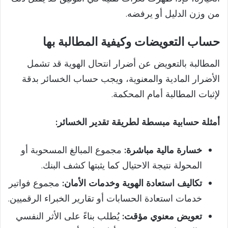
من وزن الدليل أو يرفضه.
حساب التعويضات وكيفية المطالبة بها
المطالبة بالتعويض عن أضرار انتحال الهوية قد تشمل
الأضرار المادية والمعنوية، ويجب حساب الخسائر بدقة
لإثبات المطالبة أمام المحكمة.
أمثلة حسابية مبسطة لطريقة تقدير الخسائر:
خسارة مالية مباشرة:
مجموع المبالغ المسحوبة أو
المحولة نتيجة الاحتيال كما يثبتها كشف البنك.
تكاليف استعادة الهوية وخدمات الأمان:
مجموع فواتير
خدمات استعادة الحسابات أو تقارير الخبراء الرقميين.
تعويض معنوي مؤقت:
يُطلب بناءً على الأثر النفسي