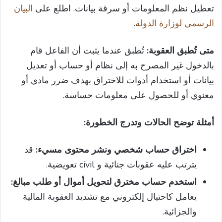
تعطيل نظم المعلومات أو سرقة بيانات. اطلع على
البيان
الرسمي لوزارة الدولة
.
متى تُطبق العقوبة:
تُطبق عندما يثبت أن الفاعل قام
بالدخول غير المصرح به إلى نظام أو حساب أو تعديل
بيانات أو استخدام أدوات للاختراق بهدف ضرر مادي أو
معنوي أو للحصول على معلومات حساسة.
أمثلة توضح الحالات وتدرج الخطورة:
اختراق حساب شخصي ونشر محتوى مسيء:
قد
يترتب عليه عقوبات جنائية و civil تعويضية.
استخدم حساب مخترق لتحويل أموال أو طلب مبالغ:
يعامل كاحتيال إلكتروني مع تشديد العقوبة المالية
والجزائية.