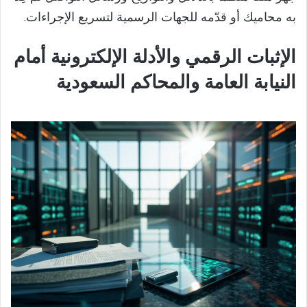
به محاميك أو قدّمه للجهات الرسمية لتسريع الإجراءات.
الإثبات الرقمي والأدلة الإلكترونية أمام
النيابة العامة والمحاكم السعودية