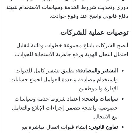
دوري وتحديث شروط الخدمة وسياسات الاستخدام لتهيئة
دفاع قانوني واضح عند وقوع حوادث.
توصيات عملية للشركات
أنصح الشركات باتباع مجموعة خطوات وقائية لتقليل
احتمال انتحال الهوية ورفع جاهزية الاستجابة للحوادث.
التشفير والمصادقة:
تطبيق تشفير كامل للقنوات
واستخدام مصادقة متعددة العوامل لجميع حسابات
الإدارة والموظفين.
سياسات واضحة:
اعتماد شروط خدمة وسياسات
خصوصية واضحة تتضمن إجراءات الإبلاغ والتعامل
مع الانتحال.
تعاون قانوني:
إنشاء قنوات اتصال مباشرة مع