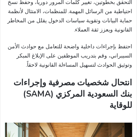
التحقق بخطوتين، تغيير كلمات المرور دورياً، وحفظ نسخ
احتياطية من الرسائل المهمة. للمنظمات، الامتثال لأنظمة
حماية البيانات وتقوية سياسات الدخول يقلل من المخاطر
القانونية ويعزز ثقة العملاء.
احتفظ بإجراءات داخلية واضحة للتعامل مع حوادث الأمن
السيبراني، وقم بتدريب الموظفين على الإبلاغ المبكر
وتوثيق الحوادث لتسهيل المساءلة القانونية لاحقاً.
انتحال شخصيات مصرفية وإجراءات
بنك السعودية المركزي (SAMA)
للوقاية