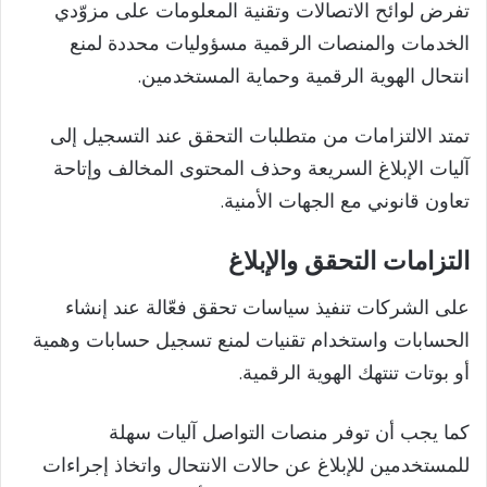
تفرض لوائح الاتصالات وتقنية المعلومات على مزوّدي
الخدمات والمنصات الرقمية مسؤوليات محددة لمنع
انتحال الهوية الرقمية وحماية المستخدمين.
تمتد الالتزامات من متطلبات التحقق عند التسجيل إلى
آليات الإبلاغ السريعة وحذف المحتوى المخالف وإتاحة
تعاون قانوني مع الجهات الأمنية.
التزامات التحقق والإبلاغ
على الشركات تنفيذ سياسات تحقق فعّالة عند إنشاء
الحسابات واستخدام تقنيات لمنع تسجيل حسابات وهمية
أو بوتات تنتهك الهوية الرقمية.
كما يجب أن توفر منصات التواصل آليات سهلة
للمستخدمين للإبلاغ عن حالات الانتحال واتخاذ إجراءات