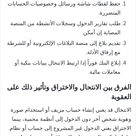
حفظ لقطات شاشة ورسائل وخصوصيات الحسابات
المتضررة.
طلب تقارير الدخول وسجلات الأنشطة من المنصة
المصابة إن أمكن.
تقديم بلاغ إلى منصة البلاغات الإلكترونية أو للشرطة
مع إرفاق الأدلة.
إبلاغ البنك فوراً إذا ارتبط الانتحال ببيانات بنكية أو
معاملات مالية.
الفرق بين الانتحال والاختراق وتأثير ذلك على
العقوبة
الانتحال قد يعني إنشاء حساب مزيف أو استخدام صورة
وهوية شخص آخر دون الدخول إلى أنظمة محمية، بينما
الاختراق يعني الدخول غير المشروع إلى حساب أو نظام.