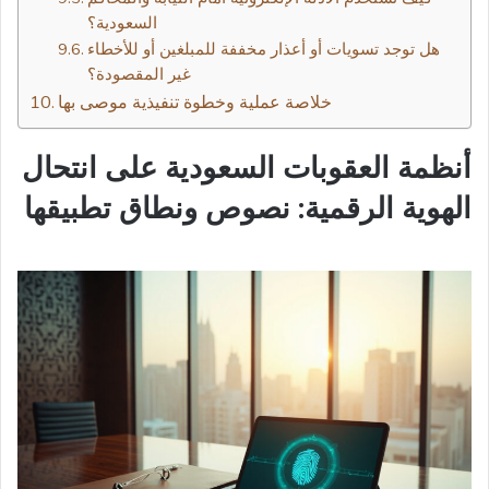
السعودية؟
هل توجد تسويات أو أعذار مخففة للمبلغين أو للأخطاء
غير المقصودة؟
خلاصة عملية وخطوة تنفيذية موصى بها
أنظمة العقوبات السعودية على انتحال
الهوية الرقمية: نصوص ونطاق تطبيقها