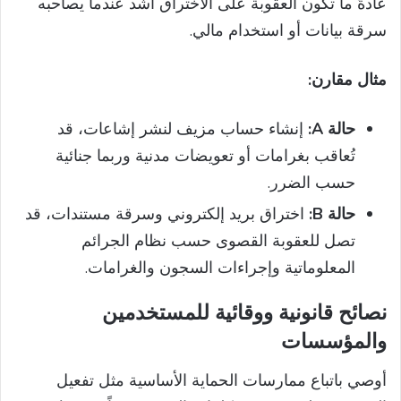
عادةً ما تكون العقوبة على الاختراق أشد عندما يصاحبه
سرقة بيانات أو استخدام مالي.
مثال مقارن:
حالة A:
إنشاء حساب مزيف لنشر إشاعات، قد
تُعاقب بغرامات أو تعويضات مدنية وربما جنائية
حسب الضرر.
حالة B:
اختراق بريد إلكتروني وسرقة مستندات، قد
تصل للعقوبة القصوى حسب نظام الجرائم
المعلوماتية وإجراءات السجون والغرامات.
نصائح قانونية ووقائية للمستخدمين
والمؤسسات
أوصي باتباع ممارسات الحماية الأساسية مثل تفعيل