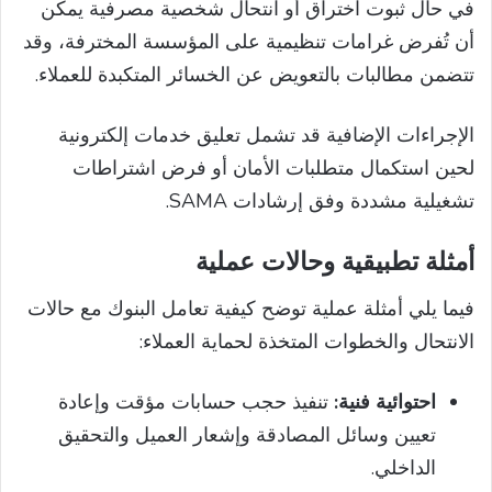
في حال ثبوت اختراق أو انتحال شخصية مصرفية يمكن
أن تُفرض غرامات تنظيمية على المؤسسة المخترفة، وقد
تتضمن مطالبات بالتعويض عن الخسائر المتكبدة للعملاء.
الإجراءات الإضافية قد تشمل تعليق خدمات إلكترونية
لحين استكمال متطلبات الأمان أو فرض اشتراطات
تشغيلية مشددة وفق إرشادات SAMA.
أمثلة تطبيقية وحالات عملية
فيما يلي أمثلة عملية توضح كيفية تعامل البنوك مع حالات
الانتحال والخطوات المتخذة لحماية العملاء:
احتوائية فنية:
تنفيذ حجب حسابات مؤقت وإعادة
تعيين وسائل المصادقة وإشعار العميل والتحقيق
الداخلي.