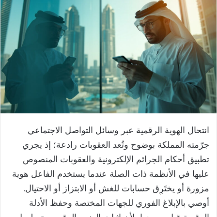
انتحال الهوية الرقمية عبر وسائل التواصل الاجتماعي
جرّمته المملكة بوضوح وتُعد العقوبات رادعة؛ إذ يجري
تطبيق أحكام الجرائم الإلكترونية والعقوبات المنصوص
عليها في الأنظمة ذات الصلة عندما يستخدم الفاعل هوية
مزورة أو يختَرِق حسابات للغش أو الابتزاز أو الاحتيال.
أوصي بالإبلاغ الفوري للجهات المختصة وحفظ الأدلة