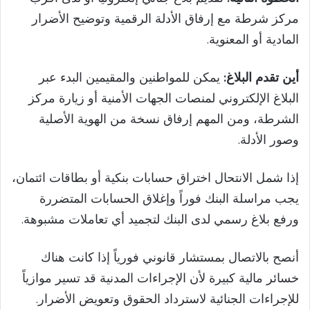
مركز شرطة مع إرفاق الأدلة الرقمية وتوضيح الأضرار
المادية أو المعنوية.
أين تقدم البلاغ:
يمكن للمواطنين والمقيمين البدء عبر
البلاغ الإلكتروني لمنصات الجهات الأمنية أو زيارة مركز
الشرطة، ومن المهم إرفاق نسخة من الهوية الأصلية
وصور الأدلة.
إذا شمل الانتحال اختراق حسابات بنكية أو بطاقات ائتمان،
يجب مراسلة البنك فوراً وإغلاق الحسابات المتضررة
ورفع بلاغ رسمي لدى البنك لتجميد أي تعاملات مشبوهة.
أنصح بالاتصال بمستشار قانوني فورياً إذا كانت هناك
خسائر مالية كبيرة لأن الإجراءات المدنية قد تسير موازياً
للإجراءات الجنائية لاسترداد الحقوق وتعويض الأضرار.