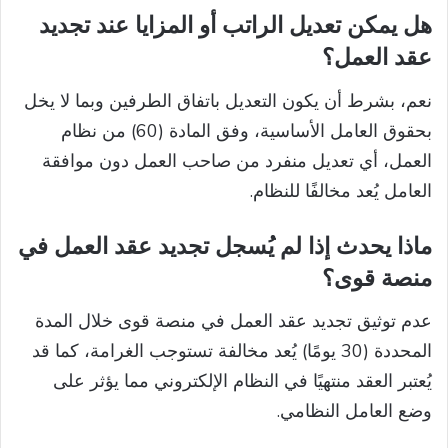
هل يمكن تعديل الراتب أو المزايا عند تجديد
عقد العمل؟
نعم، بشرط أن يكون التعديل باتفاق الطرفين وبما لا يخل
بحقوق العامل الأساسية، وفق المادة (60) من نظام
العمل، أي تعديل منفرد من صاحب العمل دون موافقة
العامل يُعد مخالفًا للنظام.
ماذا يحدث إذا لم يُسجل تجديد عقد العمل في
منصة قوى؟
عدم توثيق تجديد عقد العمل في منصة قوى خلال المدة
المحددة (30 يومًا) يُعد مخالفة تستوجب الغرامة، كما قد
يُعتبر العقد منتهيًا في النظام الإلكتروني مما يؤثر على
وضع العامل النظامي.