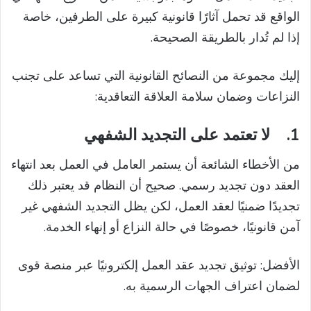
الواقع قد تحمل آثارًا قانونية كبيرة على الطرفين، خاصة
إذا لم تُدار بالطريقة الصحيحة.
إليك مجموعة من النصائح القانونية التي تساعد على تجنب
النزاعات وضمان سلامة العلاقة التعاقدية:
1.
لا تعتمد على التجديد الشفهي
من الأخطاء الشائعة أن يستمر العامل في العمل بعد انتهاء
العقد دون تجديد رسمي. صحيح أن النظام قد يعتبر ذلك
تجديدًا ضمنيًا لعقد العمل، لكن يظل التجديد الشفهي غير
آمن قانونيًا، خصوصًا في حالة النزاع أو إنهاء الخدمة.
الأفضل: توثيق تجديد عقد العمل إلكترونيًا عبر منصة قوى
لضمان اعتراف الجهات الرسمية به.