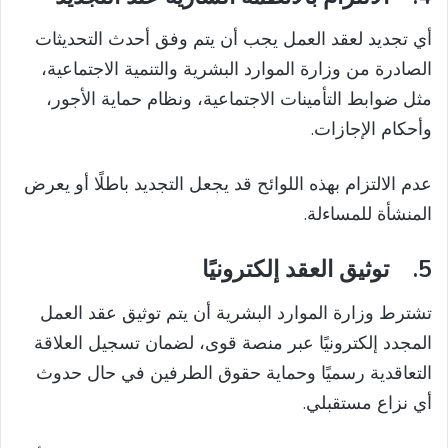
أي تجديد لعقد العمل يجب أن يتم وفق أحدث التحديثات
الصادرة من وزارة الموارد البشرية والتنمية الاجتماعية،
مثل ضوابط التأمينات الاجتماعية، ونظام حماية الأجور،
وأحكام الإجازات.
عدم الالتزام بهذه اللوائح قد يجعل التجديد باطلًا أو يعرض
المنشأة للمساءلة.
5.
توثيق العقد إلكترونيًا
تشترط وزارة الموارد البشرية أن يتم توثيق عقد العمل
المجدد إلكترونيًا عبر منصة قوى، لضمان تسجيل العلاقة
التعاقدية رسميًا وحماية حقوق الطرفين في حال حدوث
أي نزاع مستقبلي.