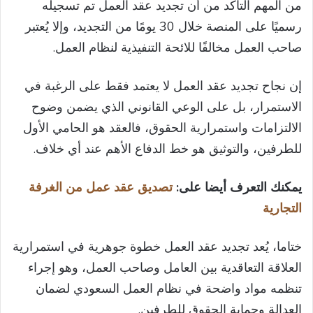
من المهم التأكد من أن تجديد عقد العمل تم تسجيله
رسميًا على المنصة خلال 30 يومًا من التجديد، وإلا يُعتبر
صاحب العمل مخالفًا للائحة التنفيذية لنظام العمل.
إن نجاح تجديد عقد العمل لا يعتمد فقط على الرغبة في
الاستمرار، بل على الوعي القانوني الذي يضمن وضوح
الالتزامات واستمرارية الحقوق، فالعقد هو الحامي الأول
للطرفين، والتوثيق هو خط الدفاع الأهم عند أي خلاف.
يمكنك التعرف أيضا على:
تصديق عقد عمل من الغرفة
التجارية
ختاما، يُعد تجديد عقد العمل خطوة جوهرية في استمرارية
العلاقة التعاقدية بين العامل وصاحب العمل، وهو إجراء
تنظمه مواد واضحة في نظام العمل السعودي لضمان
العدالة وحماية الحقوق للطرفين.