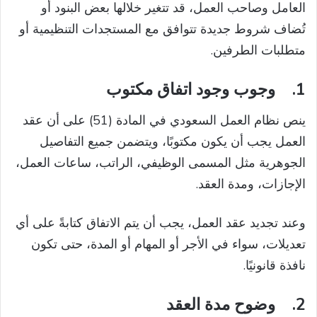
العامل وصاحب العمل، قد تتغير خلالها بعض البنود أو
تُضاف شروط جديدة تتوافق مع المستجدات التنظيمية أو
متطلبات الطرفين.
1.
وجوب وجود اتفاق مكتوب
ينص نظام العمل السعودي في المادة (51) على أن عقد
العمل يجب أن يكون مكتوبًا، ويتضمن جميع التفاصيل
الجوهرية مثل المسمى الوظيفي، الراتب، ساعات العمل،
الإجازات، ومدة العقد.
وعند تجديد عقد العمل، يجب أن يتم الاتفاق كتابةً على أي
تعديلات، سواء في الأجر أو المهام أو المدة، حتى تكون
نافذة قانونيًا.
2.
وضوح مدة العقد