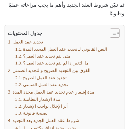
ثم نبيّن شروط العقد الجديد وأهم ما يجب مراعاته عمليًا
وقانونيًا.
جدول المحتويات
النص القانوني لـ تجديد عقد العمل المحدد المدة
متى يتم تجديد عقد العمل؟
ما التغير إذا لم يتم تجديد عقد العمل؟
الفرق بين التجديد الصريح والتجديد الضمني
تجديد عقد العمل الصريح
تجديد عقد العمل الضمني
مدة إشعار عدم تجديد عقد العمل محدد المدة
مدة الإشعار النظامية
أثر الإخلال بواجب الإشعار
نصيحة قانونية
شروط عقد العمل الجديد بعد التجديد
1. وجوب وجود اتفاق مكتوب