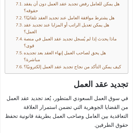
هل يمكن للعامل رفض تجديد عقد العمل دون أن يفقد
حقوقه؟
هل يشترط موافقة العامل عند تجديد العقد تلقائيًا؟
هل يمكن تعديل الراتب أو المزايا عند تجديد عقد
العمل؟
ماذا يحدث إذا لم يُسجل تجديد عقد العمل في منصة
قوى؟
هل يحق لصاحب العمل إنهاء العقد بعد تجديده
مباشرة؟
كيف يمكن التأكد من نجاح تجديد عقد العمل إلكترونيًا؟
تجديد عقد العمل​
في سوق العمل السعودي المتطور، يُعد تجديد عقد العمل
من القضايا الجوهرية التي تضمن استمرار العلاقة
التعاقدية بين العامل وصاحب العمل بطريقة قانونية تحفظ
حقوق الطرفين.