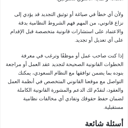
ولأن أي خطأ في صياغة أو توثيق التجديد قد يؤدي إلى
نزاع قانوني، من المهم فهم الشروط النظامية بدقة
والاعتماد على استشارات قانونية متخصصة قبل الإقدام
على أي تعديل أو تجديد.
إذا كنت صاحب عمل أو موظفًا وترغب في معرفة
الخطوات القانونية الصحيحة لتجديد عقد العمل أو مراجعة
بنوده بما يضمن توافقها مع النظام السعودي، يمكنك
التواصل مع موقعنا القانوني المتخصص في أنظمة العمل
والعقود، لنقدّم لك الدعم والمشورة القانونية الكاملة
لضمان حفظ حقوقك وتفادي أي مخالفات نظامية
مستقبلية.
أسئلة شائعة