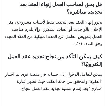
هل يحق لصاحب العمل إنهاء العقد بعد
تجديده مباشرة؟
يجوز إنهاء العقد بعد التجديد فقط لأسباب مشروعة، مثل
الإخلال بالواجبات أو الغياب المتكرر، وإلا يلتزم صاحب
العمل بتعويض العامل عن المدة المتبقية من العقد المجدد
وفق المادة (77).
كيف يمكن التأكد من نجاح تجديد عقد العمل
إلكترونيًا؟
يمكن للعامل الدخول إلى حسابه في منصة قوى ثم اختيار
“العقود” والتحقق من حالة العقد، حيث تظهر عبارة
“ساري” بعد إتمام عملية تجديد عقد العمل بنجاح.