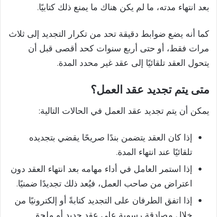
بعد انتهاء مدته، ما لم يكن هناك ما يمنع ذلك كتابيًا.
كما أنه يضع ضوابط دقيقة تحد من تكرار التجديد إلى ثلاث
مرات فقط، أو حتى أربع سنوات كحد أقصى قبل أن
يتحول العقد تلقائيًا إلى عقد غير محدد المدة.
متى يتم تجديد عقد العمل؟
يمكن أن يتم تجديد عقد العمل في الحالات التالية:
إذا كان العقد يتضمن بندًا صريحًا يقضي بتجديده
تلقائيًا عند انتهاء المدة.
إذا استمر العامل في أداء مهامه بعد انتهاء العقد دون
اعتراض من صاحب العمل، فيُعد ذلك تجديدًا ضمنيًا.
إذا اتفق الطرفان على التجديد كتابةً أو إلكترونيًا من
خلال مصادقة رسمية على عقد جديد أو ملحق