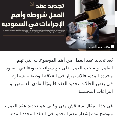
تجديد عقد العمل
يُعد تجديد عقد العمل من أهم الموضوعات التي تهم
العامل وصاحب العمل على حدٍ سواء، خصوصًا في العقود
محددة المدة، فالاستمرار في العلاقة الوظيفية يستلزم
في بعض الحالات تجديد العقد قانونيًا لتفادي الغموض أو
النزاعات المحتملة.
في هذا المقال سنناقش متى وكيف يتم تجديد عقد العمل،
ونوضح مدة إشعار عدم التجديد في العقد المحدد المدة،