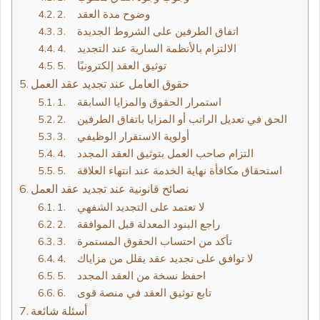
2. وضوح مدة العقد
3. اتفاق الطرفين على الشروط الجديدة
4. الالتزام بالأنظمة السارية عند التجديد
5. توثيق العقد إلكترونيًا
حقوق العامل عند تجديد عقد العمل
1. استمرار الحقوق والمزايا السابقة
2. الحق في تعديل الراتب أو المزايا باتفاق الطرفين
3. أولوية الاستقرار الوظيفي
4. التزام صاحب العمل بتوثيق العقد المجدد
5. استحقاق مكافأة نهاية الخدمة عند انتهاء العلاقة
نصائح قانونية عند تجديد عقد العمل
1. لا تعتمد على التجديد الشفهي
2. راجع البنود المعدلة قبل الموافقة
3. تأكد من احتساب الحقوق المستمرة
4. لا توافق على تجديد عقد يقلل من مزاياك
5. احفظ نسخة من العقد المجدد
6. تابع توثيق العقد في منصة قوى
أسئلة شائعة