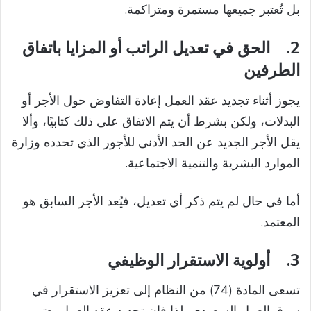
بل تُعتبر جميعها مستمرة ومتراكمة.
2.
الحق في تعديل الراتب أو المزايا باتفاق
الطرفين
يجوز أثناء تجديد عقد العمل إعادة التفاوض حول الأجر أو
البدلات، ولكن بشرط أن يتم الاتفاق على ذلك كتابيًا، وألا
يقل الأجر الجديد عن الحد الأدنى للأجور الذي تحدده وزارة
الموارد البشرية والتنمية الاجتماعية.
أما في حال لم يتم ذكر أي تعديل، فيُعد الأجر السابق هو
المعتمد.
3.
أولوية الاستقرار الوظيفي
تسعى المادة (74) من النظام إلى تعزيز الاستقرار في