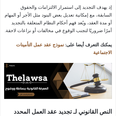
إذ يهدف التجديد إلى استمرار الالتزامات والحقوق
السابقة، مع إمكانية تعديل بعض البنود مثل الأجر أو المهام
أو مدة العقد، ويُعد فهم أحكام النظام المتعلقة بالتجديد
أمرًا ضروريًا لتجنب الوقوع في مخالفات أو نزاعات لاحقة.
يمكنك التعرف أيضا على:
نموذج عقد عمل التأمينات
الاجتماعية
النص القانوني لـ تجديد عقد العمل المحدد