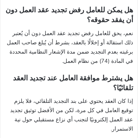
هل يمكن للعامل رفض تجديد عقد العمل دون
أن يفقد حقوقه؟
نعم، يحق للعامل رفض تجديد عقد العمل دون أن يُعتبر
ذلك استقالة أو إخلالًا بالعقد، بشرط أن يُبلغ صاحب العمل
برغبته بعدم التجديد ضمن مدة الإشعار النظامية المحددة
في المادة (74) من نظام العمل.
هل يشترط موافقة العامل عند تجديد العقد
تلقائيًا؟
إذا كان العقد يحتوي على بند التجديد التلقائي، فلا يلزم
توقيع العامل في كل مرة، لكن من الأفضل توثيق تجديد
عقد العمل إلكترونيًا لتجنب أي نزاع مستقبلي حول نية
الاستمرار.