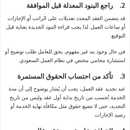
2.
راجع البنود المعدلة قبل الموافقة
قد يتضمن العقد المجدد تعديلات على الراتب أو الإجازات
أو ساعات العمل. لذا يجب قراءة البنود الجديدة بعناية قبل
التوقيع.
في حال وجود بند غير مفهوم، يحق للعامل طلب توضيح أو
استشارة محامي مختص في نظام العمل السعودي.
3.
تأكد من احتساب الحقوق المستمرة
عند تجديد عقد العمل، يجب أن يُشار بوضوح إلى أن مدة
الخدمة تُحسب من تاريخ بداية أول عقد وليس من تاريخ
التجديد، حتى لا تضيع حقوق مثل مكافأة نهاية الخدمة أو
رصيد الإجازات.