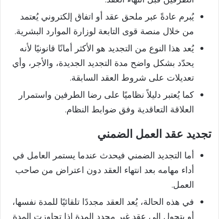
يُبرم عادةً عبر ملحق عقد أو اتفاق إلكتروني يُعتمد
من خلال منصة قوى التابعة لوزارة الموارد البشرية.
يُعد هذا النوع من التجديد هو الأكثر أمانًا قانونيًا لأنه
يحدّد بشكل واضح مدة التجديد الجديدة، والأجر، وأي
تعديلات على شروط العقد السابقة.
كما يُعتبر دليلاً نظاميًا على رضا الطرفين واستمرار
العلاقة التعاقدية وفق ضوابط النظام.
تجديد عقد العمل الضمني
أما التجديد الضمني فيحدث عندما يستمر العامل في
أداء مهامه بعد انتهاء العقد دون اعتراض من صاحب
العمل.
في هذه الحالة، يُعد العقد مجددًا تلقائيًا للمدة نفسها،
أو يتحول إلى عقد غير محدد المدة إذا تجاوزت المدة