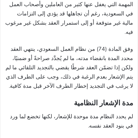
المهمة التي يغفل عنها كثير من العاملين وأصحاب العمل
في السعودية، رغم أن تجاهلها قد يؤدي إلى التزامات
مالية غير متوقعة أو إلى استمرار العقد بشكل غير مرغوب
فيه.
وفق المادة (74) من نظام العمل السعودي، ينتهي العقد
محدد المدة بانقضاء مدته، ما لم يُجدَّد صراحةً أو ضمنيًا،
ولكن إذا تضمّن العقد شرطًا يقضي بالتجديد التلقائي ما لم
يتم الإشعار بعدم الرغبة في ذلك، وجب على الطرف الذي
لا يرغب في التجديد إخطار الطرف الآخر قبل مدة كافية.
مدة الإشعار النظامية
لم يحدد النظام مدة موحدة للإشعار، لكنها تخضع لما ورد
في بنود العقد نفسه.