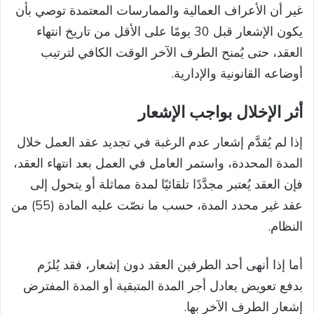
غير أن الأعراف العمالية والممارسات المعتمدة توصي بأن
يكون الإشعار قبل 30 يومًا على الأقل من تاريخ انتهاء
العقد، حتى يُمنح الطرف الآخر الوقت الكافي لترتيب
أوضاعه القانونية والإدارية.
أثر الإخلال بواجب الإشعار
إذا لم يُقدَّم إشعار عدم الرغبة في تجديد عقد العمل خلال
المدة المحددة، واستمر العامل في العمل بعد انتهاء العقد،
فإن العقد يُعتبر مجدَّدًا تلقائيًا لمدة مماثلة أو يتحول إلى
عقد غير محدد المدة، حسب ما نصّت عليه المادة (55) من
النظام.
أما إذا أنهى أحد الطرفين العقد دون إشعار، فقد يُلزَم
بدفع تعويض يعادل أجر المدة المتبقية أو المدة المفترض
إشعار الطرف الآخر بها.