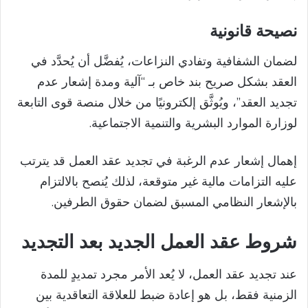
نصيحة قانونية
لضمان الشفافية وتفادي النزاعات، يُفضَّل أن يُحدَّد في
العقد بشكل صريح بند خاص بـ “آلية ومدة إشعار عدم
تجديد العقد”، ويُوثَّق إلكترونيًا من خلال منصة قوى التابعة
لوزارة الموارد البشرية والتنمية الاجتماعية.
إهمال إشعار عدم الرغبة في تجديد عقد العمل قد يترتب
عليه التزامات مالية غير متوقعة، لذلك يُنصح بالالتزام
بالإشعار النظامي المسبق لضمان حقوق الطرفين.
شروط عقد العمل الجديد
بعد التجديد
عند تجديد عقد العمل، لا يُعد الأمر مجرد تمديدٍ للمدة
الزمنية فقط، بل هو إعادة ضبط للعلاقة التعاقدية بين