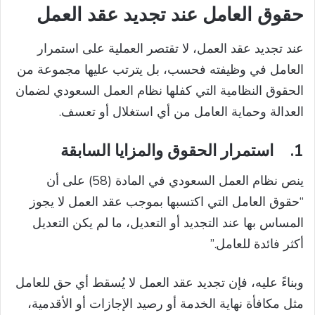
حقوق العامل عند تجديد عقد العمل
عند تجديد عقد العمل، لا تقتصر العملية على استمرار
العامل في وظيفته فحسب، بل يترتب عليها مجموعة من
الحقوق النظامية التي كفلها نظام العمل السعودي لضمان
العدالة وحماية العامل من أي استغلال أو تعسف.
1.
استمرار الحقوق والمزايا السابقة
ينص نظام العمل السعودي في المادة (58) على أن
“حقوق العامل التي اكتسبها بموجب عقد العمل لا يجوز
المساس بها عند التجديد أو التعديل، ما لم يكن التعديل
أكثر فائدة للعامل.”
وبناءً عليه، فإن تجديد عقد العمل لا يُسقط أي حق للعامل
مثل مكافأة نهاية الخدمة أو رصيد الإجازات أو الأقدمية،