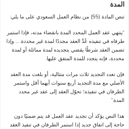
المدة
تنص المادة (55) من نظام العمل السعودي على ما يلي:
“ينتهي عقد العمل المحدد المدة بانقضاء مدته، فإذا استمر
طرفاه في تنفيذه عُدَّ العقد مجددًا لمدة غير محددة. … وإذا
تضمن العقد شرطًا يقضي بتجديده لمدة مماثلة أو لمدة
محددة، فإنه يتجدد للمدة المتفق عليها.
فإن تعدد التجديد ثلاث مرات متتالية، أو بلغت مدة العقد
الأصلي مع مدة التجديد أربع سنوات أيهما أقل واستمر
الطرفان في تنفيذه؛ تحوّل العقد إلى عقد غير محدد
المدة.”
هذا النص يؤكد أن تجديد عقد العمل قد يتم ضمنيًا دون
حاجة إلى اتفاق جديد إذا استمر الطرفان في تنفيذ العقد