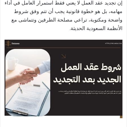
إن تجديد عقد العمل لا يعني فقط استمرار العامل في أداء
مهامه، بل هو خطوة قانونية يجب أن تتم وفق شروط
واضحة ومكتوبة، تراعي مصلحة الطرفين وتتماشى مع
الأنظمة السعودية الحديثة.