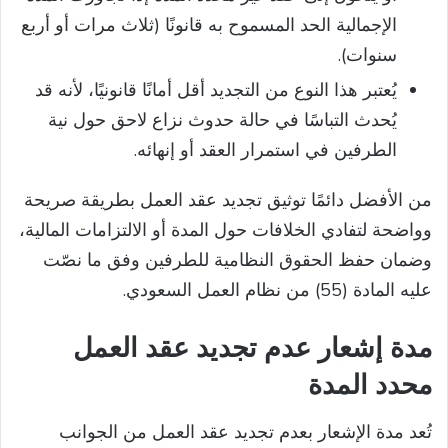
الإجمالية الحد المسموح به قانونًا (ثلاث مرات أو أربع
سنوات).
يُعتبر هذا النوع من التجديد أقل أمانًا قانونيًا، لأنه قد
يُحدث التباسًا في حالة حدوث نزاع لاحق حول نية
الطرفين في استمرار العقد أو إنهائه.
من الأفضل دائمًا توثيق تجديد عقد العمل بطريقة صريحة
وواضحة لتفادي الخلافات حول المدة أو الالتزامات المالية،
وضمان حفظ الحقوق النظامية للطرفين وفق ما نصّت
عليه المادة (55) من نظام العمل السعودي.
مدة إشعار عدم تجديد عقد العمل
محدد المدة
تُعد مدة الإشعار بعدم تجديد عقد العمل من الجوانب