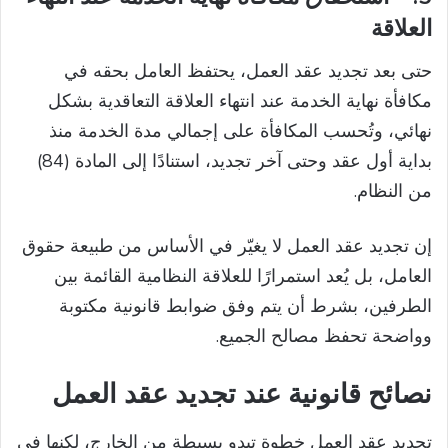
العلاقة
حتى بعد تجديد عقد العمل، يحتفظ العامل بحقه في
مكافأة نهاية الخدمة عند انتهاء العلاقة التعاقدية بشكل
نهائي، وتُحسب المكافأة على إجمالي مدة الخدمة منذ
بداية أول عقد وحتى آخر تجديد، استنادًا إلى المادة (84)
من النظام.
إن تجديد عقد العمل لا يغيّر في الأساس من طبيعة حقوق
العامل، بل يُعد استمرارًا للعلاقة النظامية القائمة بين
الطرفين، بشرط أن يتم وفق ضوابط قانونية مكتوبة
وواضحة تحفظ مصالح الجميع.
نصائح قانونية عند تجديد عقد العمل
تجديد عقد العمل خطوة تبدو بسيطة من الخارج، لكنها في