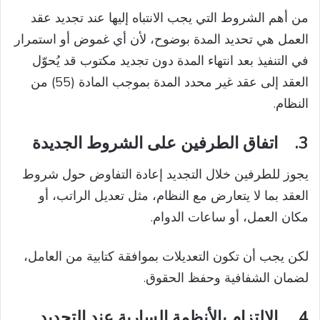
من أهم الشروط التي يجب الانتباه إليها عند تجديد عقد
العمل هي تحديد المدة بوضوح، لأن أي غموض أو استمرار
في التنفيذ بعد انتهاء المدة دون تجديد مكتوب قد يُحوّل
العقد إلى عقد غير محدد المدة بموجب المادة (55) من
النظام.
3.
اتفاق الطرفين على الشروط الجديدة
يجوز للطرفين خلال التجديد إعادة التفاوض حول شروط
العقد بما لا يتعارض مع النظام، مثل تعديل الراتب، أو
مكان العمل، أو ساعات الدوام.
لكن يجب أن تكون التعديلات بموافقة كتابية من العامل،
لضمان الشفافية وحفظ الحقوق.
4.
الالتزام بالأنظمة السارية عند التجديد