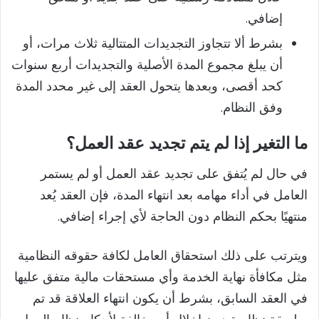
إضافي.
بشرط ألا تتجاوز التجديدات المتتالية ثلاث مرات، أو
أن يبلغ مجموع المدة الأصلية والتجديدات أربع سنوات
كحد أقصى، وبعدها يتحول العقد إلى غير محدد المدة
وفق النظام.
ما التغير إذا لم يتم تجديد عقد العمل؟
في حال لم يُتفق على تجديد عقد العمل أو لم يستمر
العامل في أداء مهامه بعد انتهاء المدة، فإن العقد يُعد
منتهيًا بحكم النظام دون الحاجة لأي إجراء إضافي.
ويترتب على ذلك استحقاق العامل لكافة حقوقه النظامية
مثل مكافأة نهاية الخدمة وأي مستحقات مالية متفق عليها
في العقد السابق، بشرط أن يكون انتهاء العلاقة قد تم