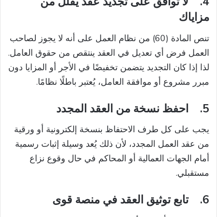
4.
لا توافق على تجديد عقد يقلل من
مزاياك
تنص المادة (60) من نظام العمل على أنه لا يجوز لصاحب
العمل فرض أي تعديل في العقد ينتقص من حقوق العامل.
لذا إذا كان التجديد يتضمن تخفيضًا في الأجر أو المزايا دون
مبرر مشروع أو موافقة العامل، يُعتبر باطلًا نظامًا.
5.
احفظ نسخة من العقد المجدد
يجب على كل طرف الاحتفاظ بنسخة إلكترونية أو ورقية
من عقد العمل المجدد، لأن ذلك يُعد وسيلة إثبات رسمية
أمام الجهات العمالية أو المحاكم في حال وقوع نزاع
مستقبلي.
6.
تابع توثيق العقد في منصة قوى