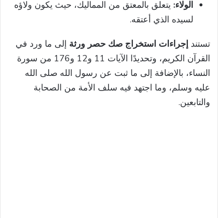
الولاء:
يتعلق بالمعتق من المماليك، حيث يكون ولاؤه
لسيده الذي أعتقه.
تستند
إجراءات استخراج صك حصر ورثة
إلى ما ورد في
القرآن الكريم، وتحديدًا الآيات 11 و12 و176 من سورة
النساء، بالإضافة إلى ما ثبت عن رسول الله صلى الله
عليه وسلم، وما اجتهد فيه سلف الأمة من الصحابة
والتابعين.