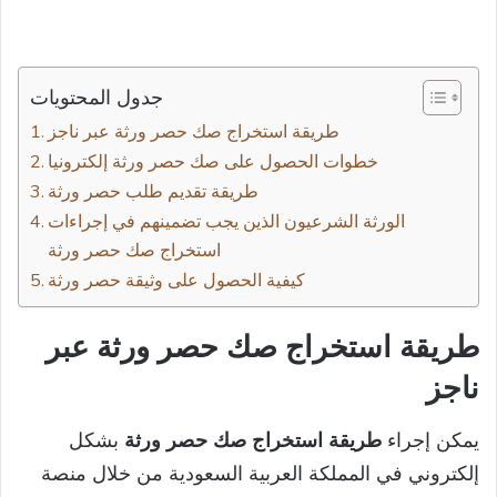
جدول المحتويات
طريقة استخراج صك حصر ورثة عبر ناجز
خطوات الحصول على صك حصر ورثة إلكترونيا
طريقة تقديم طلب حصر ورثة
الورثة الشرعيون الذين يجب تضمينهم في إجراءات
استخراج صك حصر ورثة
كيفية الحصول على وثيقة حصر ورثة
طريقة استخراج صك حصر ورثة عبر
ناجز
يمكن إجراء
طريقة استخراج صك حصر ورثة
بشكل
إلكتروني في المملكة العربية السعودية من خلال منصة