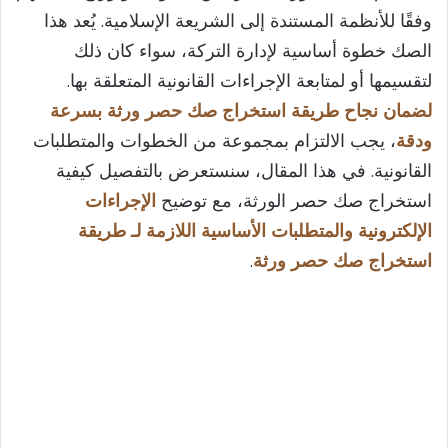
وفقًا للأنظمة المستندة إلى الشريعة الإسلامية. يُعد هذا
الصك خطوة أساسية لإدارة التركة، سواء كان ذلك
لتقسيمها أو لمتابعة الإجراءات القانونية المتعلقة بها.
لضمان نجاح طريقة استخراج صك حصر ورثة بسرعة
ودقة
، يجب الالتزام بمجموعة من الخطوات والمتطلبات
القانونية. في هذا المقال، سنستعرض بالتفصيل كيفية
استخراج صك حصر الورثة، مع توضيح
الإجراءات
الإلكترونية والمتطلبات الأساسية اللازمة لـ طريقة
استخراج صك حصر ورثة
.