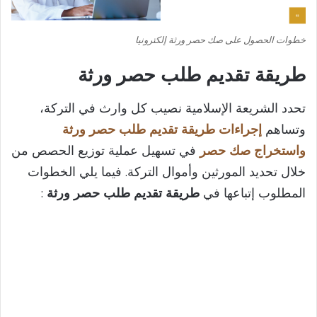
خطوات الحصول على صك حصر ورثة إلكترونيا
طريقة تقديم طلب حصر ورثة
تحدد الشريعة الإسلامية نصيب كل وارث في التركة،
وتساهم
إجراءات طريقة تقديم طلب حصر ورثة
واستخراج صك حصر
في تسهيل عملية توزيع الحصص من
خلال تحديد المورثين وأموال التركة. فيما يلي الخطوات
المطلوب إتباعها في
طريقة تقديم طلب حصر ورثة
: