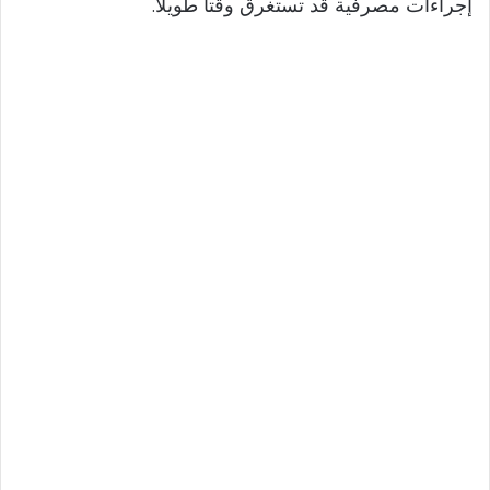
إجراءات مصرفية قد تستغرق وقتاً طويلاً.