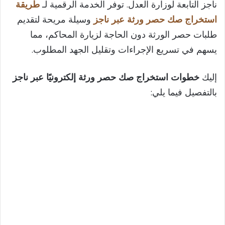
ناجز التابعة لوزارة العدل. توفر الخدمة الرقمية لـ
طريقة
استخراج صك حصر ورثة عبر ناجز
وسيلة مريحة لتقديم
طلبات حصر الورثة دون الحاجة لزيارة المحاكم، مما
يسهم في تسريع الإجراءات وتقليل الجهد المطلوب.
إليك
خطوات استخراج صك حصر ورثة إلكترونيًا عبر ناجز
بالتفصيل فيما يلي: