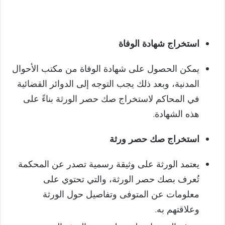
استخراج شهادة الوفاة
يمكن الحصول على شهادة الوفاة من مكتب الأحوال
المدنية، وبعد ذلك يجب التوجه إلى الدوائر القضائية
في المحاكم لاستخراج صك حصر الورثة بناءً على
هذه الشهادة.
استخراج صك حصر ورثة
يعتمد الورثة على وثيقة رسمية تصدر عن المحكمة
تُعرف بصك حصر الورثة، والتي تحتوي على
معلومات عن المتوفى وتفاصيل حول الورثة
وعلاقتهم به.