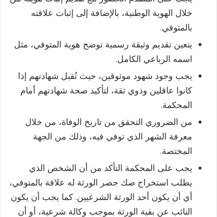
خلال الهوية الوطنية، بالإضافة إلى إثبات علاقته
بالمتوفي.
يتعين تقديم وثيقة رسمية توضح هوية المتوفي، مثل
اسمه الرباعي الكامل.
يجب وجود شهود موثوقين، حيث تُقبل شهادتهم إذا
كانوا عاقلين وذوي ثقة، لتأكيد صحة شهادتهم أمام
المحكمة.
من الضروري التحقق من تاريخ الوفاة، من خلال
معرفة الشهر الذي توفي فيه، وذلك من الجهة
المختصة.
يجب على المحكمة التأكد من أن الشخص الذي
يطلب استخراج صك حصر الورثة له علاقة بالمتوفي،
أي أن يكون أحد الورثة الشرعيين. كما يجب أن يكون
النائب عن بقية الورثة بموجب وكالة شرعية، أو أن