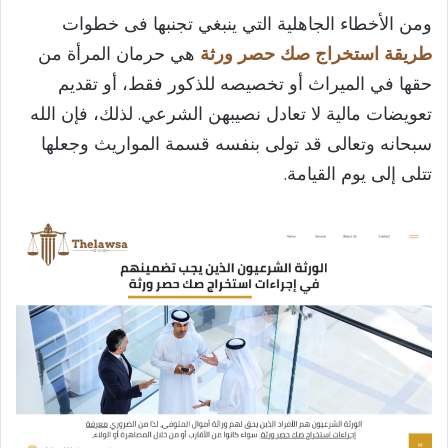
ومن الأخطاء الجاهلية التي ينبغي تجنبها فى خطوات
طريقة استخراج صك حصر ورثة
هي حرمان المرأة من
حقها في الميراث أو تخصيصه للذكور فقط، أو تقديم
تعويضات مالية لا تعادل نصيبهن الشرعي. لذلك، فإن الله
سبحانه وتعالى قد تولى بنفسه قسمة المواريث وجعلها
تتلى إلى يوم القيامة.