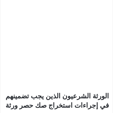
الورثة الشرعيون الذين يجب تضمينهم
في إجراءات استخراج صك حصر ورثة