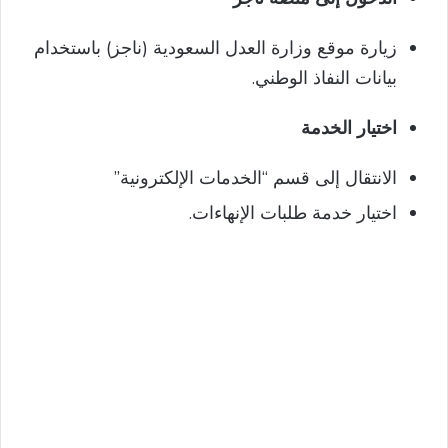
زيارة موقع وزارة العدل السعودية (ناجز) باستخدام
بيانات النفاذ الوطني.
اختيار الخدمة
الانتقال إلى قسم “الخدمات الإلكترونية”
اختيار خدمة طلبات الإنهاءات.