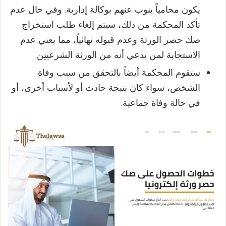
يكون محامياً ينوب عنهم بوكالة إدارية. وفي حال عدم
تأكد المحكمة من ذلك، سيتم إلغاء طلب استخراج
صك حصر الورثة وعدم قبوله نهائياً، مما يعني عدم
الاستجابة لمن يدعي أنه من الورثة الشرعيين.
ستقوم المحكمة أيضاً بالتحقق من سبب وفاة
الشخص، سواء كان نتيجة حادث أو لأسباب أخرى، أو
في حالة وفاة جماعية.