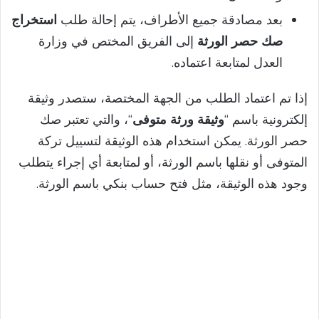
بعد مصادقة جميع الأطراف، يتم إحالة طلب
استخراج
صك حصر الورثة
إلى الفريق المختص في وزارة
العدل لمتابعة اعتماده.
إذا تم اعتماد الطلب من الجهة المختصة، ستصدر وثيقة
إلكترونية باسم “
وثيقة ورثة متوفى
“، والتي تعتبر صك
حصر الورثة. يمكن استخدام هذه الوثيقة لتسييل تركة
المتوفى أو نقلها باسم الورثة، أو لمتابعة أي إجراء يتطلب
وجود هذه الوثيقة، مثل فتح حساب بنكي باسم الورثة.