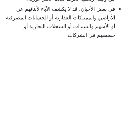
في بعض الأحيان، قد لا يكشف الآباء لأبنائهم عن
الأراضي والممتلكات العقارية أو الحسابات المصرفية
أو الأسهم والسندات أو السجلات التجارية أو
حصصهم في الشركات.