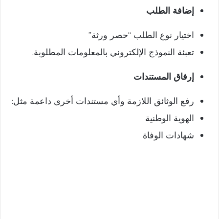
إضافة الطلب
اختيار نوع الطلب “حصر ورثة”
تعبئة النموذج الإلكتروني بالمعلومات المطلوبة.
إرفاق المستندات
رفع الوثائق اللازمة وأي مستندات أخرى داعمة
مثل:
الهوية الوطنية
شهادات الوفاة