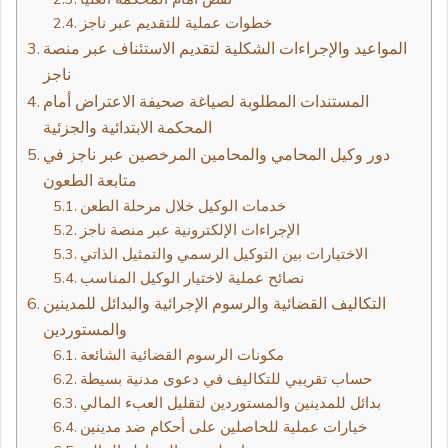
خطوات عملية للتقديم عبر ناجز
المواعيد والإجراءات الشكلية لتقديم الاستئناف عبر منصة
ناجز
المستندات المطلوبة لصياغة صحيفة الاعتراض أمام
المحكمة الابتدائية والجزئية
دور وكيل المحامي والمحامين المرخصين عبر ناجز في
متابعة الطعون
خدمات الوكيل خلال مرحلة الطعن
الإجراءات الإلكترونية عبر منصة ناجز
الاختيارات بين التوكيل الرسمي والتمثيل الذاتي
نصائح عملية لاختيار الوكيل المناسب
التكاليف القضائية والرسوم الإجرائية والبدائل للمدينين
والمستوردين
مكونات الرسوم القضائية الشائعة
حساب تقريبي للتكاليف في دعوى مدنية بسيطة
بدائل للمدينين والمستوردين لتقليل العبء المالي
خيارات عملية للحاصلين على أحكام ضد مدينين