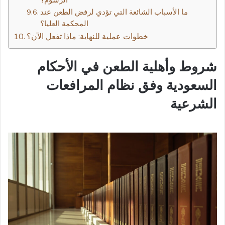
ما الأسباب الشائعة التي تؤدي لرفض الطعن عند
المحكمة العليا؟
خطوات عملية للنهاية: ماذا تفعل الآن؟
شروط وأهلية الطعن في الأحكام
السعودية وفق نظام المرافعات
الشرعية