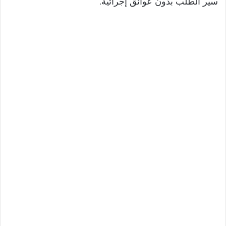
سير الطلب بدون عوائق إجرائية.