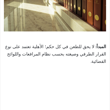
المبدأ:
لا يحق للطعن في كل حكم؛ الأهلية تعتمد على نوع
القرار الطرفي وصيغته بحسب نظام المرافعات واللوائح
القضائية.