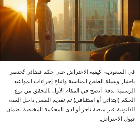
في السعودية، كيفية الاعتراض على حكم قضائي تُختصر
باختيار وسيلة الطعن المناسبة واتباع إجراءات المواعيد
الرسمية بدقة. أنصح في المقام الأول بالتحقق من نوع
الحكم (ابتدائي أو استئنافي) ثم تقديم الطعن داخل المدة
القانونية عبر منصة ناجز أو لدى المحكمة المختصة لضمان
قبول الاعتراض.