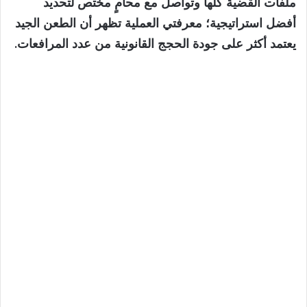
ملفات القضية كلها وتواصل مع محامٍ مختص لتحديد
أفضل استراتيجية؛ معرفتي العملية تظهر أن الطعن الجيد
يعتمد أكثر على جودة الحجج القانونية من عدد المرافعات.