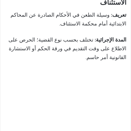
الاستئناف
تعريف:
وسيلة الطعن في الأحكام الصادرة عن المحاكم
الابتدائية أمام محكمة الاستئناف.
المدة الإجرائية:
تختلف بحسب نوع القضية؛ الحرص على
الاطلاع على وقت التقديم في ورقة الحكم أو الاستشارة
القانونية أمر حاسم.