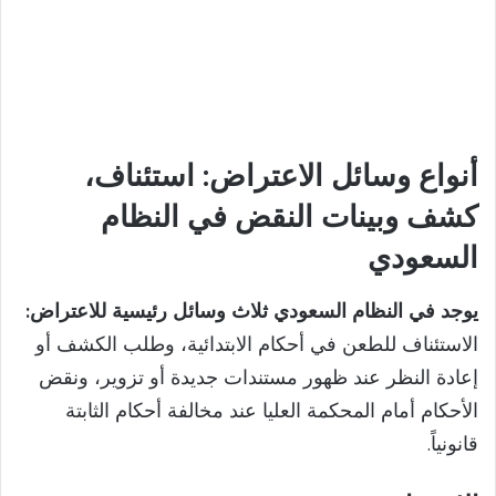
أنواع وسائل الاعتراض: استئناف،
كشف وبينات النقض في النظام
السعودي
يوجد في النظام السعودي ثلاث وسائل رئيسية للاعتراض:
الاستئناف للطعن في أحكام الابتدائية، وطلب الكشف أو
إعادة النظر عند ظهور مستندات جديدة أو تزوير، ونقض
الأحكام أمام المحكمة العليا عند مخالفة أحكام الثابتة
قانونياً.