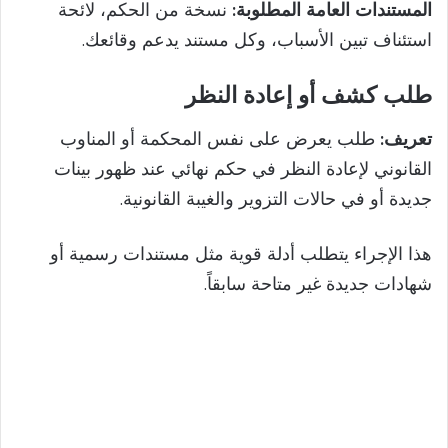
المستندات العامة المطلوبة:
نسخة من الحكم، لائحة
استئناف تبين الأسباب، وكل مستند يدعم وقائعك.
طلب كشف أو إعادة النظر
تعريف:
طلب يعرض على نفس المحكمة أو المناوب
القانوني لإعادة النظر في حكم نهائي عند ظهور بينات
جديدة أو في حالات التزوير والغيبة القانونية.
هذا الإجراء يتطلب أدلة قوية مثل مستندات رسمية أو
شهادات جديدة غير متاحة سابقاً.