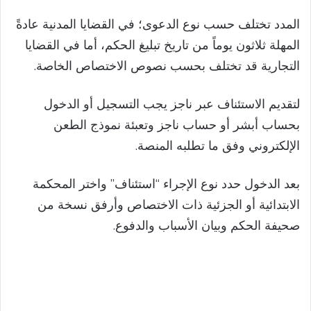
المدد تختلف حسب نوع الدعوى؛ في القضايا المدنية عادةً
المهلة ثلاثون يوماً من تاريخ تبليغ الحكم، أما في القضايا
التجارية قد تختلف بحسب نصوص الاختصاص الخاصة.
لتقديم الاستئناف عبر ناجز يجب التسجيل أو الدخول
بحساب أبشر أو حساب ناجز وتعبئة نموذج الطعن
الإلكتروني وفق ما تطلبه المنصة.
بعد الدخول حدد نوع الإجراء “استئناف” واختر المحكمة
الابتدائية أو الجزئية ذات الاختصاص وأرفق نسخة من
صحيفة الحكم وبيان الأسباب والدفوع.