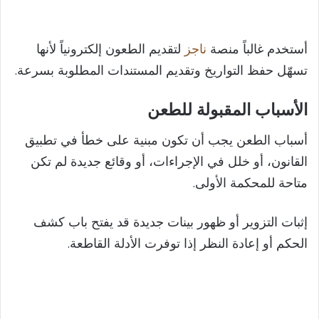
أستخدم غالباً منصة
ناجز
لتقديم الطعون إلكترونياً لأنها
تسهّل حفظ التواريخ وتقديم المستندات المطلوبة بسرعة.
الأسباب المقبولة للطعن
أسباب الطعن يجب أن تكون مبنية على خطأ في تطبيق
القانون، أو خلل في الإجراءات، أو وقائع جديدة لم تكن
متاحة للمحكمة الأولى.
إثبات التزوير أو ظهور بينات جديدة قد يفتح باب كشف
الحكم أو إعادة النظر إذا توفرت الأدلة القاطعة.