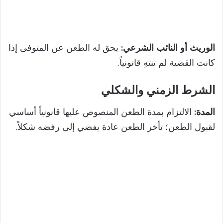
الوريث أو النائب الشرعي:
يحق له الطعن عن المتوفى إذا
كانت القضية لم تنتهِ قانونياً.
الشرط الزمني والشكلي
المدة:
الالتزام بمدة الطعن المنصوص عليها قانونياً أساسي
لقبول الطعن؛ تأخر الطعن عادة يفضي إلى رفضه شكلاً.