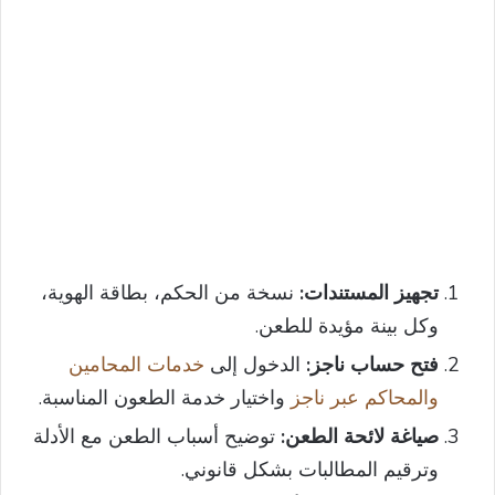
تجهيز المستندات:
نسخة من الحكم، بطاقة الهوية،
وكل بينة مؤيدة للطعن.
فتح حساب ناجز:
الدخول إلى
خدمات المحامين
والمحاكم عبر ناجز
واختيار خدمة الطعون المناسبة.
صياغة لائحة الطعن:
توضيح أسباب الطعن مع الأدلة
وترقيم المطالبات بشكل قانوني.