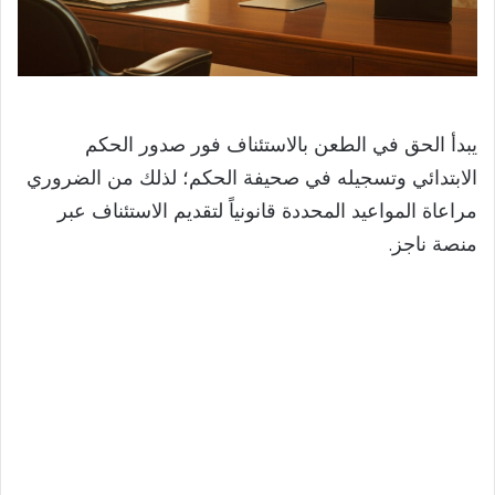
يبدأ الحق في الطعن بالاستئناف فور صدور الحكم
الابتدائي وتسجيله في صحيفة الحكم؛ لذلك من الضروري
مراعاة المواعيد المحددة قانونياً لتقديم الاستئناف عبر
منصة ناجز.