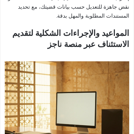
نقض جاهزة للتعديل حسب بيانات قضيتك، مع تحديد
المستندات المطلوبة والمهل بدقة.
المواعيد والإجراءات الشكلية لتقديم
الاستئناف عبر منصة ناجز