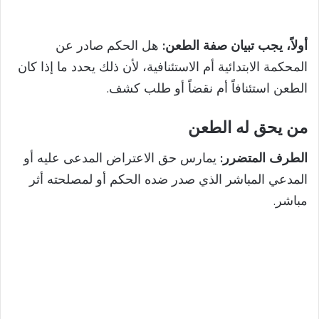
أولاً، يجب تبيان صفة الطعن:
هل الحكم صادر عن
المحكمة الابتدائية أم الاستئنافية، لأن ذلك يحدد ما إذا كان
الطعن استئنافاً أم نقضاً أو طلب كشف.
من يحق له الطعن
الطرف المتضرر:
يمارس حق الاعتراض المدعى عليه أو
المدعي المباشر الذي صدر ضده الحكم أو لمصلحته أثر
مباشر.