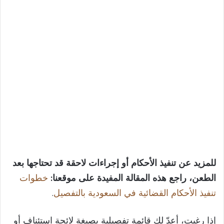
للمزيد عن تنفيذ الأحكام أو إجراءات لاحقة قد تحتاجها بعد
الطعن، راجع هذه المقالة المفيدة على موقعنا:
خطوات
تنفيذ الأحكام القضائية في السعودية بالتفصيل
.
إذا رغبت، أعدّ لك قائمة تفصيلية بصيغة لائحة استئناف أو