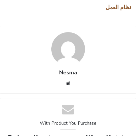
نظام العمل
Nesma
موقع
الويب
With Product You Purchase