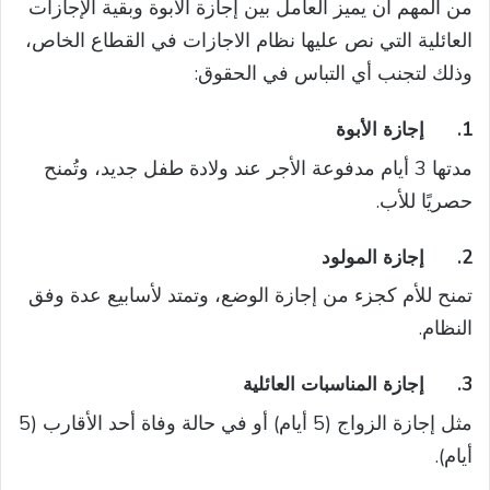
من المهم أن يميز العامل بين إجازة الأبوة وبقية الإجازات
العائلية التي نص عليها نظام الاجازات في القطاع الخاص،
وذلك لتجنب أي التباس في الحقوق:
1.
إجازة الأبوة
مدتها 3 أيام مدفوعة الأجر عند ولادة طفل جديد، وتُمنح
حصريًا للأب.
2.
إجازة المولود
تمنح للأم كجزء من إجازة الوضع، وتمتد لأسابيع عدة وفق
النظام.
3.
إجازة المناسبات العائلية
مثل إجازة الزواج (5 أيام) أو في حالة وفاة أحد الأقارب (5
أيام).