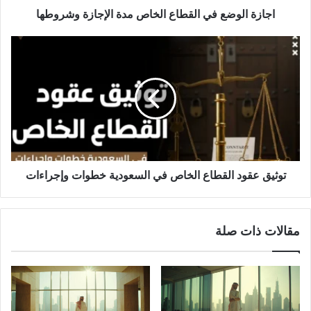
اجازة الوضع في القطاع الخاص مدة الإجازة وشروطها
توثيق
عقود
القطاع
الخاص
في
السعودية
خطوات
وإجراءات
توثيق عقود القطاع الخاص في السعودية خطوات وإجراءات
مقالات ذات صلة