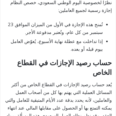
نظرًا لخصوصية اليوم الوطني السعودي، خصص النظام
إجازة رسمية لجميع العاملين:
تُمنح هذه الإجازة في الأول من الميزان الموافق 23
سبتمبر من كل عام، وتُعتبر مدفوعة الأجر.
إذا تداخلت مع عطلة نهاية الأسبوع، يُعوّض العامل
بيوم قبله أو بعده.
حساب رصيد الإجازات في القطاع
الخاص
يُعد حساب رصيد الإجازات في القطاع الخاص من أكثر
المسائل العملية التي يهتم بها كل من أصحاب العمل
والعاملين، لأنه يحدد بدقة عدد الأيام المتبقية للعامل والتي
يمكنه التمتع بها أو الحصول على مقابلها المالي عند انتهاء
العقد، وقد نظم نظام العمل السعودي هذه المسألة بمواد