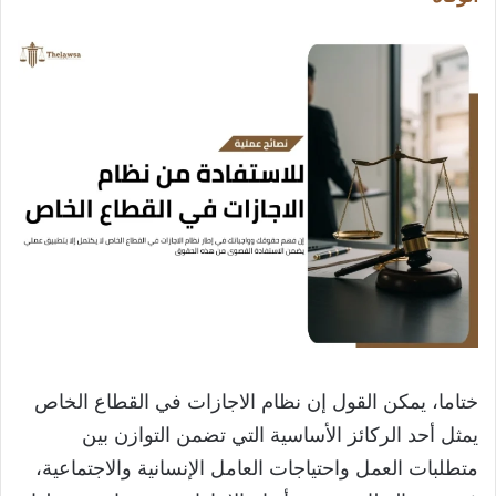
ختاما، يمكن القول إن نظام الاجازات في القطاع الخاص
يمثل أحد الركائز الأساسية التي تضمن التوازن بين
متطلبات العمل واحتياجات العامل الإنسانية والاجتماعية،