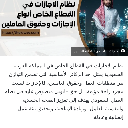
نظام الاجازات في القطاع الخاص
نظام الاجازات في القطاع الخاص في المملكة العربية
السعودية يمثل أحد الركائز الأساسية التي تضمن التوازن
بين متطلبات العمل وحقوق العاملين، فالإجازات ليست
مجرد راحة مؤقتة، بل حق قانوني منصوص عليه في نظام
العمل السعودي يهدف إلى تعزيز الصحة الجسدية
والنفسية للعامل، وزيادة الإنتاجية، وتحقيق بيئة عمل
إنسانية وعادلة.