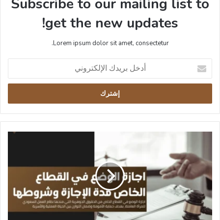
Subscribe to our mailing list to
get the new updates!
Lorem ipsum dolor sit amet, consectetur.
أدخل
بريدك
الإلكتروني
اجازة
الوضع
في
القطاع
الخاص
مدة
الإجازة
وشروطها