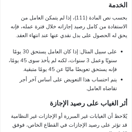
الخدمة
بحسب نص المادة (111)، إذا لم يتمكن العامل من
الاستفادة من كامل رصيد إجازاته خلال فترة عمله، فإنه
يحق له الحصول على بدل نقدي عنها عند انتهاء العقد.
على سبيل المثال: إذا كان العامل يستحق 30 يومًا
سنويًا وعمل 3 سنوات، لكنه لم يأخذ سوى 45 يومًا،
فإنه يستحق تعويضًا ماليًا عن 45 يومًا متبقية.
يتم احتساب هذا التعويض على أساس آخر أجر
تقاضاه العامل.
أثر الغياب على رصيد الإجازة
يُلاحظ أن الغيابات غير المبررة أو الإجازات غير النظامية
قد تؤثر على رصيد الإجازات في القطاع الخاص، فوفق