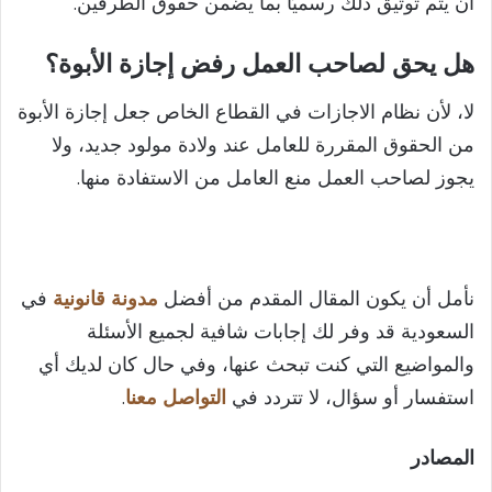
أن يتم توثيق ذلك رسميًا بما يضمن حقوق الطرفين.
هل يحق لصاحب العمل رفض إجازة الأبوة؟
لا، لأن نظام الاجازات في القطاع الخاص جعل إجازة الأبوة
من الحقوق المقررة للعامل عند ولادة مولود جديد، ولا
يجوز لصاحب العمل منع العامل من الاستفادة منها.
نأمل أن يكون المقال المقدم من أفضل
مدونة قانونية
في
السعودية قد وفر لك إجابات شافية لجميع الأسئلة
والمواضيع التي كنت تبحث عنها، وفي حال كان لديك أي
استفسار أو سؤال، لا تتردد في
التواصل معنا
.
المصادر