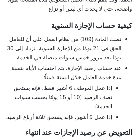
واضحة، حتى لا يحدث أي لبس أو نزاع.
كيفية حساب الإجازة السنوية
نصت المادة (109) من نظام العمل على أن للعامل
الحق في 21 يومًا من الإجازة السنوية، تزداد إلى 30
يومًا بعد مرور خمس سنوات متصلة في الخدمة.
عند حساب رصيد الإجازة، يتم احتساب الأيام بنسبة
مدة خدمة العامل خلال السنة. فمثلًا:
إذا عمل الموظف 6 أشهر فقط، فإنه يستحق
نصف الرصيد (10 أو 15 يومًا بحسب سنوات
الخدمة).
إذا عمل 9 أشهر، فإنه يستحق ثلاثة أرباع الرصيد.
التعويض عن رصيد الإجازات عند انتهاء