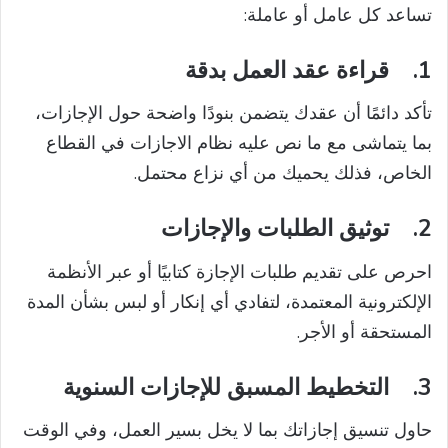
تساعد كل عامل أو عاملة:
1.
قراءة عقد العمل بدقة
تأكد دائمًا أن عقدك يتضمن بنودًا واضحة حول الإجازات،
بما يتماشى مع ما نص عليه نظام الاجازات في القطاع
الخاص، فذلك يحميك من أي نزاع محتمل.
2.
توثيق الطلبات والإجازات
احرص على تقديم طلبات الإجازة كتابيًا أو عبر الأنظمة
الإلكترونية المعتمدة، لتفادي أي إنكار أو لبس بشأن المدة
المستحقة أو الأجر.
3.
التخطيط المسبق للإجازات السنوية
حاول تنسيق إجازاتك بما لا يخل بسير العمل، وفي الوقت