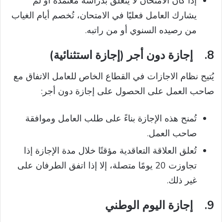
إذا كان الامتحان لا يتعلق بدراسة معتمدة أو لم
يشارك العامل فعليًا في الامتحان، تُخصم أيام الغياب
من رصيده السنوي أو من راتبه.
8.
إجازة دون أجر (إجازة استثنائية)
يُتيح نظام الاجازات في القطاع الخاص للعامل الاتفاق مع
صاحب العمل على الحصول على إجازة دون أجر:
تُمنح هذه الإجازة بناءً على طلب العامل وموافقة
صاحب العمل.
تُعلق العلاقة التعاقدية مؤقتًا خلال مدة الإجازة إذا
تجاوزت 20 يومًا متصلة، إلا إذا اتفق الطرفان على
غير ذلك.
9.
إجازة اليوم الوطني