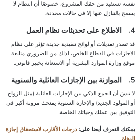
نفسه تستفيد من حقك المشروع، خصوصًا أن النظام لا
يسمح بالتنازل عنها إلا في حالات محددة.
4.
الاطلاع على تحديثات نظام العمل
قد تصدر تعديلات أو لوائح تنفيذية جديدة تؤثر على نظام
الاجازات في القطاع الخاص، لذلك من الضروري متابعة
موقع وزارة الموارد البشرية أو الاستعانة بخبير قانوني.
5.
الموازنة بين الإجازات العائلية والسنوية
لا تنسَ أن الجمع الذكي بين الإجازات العائلية (مثل الزواج
أو المولود الجديد) والإجازة السنوية يمنحك مرونة أكبر في
التوفيق بين عملك وحياتك الخاصة.
يمكنك التعرف أيضا على:
درجات الأقارب لاستحقاق إجازة
الوفاة