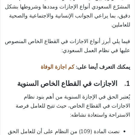
المشرّع السعودي أنواع الإجازات ومددها وشروطها بشكل
دقيق، بما يراعي الجوانب الإنسانية والاجتماعية والصحية
للعاملين.
فيما يلي أبرز أنواع الاجازات في القطاع الخاص المنصوص
عليها في نظام العمل السعودي:
يمكنك التعرف أيضا على:
كم اجازة الوفاة
1.
الاجازات في القطاع الخاص السنوية
يُعتبر الحق في الإجازة السنوية من أهم بنود نظام
الاجازات في القطاع الخاص، حيث تتيح للعامل فرصة
الاستراحة واستعادة نشاطه:
نصت المادة (109) من النظام على أن للعامل الحق