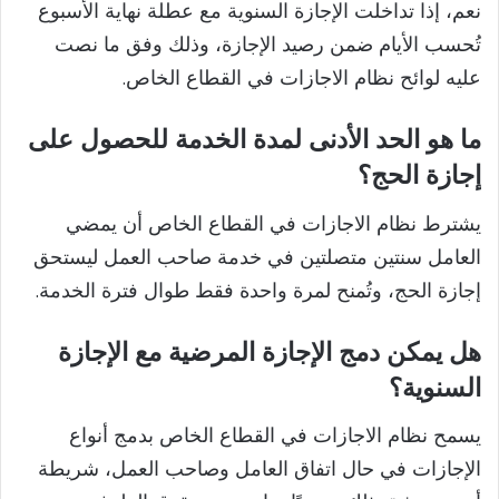
نعم، إذا تداخلت الإجازة السنوية مع عطلة نهاية الأسبوع
تُحسب الأيام ضمن رصيد الإجازة، وذلك وفق ما نصت
عليه لوائح نظام الاجازات في القطاع الخاص.
ما هو الحد الأدنى لمدة الخدمة للحصول على
إجازة الحج؟
يشترط نظام الاجازات في القطاع الخاص أن يمضي
العامل سنتين متصلتين في خدمة صاحب العمل ليستحق
إجازة الحج، وتُمنح لمرة واحدة فقط طوال فترة الخدمة.
هل يمكن دمج الإجازة المرضية مع الإجازة
السنوية؟
يسمح نظام الاجازات في القطاع الخاص بدمج أنواع
الإجازات في حال اتفاق العامل وصاحب العمل، شريطة