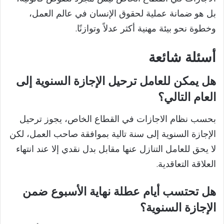
بل هو ضمانة عملية لحقوق الإنسان في عالم العمل،
وخطوة نحو بيئة مهنية أكثر عدلاً وتوازنًا.
أسئلة شائعة
هل يمكن للعامل ترحيل الإجازة السنوية إلى
العام التالي؟
بحسب نظام الاجازات في القطاع الخاص، يجوز ترحيل
الإجازة السنوية إلى سنة تالية بموافقة صاحب العمل، لكن
لا يحق للعامل التنازل عنها مقابل بدل نقدي إلا عند انتهاء
العلاقة التعاقدية.
هل تحتسب أيام عطلة نهاية الأسبوع ضمن
الإجازة السنوية؟