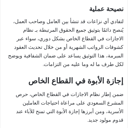
نصيحة عملية
لتفادي أي نزاعات قد تنشأ بين العامل وصاحب العمل،
يُنصح دائمًا بتوثيق جميع الحقوق المرتبطة بـ نظام
الاجازات في القطاع الخاص بشكل دوري، سواء عبر
كشوفات الرواتب الشهرية أو من خلال تحديث العقود
المبرمة، هذا التوثيق يساعد على ضمان الشفافية ويوضح
لكل طرف ما له وما عليه من التزامات.
إجازة الأبوة في القطاع الخاص
ضمن إطار نظام الاجازات في القطاع الخاص، حرص
المشرع السعودي على مراعاة احتياجات العاملين
الأسرية، ومن أبرزها إجازة الأبوة التي تمنح للآباء عند
قدوم مولود جديد.