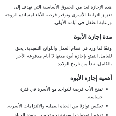
هذه الإجازة تُعد من الحقوق الأساسية التي تهدف إلى
تعزيز الترابط الأسري وتوفير فرصة للآباء لمساندة الزوجة
ورعاية الطفل في أيامه الأولى.
مدة إجازة الأبوة
وفقًا لما ورد في نظام العمل واللوائح التنفيذية، يحق
للعامل التمتع بإجازة أبوة مدتها 3 أيام مدفوعة الأجر
بالكامل، تبدأ من تاريخ الولادة.
أهمية إجازة الأبوة
تمنح الأب فرصة للتواجد مع الأسرة في فترة
حساسة.
تعكس توازنًا بين الحياة العملية والالتزامات الأسرية.
تدعم التوجهات الوطنية نحو تحسين جودة الحياة