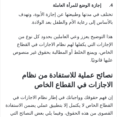
4.
إجازة الوضع للمرأة العاملة
تختلف في مدتها وطبيعتها عن إجازة الأبوة، وتهدف
بالأساس إلى رعاية الأم والطفل بعد الولادة.
هذا التوضيح يعزز وعي العاملين بحدود كل نوع من
الإجازات التي يكفلها لهم نظام الاجازات في القطاع
الخاص، ويمنع الخلط أو المطالبة بحقوق غير منصوص
عليها قانونيًا.
نصائح عملية للاستفادة من نظام
الاجازات في القطاع الخاص
إن فهم حقوقك وواجباتك في إطار نظام الاجازات في
القطاع الخاص لا يكتمل إلا بتطبيق عملي يضمن الاستفادة
القصوى من هذه الحقوق، وفيما يلي بعض النصائح التي