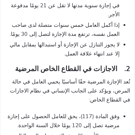
في إجازة سنوية مدتها لا تقل عن 21 يومًا مدفوعة
الأجر.
إذا أكمل العامل خمس سنوات متصلة لدى صاحب
العمل نفسه، ترتفع مدة الإجازة لتصل إلى 30 يومًا.
لا يجوز التنازل عن الإجازة أو استبدالها بمقابل مالي
إلا عند انتهاء علاقة العمل.
2.
الاجازات في القطاع الخاص المرضية
تُعد الإجازة المرضية حقًا أساسيًا يحمي العامل في حالة
المرض، ويؤكد على الجانب الإنساني في نظام الاجازات
في القطاع الخاص:
وفق المادة (117)، يحق للعامل الحصول على إجازة
مرضية تصل إلى 120 يومًا خلال السنة الواحدة.