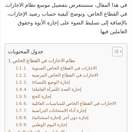
في هذا المقال، سنستعرض بتفصيل موسع نظام الاجازات
في القطاع الخاص، ونوضح كيفية حساب رصيد الإجازات،
بالإضافة إلى تسليط الضوء على إجازة الأبوة وحقوق
العاملين فيها.
جدول المحتويات
1. الاجازات في القطاع الخاص السنوية
2. الاجازات في القطاع الخاص المرضية
3. إجازة الوضع (للنساء)
4. إجازة العدة (للمرأة العاملة)
5. إجازة الحج
6. الاجازات في القطاع الخاص للمناسبات العائلية
7. إجازة أداء الامتحانات الدراسية
8. إجازة دون أجر (إجازة استثنائية)
9. إجازة اليوم الوطني