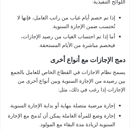
اللوائح التنفيذية:
إذا تم خصم أيام غياب من راتب العامل، فإنها لا
تُحتسب ضمن الإجازة السنوية.
أما إذا تم احتساب الغياب من رصيد الإجازات،
فيخصم مباشرة من الأيام المستحقة.
دمج الإجازات مع أنواع أخرى
يسمح نظام الاجازات في القطاع الخاص للعامل بالجمع
بين رصيده من الإجازة السنوية وبين أنواع أخرى من
الإجازات إذا رغب في ذلك، مثل:
إجازة مرضية متصلة بنهاية أو بداية الإجازة السنوية.
إجازة وضع للمرأة العاملة يمكن أن تُدمج مع الإجازة
السنوية لزيادة مدة البقاء مع المولود.