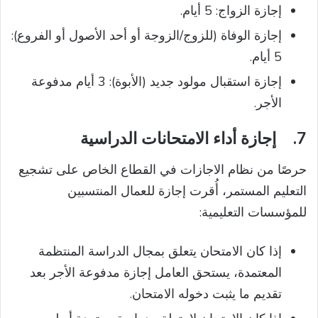
إجازة الزواج: 5 أيام.
إجازة الوفاة (للزوج/الزوجة أو أحد الأصول أو الفروع):
5 أيام.
إجازة استقبال مولود جديد (الأبوة): 3 أيام مدفوعة
الأجر.
7.
إجازة أداء الامتحانات الدراسية
حرصًا من نظام الاجازات في القطاع الخاص على تشجيع
التعليم المستمر، أُقرت إجازة للعمال المنتسبين
للمؤسسات التعليمية:
إذا كان الامتحان يتعلق بمجال الدراسة المنتظمة
المعتمدة، يستحق العامل إجازة مدفوعة الأجر بعد
تقديم ما يثبت دخوله الامتحان.