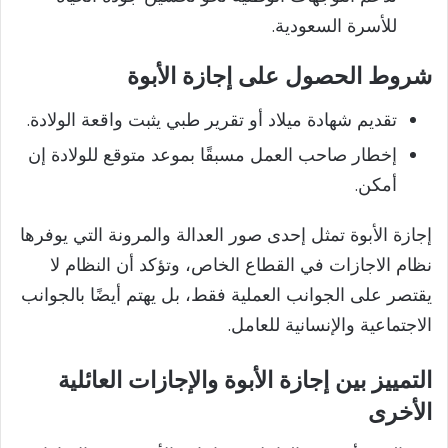
للأسرة السعودية.
شروط الحصول على إجازة الأبوة
تقديم شهادة ميلاد أو تقرير طبي يثبت واقعة الولادة.
إخطار صاحب العمل مسبقًا بموعد متوقع للولادة إن
أمكن.
إجازة الأبوة تمثل إحدى صور العدالة والمرونة التي يوفرها
نظام الاجازات في القطاع الخاص، وتؤكد أن النظام لا
يقتصر على الجوانب العملية فقط، بل يهتم أيضًا بالجوانب
الاجتماعية والإنسانية للعامل.
التمييز بين إجازة الأبوة والإجازات العائلية
الأخرى