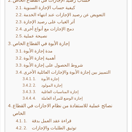
حساب رصيد الإجازات في القطاع الخاص
كيفية حساب الإجازة السنوية
التعويض عن رصيد الإجازات عند انتهاء الخدمة
أثر الغياب على رصيد الإجازة
دمج الإجازات مع أنواع أخرى
نصيحة عملية
إجازة الأبوة في القطاع الخاص
مدة إجازة الأبوة
أهمية إجازة الأبوة
شروط الحصول على إجازة الأبوة
التمييز بين إجازة الأبوة والإجازات العائلية الأخرى
1. إجازة الأبوة
2. إجازة المولود
3. إجازة المناسبات العائلية
4. إجازة الوضع للمرأة العاملة
نصائح عملية للاستفادة من نظام الاجازات في القطاع
الخاص
1. قراءة عقد العمل بدقة
2. توثيق الطلبات والإجازات