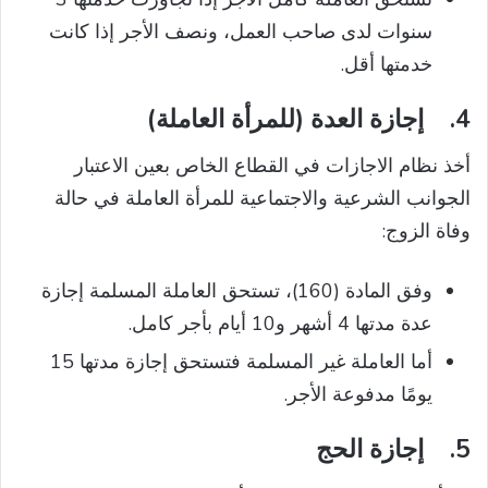
سنوات لدى صاحب العمل، ونصف الأجر إذا كانت
خدمتها أقل.
4.
إجازة العدة (للمرأة العاملة)
أخذ نظام الاجازات في القطاع الخاص بعين الاعتبار
الجوانب الشرعية والاجتماعية للمرأة العاملة في حالة
وفاة الزوج:
وفق المادة (160)، تستحق العاملة المسلمة إجازة
عدة مدتها 4 أشهر و10 أيام بأجر كامل.
أما العاملة غير المسلمة فتستحق إجازة مدتها 15
يومًا مدفوعة الأجر.
5.
إجازة الحج