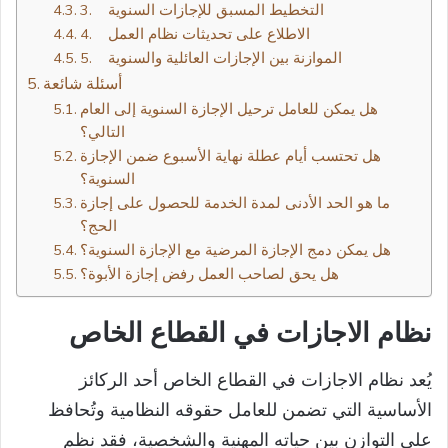
3. التخطيط المسبق للإجازات السنوية
4. الاطلاع على تحديثات نظام العمل
5. الموازنة بين الإجازات العائلية والسنوية
أسئلة شائعة
هل يمكن للعامل ترحيل الإجازة السنوية إلى العام
التالي؟
هل تحتسب أيام عطلة نهاية الأسبوع ضمن الإجازة
السنوية؟
ما هو الحد الأدنى لمدة الخدمة للحصول على إجازة
الحج؟
هل يمكن دمج الإجازة المرضية مع الإجازة السنوية؟
هل يحق لصاحب العمل رفض إجازة الأبوة؟
نظام الاجازات في القطاع الخاص​
يُعد نظام الاجازات في القطاع الخاص أحد الركائز
الأساسية التي تضمن للعامل حقوقه النظامية وتُحافظ
على التوازن بين حياته المهنية والشخصية، فقد نظم