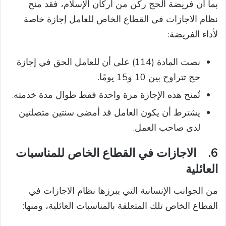
بما أن فريضة الحج ركن من أركان الإسلام، فقد منح
نظام الاجازات في القطاع الخاص للعامل إجازة خاصة
لأداء الفريضة:
نصت المادة (114) على أن للعامل الحق في إجازة
حج تتراوح بين 10 و15 يومًا.
تُمنح هذه الإجازة مرة واحدة فقط طوال مدة خدمته.
يشترط أن يكون العامل قد أمضى سنتين متصلتين
لدى صاحب العمل.
6.
الاجازات في القطاع الخاص للمناسبات
العائلية
من الجوانب الإنسانية التي يبرزها نظام الاجازات في
القطاع الخاص تلك المتعلقة بالمناسبات العائلية، ومنها: